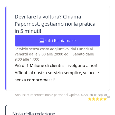
Devi fare la voltura? Chiama
Papernest, gestiamo noi la pratica
in 5 minuti!
Fatti Richiamare
Servizio senza costo aggiuntivo: dal Lunedì al
Venerdì dalle 9:00 alle 20:00 ed il Sabato dalle
9:00 alle 17:00
Più di 1 Milione di clienti si rivolgono a noi!
Affidati al nostro servizio semplice, veloce e
senza compromessi!
Annuncio: Papernest non è partner di Optima. 4,8/5 su Trustpilot
⭐⭐⭐⭐⭐
Nota della redazione