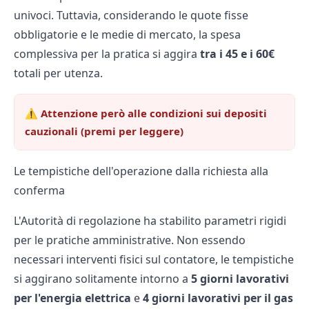
univoci. Tuttavia, considerando le quote fisse
obbligatorie e le medie di mercato, la spesa
complessiva per la pratica si aggira
tra i 45 e i 60€
totali per utenza.
⚠️ Attenzione però alle condizioni sui depositi
cauzionali (premi per leggere)
Le tempistiche dell'operazione dalla richiesta alla
conferma
L'Autorità di regolazione ha stabilito parametri rigidi
per le pratiche amministrative. Non essendo
necessari interventi fisici sul contatore, le tempistiche
si aggirano solitamente intorno a
5 giorni lavorativi
per l'energia elettrica
e
4 giorni lavorativi per il gas