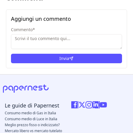
Aggiungi un commento
Commento
*
Invia
Le guide di Papernest
Consumo medio di Gas in Italia
Consumo medio di Luce in Italia
Meglio prezzo fisso o indicizzato?
Mercato libero vs mercato tutelato