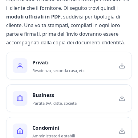
il cliente che il fornitore. Di seguito trovi quindi i
moduli ufficiali in PDF
, suddivisi per tipologia di
cliente. Una volta stampati, compilati in ogni loro
parte e firmati, prima dell'invio dovranno essere
accompagnati dalla copia dei documenti d'identità.
Privati
Residenza, seconda casa, etc.
Business
Partita IVA, ditte, società
Condomini
Amministratori e stabili