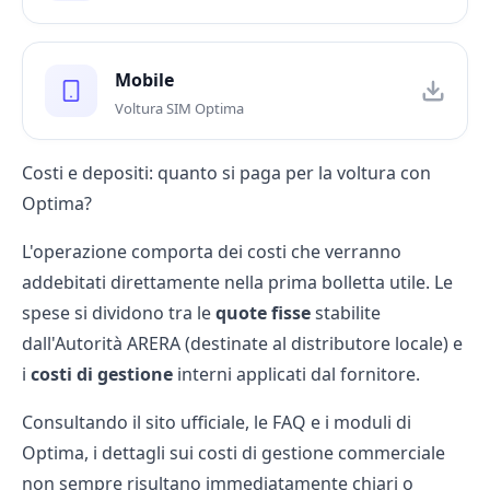
Mobile
Voltura SIM Optima
Costi e depositi: quanto si paga per la voltura con
Optima?
L'operazione comporta dei costi che verranno
addebitati direttamente nella prima bolletta utile. Le
spese si dividono tra le
quote fisse
stabilite
dall'Autorità ARERA (destinate al
distributore locale
) e
i
costi di gestione
interni applicati dal fornitore.
Consultando il sito ufficiale, le FAQ e i moduli di
Optima, i dettagli sui costi di gestione commerciale
non sempre risultano immediatamente chiari o