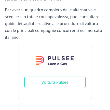
Per avere un quadro completo delle alternative e
scegliere in totale consapevolezza, puoi consultare le
guide dettagliate relative alle procedure di voltura
con le principali compagnie concorrenti nel mercato
italiano:
Voltura Pulsee