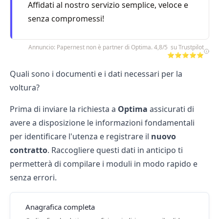
Affidati al nostro servizio semplice, veloce e
senza compromessi!
Annuncio: Papernest non è partner di Optima. 4,8/5 su Trustpilot
⭐⭐⭐⭐⭐
Quali sono i documenti e i dati necessari per la
voltura?
Prima di inviare la richiesta a
Optima
assicurati di
avere a disposizione le informazioni fondamentali
per identificare l'utenza e registrare il
nuovo
contratto
. Raccogliere questi dati in anticipo ti
permetterà di compilare i moduli in modo rapido e
senza errori.
Anagrafica completa