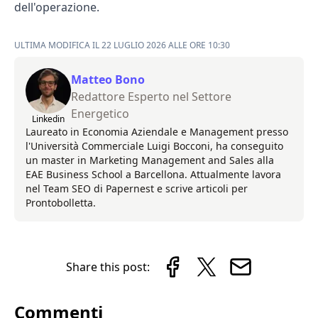
dell'operazione.
ULTIMA MODIFICA IL 22 LUGLIO 2026 ALLE ORE 10:30
Matteo Bono
Redattore Esperto nel Settore
Energetico
Linkedin
Laureato in Economia Aziendale e Management presso
l'Università Commerciale Luigi Bocconi, ha conseguito
un master in Marketing Management and Sales alla
EAE Business School a Barcellona. Attualmente lavora
nel Team SEO di Papernest e scrive articoli per
Prontobolletta.
Share this post:
Commenti