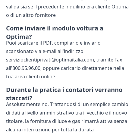
valida sia se il precedente inquilino era cliente Optima
o di un altro fornitore
Come inviare il modulo voltura a
Optima?
Puoi scaricare il PDF, compilarlo e inviarlo
scansionato via e-mail all'indirizzo
servizioclientiprivati@optimaitalia.com, tramite Fax
all'800.95.96.00, oppure caricarlo direttamente nella
tua area clienti online.
Durante la pratica i contatori verranno
staccati?
Assolutamente no. Trattandosi di un semplice cambio
di dati a livello amministrativo tra il vecchio e il nuovo
titolare, la fornitura di luce e gas rimarrà attiva senza
alcuna interruzione per tutta la durata