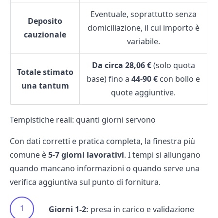
Eventuale, soprattutto senza
Deposito
domiciliazione, il cui importo è
cauzionale
variabile.
Da circa 28,06 €
(solo quota
Totale stimato
base) fino a
44-90 €
con bollo e
una tantum
quote aggiuntive.
Tempistiche reali: quanti giorni servono
Con dati corretti e pratica completa, la finestra più
comune è
5-7 giorni lavorativi
. I tempi si allungano
quando mancano informazioni o quando serve una
verifica aggiuntiva sul punto di fornitura.
Giorni 1-2:
presa in carico e validazione