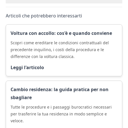
Articoli che potrebbero interessarti
Voltura con accollo: cos'è e quando conviene
Scopri come ereditare le condizioni contrattuali del
precedente inquilino, i costi della procedura e le
differenze con la voltura classica.
Leggi l'articolo
Cambio residenza: la guida pratica per non
sbagliare
Tutte le procedure e i passaggi burocratici necessari
per trasferire la tua residenza in modo semplice e
veloce.