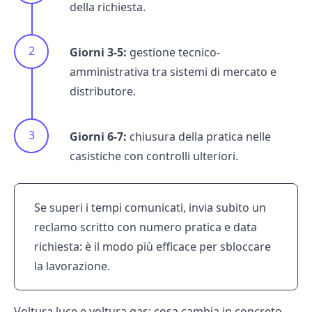
della richiesta.
Giorni 3-5:
gestione tecnico-
amministrativa tra sistemi di mercato e
distributore.
Giorni 6-7:
chiusura della pratica nelle
casistiche con controlli ulteriori.
Se superi i tempi comunicati, invia subito un
reclamo scritto con numero pratica e data
richiesta: è il modo più efficace per sbloccare
la lavorazione.
Voltura luce e voltura gas: cosa cambia in concreto