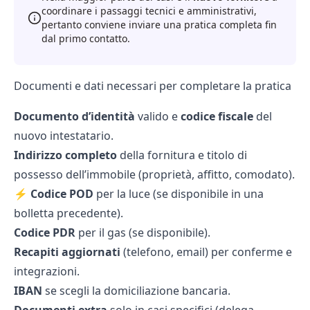
coordinare i passaggi tecnici e amministrativi,
pertanto conviene inviare una pratica completa fin
dal primo contatto.
Documenti e dati necessari per completare la pratica
Documento d’identità
valido e
codice fiscale
del
nuovo intestatario.
Indirizzo completo
della fornitura e titolo di
possesso dell’immobile (proprietà, affitto, comodato).
⚡
Codice POD
per la luce (se disponibile in una
bolletta precedente).
Codice PDR
per il gas (se disponibile).
Recapiti aggiornati
(telefono, email) per conferme e
integrazioni.
IBAN
se scegli la
domiciliazione bancaria
.