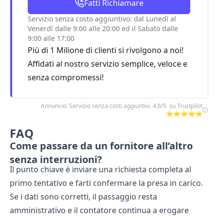
Fatti Richiamare
Servizio senza costo aggiuntivo: dal Lunedì al
Venerdì dalle 9:00 alle 20:00 ed il Sabato dalle
9:00 alle 17:00
Più di 1 Milione di clienti si rivolgono a noi!
Affidati al nostro servizio semplice, veloce e
senza compromessi!
Annuncio: Servizio senza costi aggiuntivi. 4,8/5 su Trustpilot
⭐⭐⭐⭐⭐
FAQ
Come passare da un fornitore all’altro
senza interruzioni?
Il punto chiave è inviare una richiesta completa al
primo tentativo e farti confermare la presa in carico.
Se i dati sono corretti, il passaggio resta
amministrativo e il contatore continua a erogare