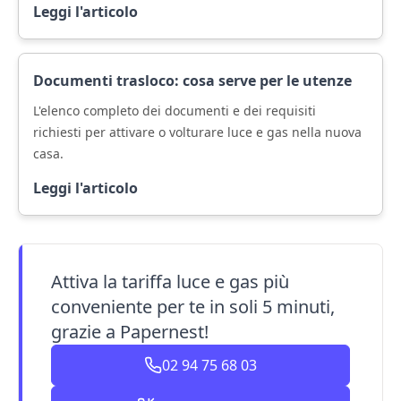
Leggi l'articolo
Documenti trasloco: cosa serve per le utenze
L'elenco completo dei documenti e dei requisiti
richiesti per attivare o volturare luce e gas nella nuova
casa.
Leggi l'articolo
Attiva la tariffa luce e gas più
conveniente per te in soli 5 minuti,
grazie a Papernest!
02 94 75 68 03