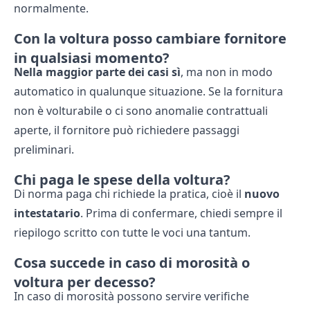
normalmente.
Con la voltura posso cambiare fornitore
in qualsiasi momento?
Nella maggior parte dei casi sì
, ma non in modo
automatico in qualunque situazione. Se la fornitura
non è volturabile o ci sono anomalie contrattuali
aperte, il fornitore può richiedere passaggi
preliminari.
Chi paga le spese della voltura?
Di norma paga chi richiede la pratica, cioè il
nuovo
intestatario
. Prima di confermare, chiedi sempre il
riepilogo scritto con tutte le voci una tantum.
Cosa succede in caso di morosità o
voltura per decesso?
In caso di morosità possono servire verifiche