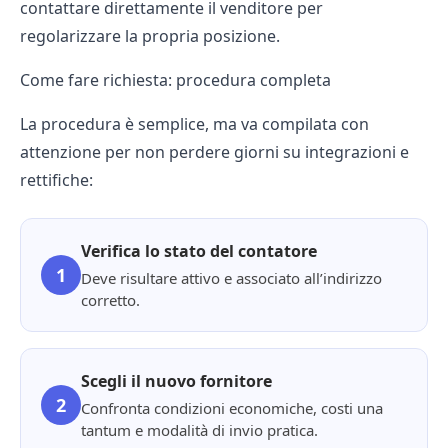
contattare direttamente il venditore per
regolarizzare la propria posizione.
Come fare richiesta: procedura completa
La procedura è semplice, ma va compilata con
attenzione per non perdere giorni su integrazioni e
rettifiche:
Verifica lo stato del
contatore
1
Deve risultare attivo e associato all’indirizzo
corretto.
Scegli il nuovo fornitore
2
Confronta condizioni economiche, costi una
tantum e modalità di invio pratica.