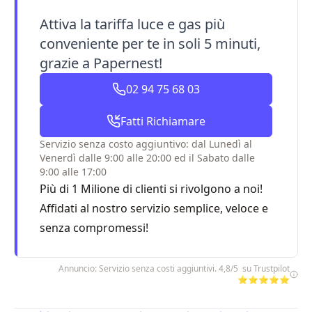
Attiva la tariffa luce e gas più
conveniente per te in soli 5 minuti,
grazie a Papernest!
02 94 75 68 03
Fatti Richiamare
Servizio senza costo aggiuntivo: dal Lunedì al
Venerdì dalle 9:00 alle 20:00 ed il Sabato dalle
9:00 alle 17:00
Più di 1 Milione di clienti si rivolgono a noi!
Affidati al nostro servizio semplice, veloce e
senza compromessi!
Annuncio: Servizio senza costi aggiuntivi. 4,8/5 su Trustpilot
⭐⭐⭐⭐⭐