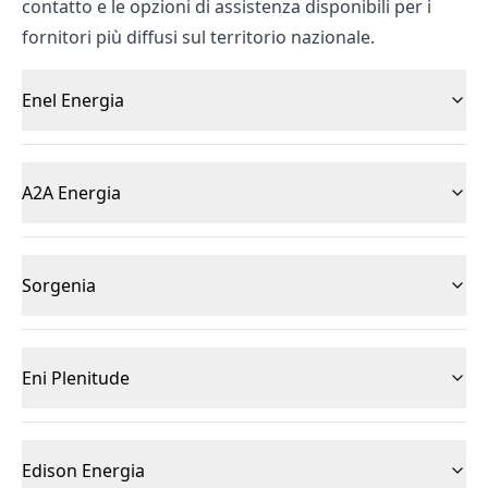
contatto e le opzioni di assistenza disponibili per i
fornitori più diffusi sul territorio nazionale.
Enel Energia
A2A Energia
Sorgenia
Eni Plenitude
Edison Energia