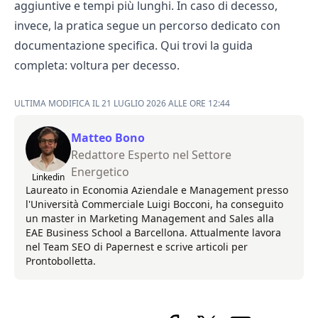
aggiuntive e tempi più lunghi. In caso di decesso,
invece, la pratica segue un percorso dedicato con
documentazione specifica. Qui trovi la guida
completa:
voltura per decesso
.
ULTIMA MODIFICA IL 21 LUGLIO 2026 ALLE ORE 12:44
Matteo Bono
Redattore Esperto nel Settore
Energetico
Linkedin
Laureato in Economia Aziendale e Management presso
l'Università Commerciale Luigi Bocconi, ha conseguito
un master in Marketing Management and Sales alla
EAE Business School a Barcellona. Attualmente lavora
nel Team SEO di Papernest e scrive articoli per
Prontobolletta.