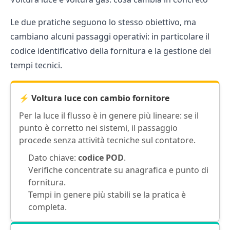
Le due pratiche seguono lo stesso obiettivo, ma
cambiano alcuni passaggi operativi: in particolare il
codice identificativo della fornitura e la gestione dei
tempi tecnici.
⚡
Voltura luce
con cambio fornitore
Per la luce il flusso è in genere più lineare: se il
punto è corretto nei sistemi, il passaggio
procede senza attività tecniche sul contatore.
Dato chiave:
codice POD
.
Verifiche concentrate su anagrafica e punto di
fornitura.
Tempi in genere più stabili se la pratica è
completa.