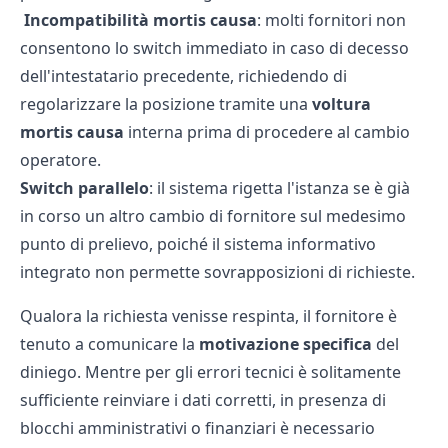
️
Incompatibilità mortis causa
: molti fornitori non
consentono lo switch immediato in caso di decesso
dell'intestatario precedente, richiedendo di
regolarizzare la posizione tramite una
voltura
mortis causa
interna prima di procedere al cambio
operatore.
Switch parallelo
: il sistema rigetta l'istanza se è già
in corso un altro cambio di fornitore sul medesimo
punto di prelievo, poiché il sistema informativo
integrato non permette sovrapposizioni di richieste.
Qualora la richiesta venisse respinta, il fornitore è
tenuto a comunicare la
motivazione specifica
del
diniego. Mentre per gli errori tecnici è solitamente
sufficiente reinviare i dati corretti, in presenza di
blocchi amministrativi o finanziari è necessario