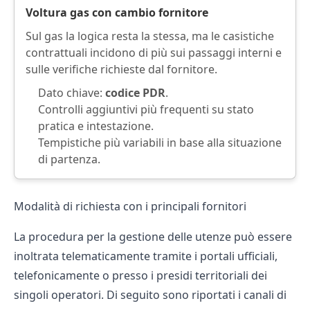
Voltura gas
con cambio fornitore
Sul gas la logica resta la stessa, ma le casistiche
contrattuali incidono di più sui passaggi interni e
sulle verifiche richieste dal fornitore.
Dato chiave:
codice PDR
.
Controlli aggiuntivi più frequenti su stato
pratica e intestazione.
Tempistiche più variabili in base alla situazione
di partenza.
Modalità di richiesta con i principali fornitori
La procedura per la gestione delle utenze può essere
inoltrata telematicamente tramite i portali ufficiali,
telefonicamente o presso i presidi territoriali dei
singoli operatori. Di seguito sono riportati i canali di