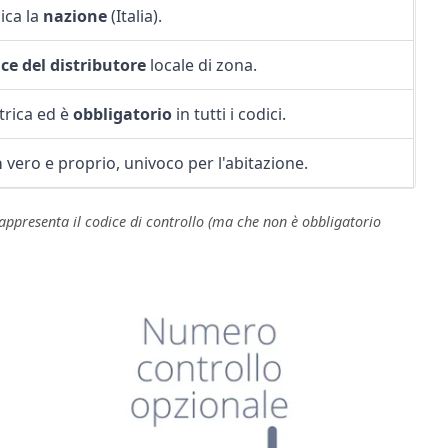
ica la
nazione
(Italia).
ce del distributore
locale di zona.
trica ed è
obbligatorio
in tutti i codici.
a
vero e proprio, univoco per l'abitazione.
rappresenta il codice di controllo (ma che non è obbligatorio