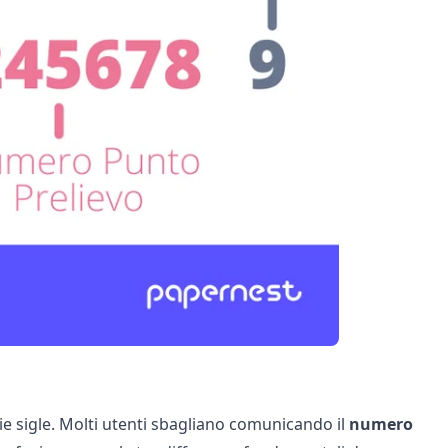
ie sigle. Molti utenti sbagliano comunicando il
numero