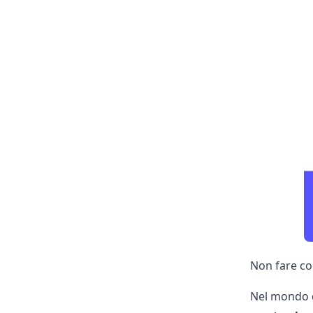
Non fare co
Nel mondo d