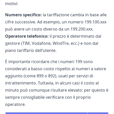
motivi:
Numero specifico:
la tariffazione cambia in base alle
cifre successive. Ad esempio, un numero 199.100.xxx
può avere un costo diverso da un 199.200.xxx.
Operatore telefonico:
il prezzo è determinato dal
gestore (TIM, Vodafone, WindTre, ecc.) e non dal
piano tariffario dell’utente.
È importante ricordare che i numeri 199 sono
considerati a basso costo rispetto ai numeri a valore
aggiunto (come 899 o 892), usati per servizi di
intrattenimento. Tuttavia, in alcuni casi il costo al
minuto può comunque risultare elevato: per questo è
sempre consigliabile verificare con il proprio
operatore.