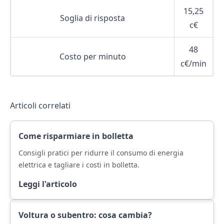
15,25
Soglia di risposta
c€
48
Costo per minuto
c€/min
Articoli correlati
Come risparmiare in bolletta
Consigli pratici per ridurre il consumo di energia
elettrica e tagliare i costi in bolletta.
Leggi l'articolo
Voltura o subentro: cosa cambia?