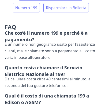
Numero 199
Risparmiare in Bolletta
FAQ
Che cos’è il numero 199 e perché è a
pagamento?
È un numero non geografico usato per l’assistenza
clienti, ma le chiamate sono a pagamento e il costo
varia in base all’operatore.
Quanto costa chiamare il Servizio
Elettrico Nazionale al 199?
Da cellulare costa circa 40 centesimi al minuto, a
seconda del tuo gestore telefonico.
Qual è il costo di una chiamata 199 a
Edison o AGSM?