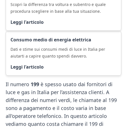
Scopri la differenza tra voltura e subentro e quale
procedura scegliere in base alla tua situazione.
Leggi l'articolo
Consumo medio di energia elettrica
Dati e stime sui consumi medi di luce in Italia per
aiutarti a capire quanto spendi davvero.
Leggi l'articolo
Il numero
199
è spesso usato dai fornitori di
luce e gas in Italia per l’assistenza clienti. A
differenza dei numeri verdi, le chiamate al 199
sono a pagamento e il costo varia in base
all’operatore telefonico. In questo articolo
vediamo quanto costa chiamare il 199 di