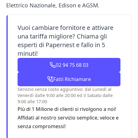
Elettrico Nazionale, Edison e AGSM.
Vuoi cambiare fornitore e attivare
una tariffa migliore? Chiama gli
esperti di Papernest e fallo in 5
minuti!
02 94 75 68 03
Fatti Richiamare
Servizio senza costo aggiuntivo: dal Lunedì al
Venerdì dalle 9:00 alle 20:00 ed il Sabato dalle
9:00 alle 17:00
Più di 1 Milione di clienti si rivolgono a noi!
Affidati al nostro servizio semplice, veloce e
senza compromessi!