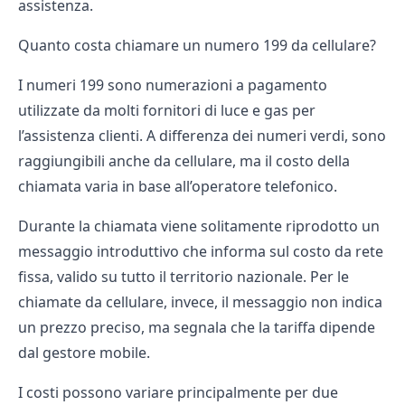
assistenza.
Quanto costa chiamare un numero 199 da cellulare?
I numeri 199 sono numerazioni a pagamento
utilizzate da molti fornitori di luce e gas per
l’assistenza clienti. A differenza dei numeri verdi, sono
raggiungibili anche da cellulare, ma il costo della
chiamata varia in base all’operatore telefonico.
Durante la chiamata viene solitamente riprodotto un
messaggio introduttivo che informa sul costo da rete
fissa, valido su tutto il territorio nazionale. Per le
chiamate da cellulare, invece, il messaggio non indica
un prezzo preciso, ma segnala che la tariffa dipende
dal gestore mobile.
I costi possono variare principalmente per due