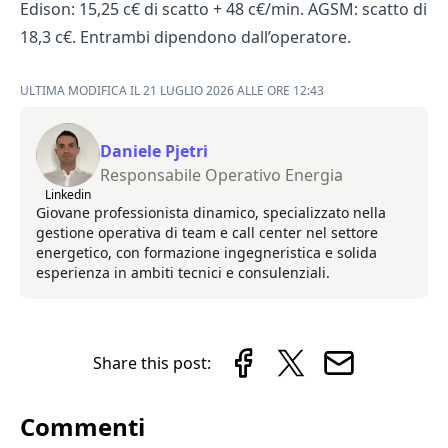
Edison: 15,25 c€ di scatto + 48 c€/min. AGSM: scatto di
18,3 c€. Entrambi dipendono dall’operatore.
ULTIMA MODIFICA IL 21 LUGLIO 2026 ALLE ORE 12:43
Daniele Pjetri
Responsabile Operativo Energia
Linkedin
Giovane professionista dinamico, specializzato nella
gestione operativa di team e call center nel settore
energetico, con formazione ingegneristica e solida
esperienza in ambiti tecnici e consulenziali.
Share this post:
Commenti