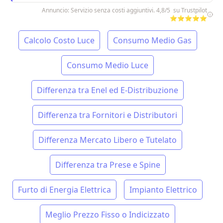
Annuncio: Servizio senza costi aggiuntivi. 4,8/5 su Trustpilot
⭐⭐⭐⭐⭐
Calcolo Costo Luce
Consumo Medio Gas
Consumo Medio Luce
Differenza tra Enel ed E-Distribuzione
Differenza tra Fornitori e Distributori
Differenza Mercato Libero e Tutelato
Differenza tra Prese e Spine
Furto di Energia Elettrica
Impianto Elettrico
Meglio Prezzo Fisso o Indicizzato