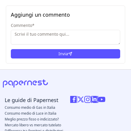
Aggiungi un commento
Commento
*
Invia
Le guide di Papernest
Consumo medio di Gas in Italia
Consumo medio di Luce in Italia
Meglio prezzo fisso o indicizzato?
Mercato libero vs mercato tutelato
Differenza tra fornitori e distributori