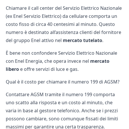
Chiamare il call center del
Servizio Elettrico Nazionale
(ex Enel Servizio Elettrico) da cellulare comporta un
costo fisso di circa 40 centesimi al minuto. Questo
numero è destinato all’assistenza clienti del fornitore
del gruppo Enel attivo nel
mercato tutelato
.
È bene non confondere Servizio Elettrico Nazionale
con Enel Energia, che opera invece nel
mercato
libero
e offre servizi di luce e gas.
Qual è il costo per chiamare il numero 199 di AGSM?
Contattare
AGSM
tramite il numero 199 comporta
uno scatto alla risposta e un costo al minuto, che
varia in base al gestore telefonico. Anche se i prezzi
possono cambiare, sono comunque fissati dei limiti
massimi per garantire una certa trasparenza.