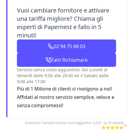
Vuoi cambiare fornitore e attivare
una tariffa migliore? Chiama gli
esperti di Papernest e fallo in 5
minuti!
02 94 75 68 03
Fatti Richiamare
Servizio senza costo aggiuntivo: dal Lunedì al
Venerdì dalle 9:00 alle 20:00 ed il Sabato dalle
9:00 alle 17:00
Più di 1 Milione di clienti si rivolgono a noi!
Affidati al nostro servizio semplice, veloce e
senza compromessi!
Annuncio: Servizio senza costi aggiuntivi. 4,8/5 su Trustpilot
⭐⭐⭐⭐⭐