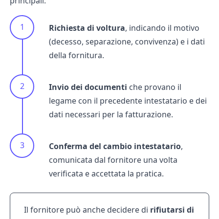
principali:
Richiesta di voltura
, indicando il motivo
(decesso, separazione, convivenza) e i dati
della fornitura.
Invio dei documenti
che provano il
legame con il precedente intestatario e dei
dati necessari per la fatturazione.
Conferma del cambio intestatario
,
comunicata dal fornitore una volta
verificata e accettata la pratica.
Il fornitore può anche decidere di
rifiutarsi di