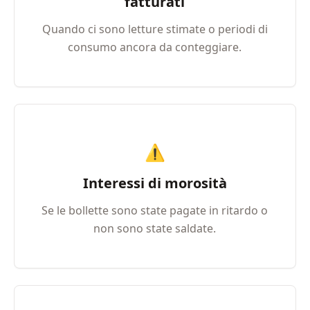
fatturati
Quando ci sono letture stimate o periodi di
consumo ancora da conteggiare.
⚠️
Interessi di morosità
Se le bollette sono state pagate in ritardo o
non sono state saldate.