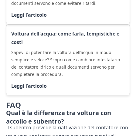
documenti servono e come evitare ritardi.
Leggi l'articolo
Voltura dell'acqua: come farla, tempistiche e
costi
Sapevi di poter fare la voltura dell’acqua in modo
semplice e veloce? Scopri come cambiare intestatario
del contatore idrico e quali documenti servono per
completare la procedura.
Leggi l'articolo
FAQ
Qual è la differenza tra voltura con
accollo e subentro?
Il subentro prevede la riattivazione del contatore con