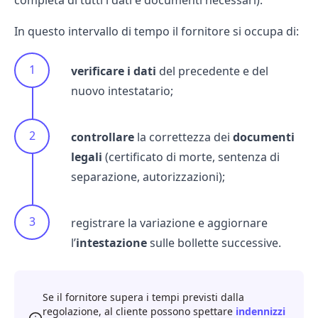
completa di tutti i dati e documenti necessari).
In questo intervallo di tempo il fornitore si occupa di:
verificare i dati
del precedente e del
nuovo intestatario;
controllare
la correttezza dei
documenti
legali
(certificato di morte, sentenza di
separazione, autorizzazioni);
registrare la variazione e aggiornare
l’
intestazione
sulle bollette successive.
Se il fornitore supera i tempi previsti dalla
regolazione, al cliente possono spettare
indennizzi