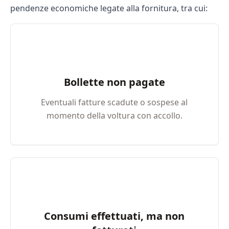
pendenze economiche legate alla fornitura, tra cui:
Bollette non pagate
Eventuali fatture scadute o sospese al
momento della voltura con accollo.
Consumi effettuati, ma non