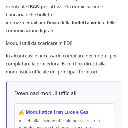
eventuale
IBAN
per attivare la domiciliazione
bancaria delle bollette;
indirizzo email per l’invio della
bolletta web
o delle
comunicazioni digitali.
Moduli utili da scaricare in PDF
In alcuni casi è necessario compilare dei moduli per
completare la procedura. Ecco i link diretti alla
modulistica ufficiale dei principali fornitori:
Download moduli ufficiali
✍️ Modulistica Iren Luce e Gas
Accedi alla sezione ufficiale per scaricare i
moduli specifici che fanno al caso tuo.