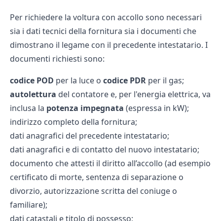
Per richiedere la voltura con accollo sono necessari
sia i dati tecnici della fornitura sia i documenti che
dimostrano il legame con il precedente intestatario. I
documenti richiesti sono:
codice POD
per la luce o
codice PDR
per il gas;
autolettura
del contatore e, per l'energia elettrica, va
inclusa la
potenza impegnata
(espressa in kW);
indirizzo completo della fornitura;
dati anagrafici del precedente intestatario;
dati anagrafici e di contatto del nuovo intestatario;
documento che attesti il diritto all’accollo (ad esempio
certificato di morte, sentenza di separazione o
divorzio, autorizzazione scritta del coniuge o
familiare);
dati catastali e titolo di possesso;