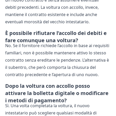
un nuovo contratto e senza assumere eventuali
debiti precedenti. La voltura con accollo, invece,
mantiene il contratto esistente e include anche
eventuali morosità del vecchio intestatario.
È possibile rifiutare l’accollo dei debiti e
fare comunque una voltura?
No. Se il fornitore richiede l’accollo in base ai requisiti
familiari, non è possibile mantenere attivo lo stesso
contratto senza ereditare le pendenze. L’alternativa è
il subentro, che però comporta la chiusura del
contratto precedente e l’apertura di uno nuovo.
Dopo la voltura con accollo posso
attivare la bolletta digitale o modificare
i metodi di pagamento?
Sì. Una volta completata la voltura, il nuovo
intestatario può scegliere qualsiasi modalità di