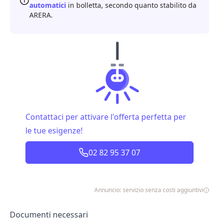
automatici
in bolletta, secondo quanto stabilito da
ARERA.
Contattaci per attivare l'offerta perfetta per
le tue esigenze!
02 82 95 37 07
Annuncio: servizio senza costi aggiuntivi
Documenti necessari