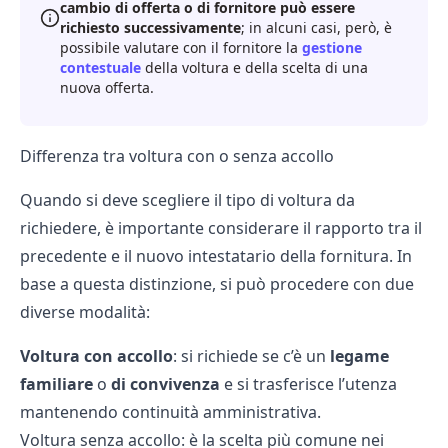
cambio di offerta o di fornitore può essere
richiesto successivamente
; in alcuni casi, però, è
possibile valutare con il fornitore la
gestione
contestuale
della voltura e della scelta di una
nuova offerta.
Differenza tra voltura con o senza accollo
Quando si deve scegliere il tipo di voltura da
richiedere, è importante considerare il rapporto tra il
precedente e il nuovo intestatario della fornitura. In
base a questa distinzione, si può procedere con due
diverse modalità:
Voltura con accollo
: si richiede se c’è un
legame
familiare
o
di convivenza
e si trasferisce l’utenza
mantenendo continuità amministrativa.
Voltura senza accollo
: è la scelta più comune nei