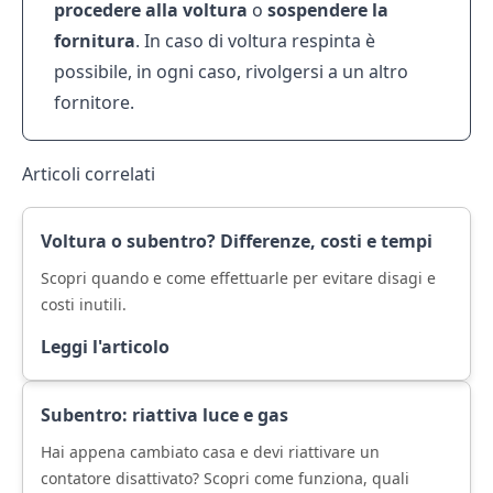
procedere alla voltura
o
sospendere la
fornitura
. In caso di voltura respinta è
possibile, in ogni caso, rivolgersi a un altro
fornitore.
Articoli correlati
Voltura o subentro? Differenze, costi e tempi
Scopri quando e come effettuarle per evitare disagi e
costi inutili.
Leggi l'articolo
Subentro: riattiva luce e gas
Hai appena cambiato casa e devi riattivare un
contatore disattivato? Scopri come funziona, quali