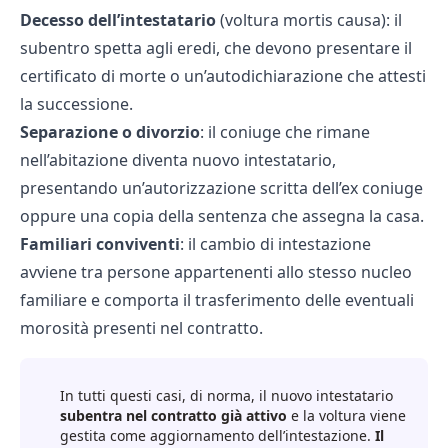
Decesso dell’intestatario
(voltura mortis causa)
: il
subentro spetta agli eredi, che devono presentare il
certificato di morte o un’autodichiarazione che attesti
la successione.
Separazione o divorzio
: il coniuge che rimane
nell’abitazione diventa nuovo intestatario,
presentando un’autorizzazione scritta dell’ex coniuge
oppure una copia della sentenza che assegna la casa.
Familiari conviventi
: il cambio di intestazione
avviene tra persone appartenenti allo stesso nucleo
familiare e comporta il trasferimento delle eventuali
morosità
presenti nel contratto.
In tutti questi casi, di norma, il nuovo intestatario
subentra nel contratto già attivo
e la voltura viene
gestita come aggiornamento dell’intestazione.
Il