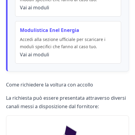
Vai ai moduli
Modulistica Enel Energia
Accedi alla sezione ufficiale per scaricare i
moduli specifici che fanno al caso tuo.
Vai ai moduli
Come richiedere la voltura con accollo
La richiesta può essere presentata attraverso diversi
canali messi a disposizione dal fornitore: