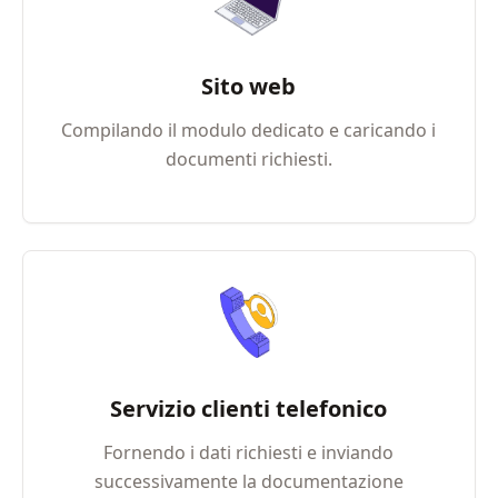
Sito web
Compilando il modulo dedicato e caricando i
documenti richiesti.
Servizio clienti telefonico
Fornendo i dati richiesti e inviando
successivamente la documentazione