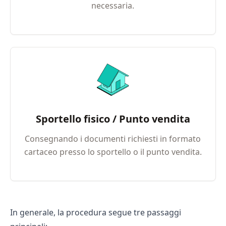
necessaria.
Sportello fisico / Punto vendita
Consegnando i documenti richiesti in formato
cartaceo presso lo sportello o il punto vendita.
In generale, la procedura segue tre passaggi