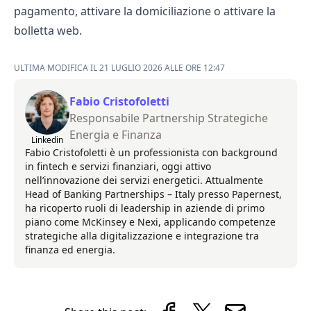
pagamento, attivare la domiciliazione o attivare la
bolletta web.
ULTIMA MODIFICA IL 21 LUGLIO 2026 ALLE ORE 12:47
Fabio Cristofoletti
Responsabile Partnership Strategiche
Energia e Finanza
Linkedin
Fabio Cristofoletti è un professionista con background
in fintech e servizi finanziari, oggi attivo
nell’innovazione dei servizi energetici. Attualmente
Head of Banking Partnerships – Italy presso Papernest,
ha ricoperto ruoli di leadership in aziende di primo
piano come McKinsey e Nexi, applicando competenze
strategiche alla digitalizzazione e integrazione tra
finanza ed energia.