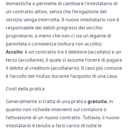
domestiche e permette di cambiare l'intestatario di
un contratto attivo, senza che l'erogazione del
servizio venga interrotta. Il nuovo intestatario non è
responsabile dei debiti pregressi del vecchio
proprietario, a meno che non ci sia un legame di
parentela o convivenza (voltura con accollo).
Accollo:
è un contratto tra il debitore (accollato) e un
terzo (accollante), il quale si assume l'onere di pagare
il debito al creditore (accollatario). Il caso più comune
è l'accollo del mutuo durante l'acquisto di una casa.
Costi della pratica
Generalmente si tratta di una pratica
gratuita
, in
quanto non richiede interventi sul contatore o
l’attivazione di un nuovo contratto. Tuttavia, il nuovo
intestatario è tenuto a farsi carico di tutte le