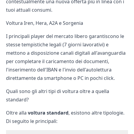
contestualmente una nuova offerta più in linea con i
tuoi attuali consumi.
Voltura Iren, Hera, A2A e Sorgenia
I principali player del mercato libero garantiscono le
stesse tempistiche legali (7 giorni lavorativi) e
mettono a disposizione canali digitali all'avanguardia
per completare il caricamento dei documenti,
l'inserimento dell'IBAN e l'invio dell'autolettura
direttamente da smartphone o PC in pochi click.
Quali sono gli altri tipi di voltura oltre a quella
standard?
Oltre alla
voltura standard
, esistono altre tipologie.
Di seguito le principali: