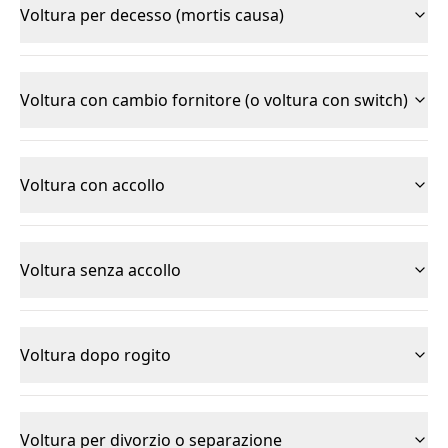
Voltura per decesso (mortis causa)
Voltura con cambio fornitore (o voltura con switch)
Voltura con accollo
Voltura senza accollo
Voltura dopo rogito
Voltura per divorzio o separazione