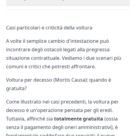
Casi particolari e criticità della voltura
A volte il semplice cambio d'intestazione può
incontrare degli ostacoli legati alla pregressa
situazione contrattuale. Vediamo i due scenari più
comuni e critici che potresti affrontare.
Voltura per decesso (Mortis Causa): quando è
gratuita?
Come illustrato nei casi precedenti, la voltura per
decesso è un'operazione pensata per gli eredi.
Tuttavia, affinché sia
totalmente gratuita
(ossia
senza il pagamento degli oneri amministrativi), è
fondamentale soddisfare due requisiti: il nuovo