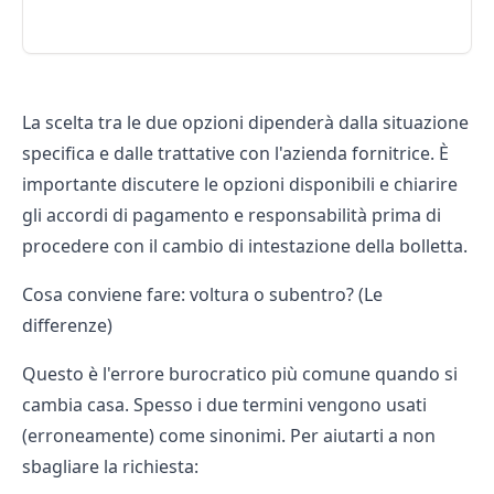
La scelta tra le due opzioni dipenderà dalla situazione
specifica e dalle trattative con l'azienda fornitrice. È
importante discutere le opzioni disponibili e chiarire
gli accordi di pagamento e responsabilità prima di
procedere con il cambio di intestazione della bolletta.
Cosa conviene fare: voltura o subentro? (Le
differenze)
Questo è l'errore burocratico più comune quando si
cambia casa. Spesso i due termini vengono usati
(erroneamente) come sinonimi. Per aiutarti a non
sbagliare la richiesta: