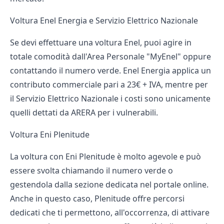
Voltura Enel Energia e Servizio Elettrico Nazionale
Se devi effettuare una
voltura Enel
, puoi agire in
totale comodità dall'Area Personale "MyEnel" oppure
contattando il numero verde. Enel Energia applica un
contributo commerciale pari a 23€ + IVA, mentre per
il Servizio Elettrico Nazionale i costi sono unicamente
quelli dettati da ARERA per i vulnerabili.
Voltura Eni Plenitude
La
voltura con Eni Plenitude
è molto agevole e può
essere svolta chiamando il numero verde o
gestendola dalla sezione dedicata nel portale online.
Anche in questo caso, Plenitude offre percorsi
dedicati che ti permettono, all'occorrenza, di attivare