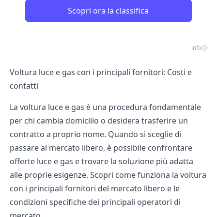
Scopri ora la classifica
info
Voltura luce e gas con i principali fornitori: Costi e
contatti
La voltura luce e gas è una procedura fondamentale
per chi cambia domicilio o desidera trasferire un
contratto a proprio nome. Quando si sceglie di
passare al mercato libero, è possibile confrontare
offerte luce
e gas e trovare la soluzione più adatta
alle proprie esigenze. Scopri come funziona la voltura
con i
principali fornitori del mercato libero
e le
condizioni specifiche dei principali operatori di
mercato.