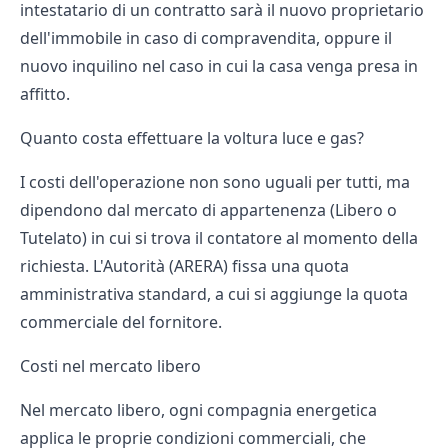
intestatario di un contratto
sarà il nuovo proprietario
dell'immobile in caso di compravendita, oppure il
nuovo inquilino nel caso in cui la casa venga presa in
affitto.
Quanto costa effettuare la voltura luce e gas?
I costi dell'operazione non sono uguali per tutti, ma
dipendono dal mercato di appartenenza (Libero o
Tutelato) in cui si trova il contatore al momento della
richiesta. L'Autorità (ARERA) fissa una quota
amministrativa standard, a cui si aggiunge la quota
commerciale del fornitore.
Costi nel mercato libero
Nel
mercato libero
, ogni compagnia energetica
applica le proprie condizioni commerciali, che