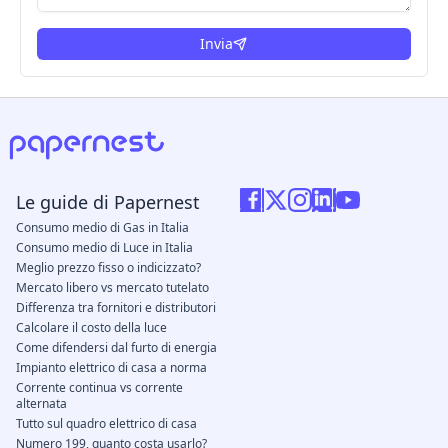
Invia
Le guide di Papernest
Consumo medio di Gas in Italia
Consumo medio di Luce in Italia
Meglio prezzo fisso o indicizzato?
Mercato libero vs mercato tutelato
Differenza tra fornitori e distributori
Calcolare il costo della luce
Come difendersi dal furto di energia
Impianto elettrico di casa a norma
Corrente continua vs corrente
alternata
Tutto sul quadro elettrico di casa
Numero 199, quanto costa usarlo?