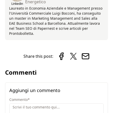
Energetico
Linkedin
Laureato in Economia Aziendale e Management presso
l'Università Commerciale Luigi Bocconi, ha conseguito
un master in Marketing Management and Sales alla
EAE Business School a Barcellona. Attualmente lavora
nel Team SEO di Papernest e scrive articoli per
Prontobolletta.
Share this post:
Commenti
Aggiungi un commento
Commento
*