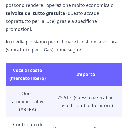
possono rendere l'operazione molto economica o
talvolta del tutto gratuita
(questo accade
soprattutto per la luce) grazie a specifiche
promozioni.
In media possiamo però stimare i costi della voltura
(sopratutto per il Gas) come segue:
Voce di costo
Importo
(mercato libero)
Oneri
25,51 € (spesso azzerati in
amministrativi
caso di cambio fornitore)
(ARERA)
Contributo di