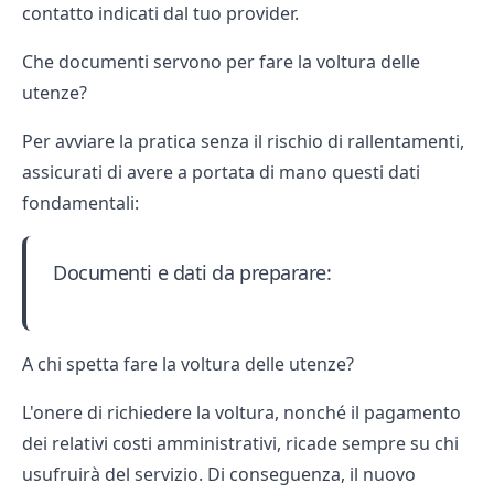
contatto indicati dal tuo provider.
Che documenti servono per fare la voltura delle
utenze?
Per avviare la pratica senza il rischio di rallentamenti,
assicurati di avere a portata di mano questi dati
fondamentali:
Documenti e dati da preparare:
A chi spetta fare la voltura delle utenze?
L'onere di richiedere la voltura, nonché il pagamento
dei relativi costi amministrativi, ricade sempre su chi
usufruirà del servizio. Di conseguenza, il nuovo