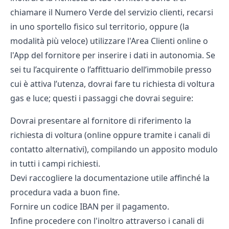
chiamare il Numero Verde del servizio clienti, recarsi
in uno sportello fisico sul territorio, oppure (la
modalità più veloce) utilizzare l'Area Clienti online o
l'App del fornitore per inserire i dati in autonomia. Se
sei tu l’acquirente o l’affittuario dell’immobile presso
cui è attiva l’utenza, dovrai fare tu richiesta di voltura
gas e luce; questi i passaggi che dovrai seguire:
Dovrai presentare al fornitore di riferimento la
richiesta di voltura (online oppure tramite i canali di
contatto alternativi), compilando un apposito modulo
in tutti i campi richiesti.
Devi raccogliere la documentazione utile affinché la
procedura vada a buon fine.
Fornire un codice IBAN per il pagamento.
Infine procedere con l'inoltro attraverso i canali di