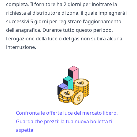
completa. Il fornitore ha 2 giorni per inoltrare la
richiesta al
distributore di zona
, il quale impiegherà i
successivi 5 giorni per registrare l'aggiornamento
dell'anagrafica. Durante tutto questo periodo,
l'erogazione della luce o del gas non subirà alcuna
interruzione.
Confronta le offerte luce del mercato libero.
Guarda che prezzi: la tua nuova bolletta ti
aspetta!