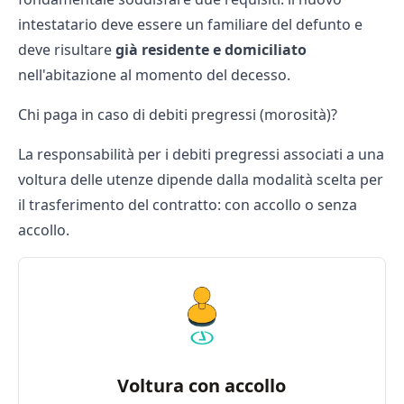
intestatario deve essere un familiare del defunto e
deve risultare
già residente e domiciliato
nell'abitazione al momento del decesso.
Chi paga in caso di debiti pregressi (morosità)?
​La responsabilità per i debiti pregressi associati a una
voltura delle utenze dipende dalla modalità scelta per
il trasferimento del contratto: con accollo o senza
accollo.
Voltura con accollo