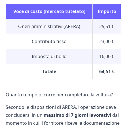
Voce di costo (mercato tutelato)
Importo
Oneri amministrativi (ARERA)
25,51 €
Contributo fisso
23,00 €
Imposta di bollo
16,00 €
Totale
64,51 €
Quanto tempo occorre per completare la voltura?
Secondo le disposizioni di ARERA, l'operazione deve
concludersi in un
massimo di 7 giorni lavorativi
dal
momento in cui il fornitore riceve la documentazione