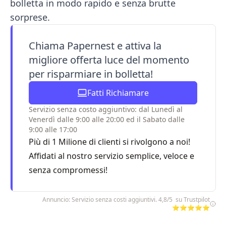
bolletta in modo rapido e senza brutte
sorprese.
Chiama Papernest e attiva la
migliore offerta luce del momento
per risparmiare in bolletta!
Fatti Richiamare
Servizio senza costo aggiuntivo: dal Lunedì al
Venerdì dalle 9:00 alle 20:00 ed il Sabato dalle
9:00 alle 17:00
Più di 1 Milione di clienti si rivolgono a noi!
Affidati al nostro servizio semplice, veloce e
senza compromessi!
Annuncio: Servizio senza costi aggiuntivi. 4,8/5 su Trustpilot
⭐⭐⭐⭐⭐