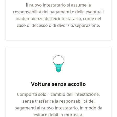
Il nuovo intestatario si assume la
responsabilità dei pagamenti e delle eventuali
inadempienze dell'ex intestatario, come nel
caso di decesso o di divorzio/separazione.
Voltura senza accollo
Comporta solo il cambio dell'intestazione,
senza trasferire la responsabilità dei
pagamenti al nuovo intestatario, in modo da
evitare debiti o morosità.