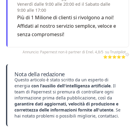
Venerdì dalle 9:00 alle 20:00 ed il Sabato dalle
9:00 alle 17:00
Più di 1 Milione di clienti si rivolgono a noi!
Affidati al nostro servizio semplice, veloce e
senza compromessi!
Annuncio: Papernest non è partner di Enel. 4,8/5 su Trustpilot
⭐⭐⭐⭐⭐
Nota della redazione
Questo articolo è stato scritto da un esperto di
energia
con l'ausilio dell'intelligenza artificiale
. Il
team di Papernest si premura di controllare ogni
informazione prima della pubblicazione, così da
garantire dati aggiornati, velocità di produzione e
correttezza delle informazioni fornite all'utente
. Se
hai notato problemi o possibili migliorie,
contattaci
.