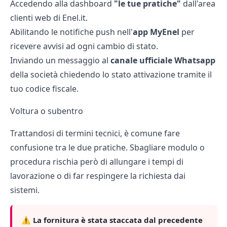
Accedendo alla dashboard
"le tue pratiche"
dall'area
clienti web di Enel.it.
Abilitando le notifiche push nell'
app MyEnel
per
ricevere avvisi ad ogni cambio di stato.
Inviando un messaggio al
canale ufficiale Whatsapp
della società chiedendo lo stato attivazione tramite il
tuo codice fiscale.
Voltura o subentro
Trattandosi di termini tecnici, è comune fare
confusione tra le due pratiche. Sbagliare modulo o
procedura rischia però di allungare i tempi di
lavorazione o di far respingere la richiesta dai
sistemi.
⚠️ La fornitura è stata staccata dal precedente