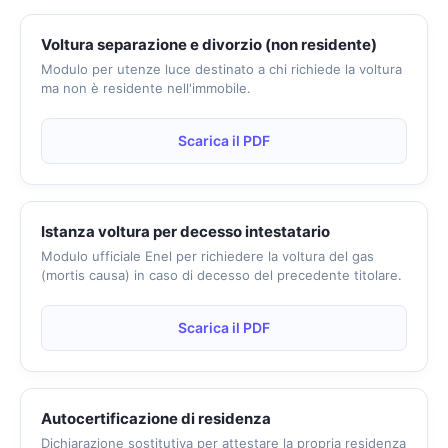
Voltura separazione e divorzio (non residente)
Modulo per utenze luce destinato a chi richiede la voltura
ma non è residente nell'immobile.
Scarica il PDF
Istanza voltura per decesso intestatario
Modulo ufficiale Enel per richiedere la voltura del gas
(mortis causa) in caso di decesso del precedente titolare.
Scarica il PDF
Autocertificazione di residenza
Dichiarazione sostitutiva per attestare la propria residenza