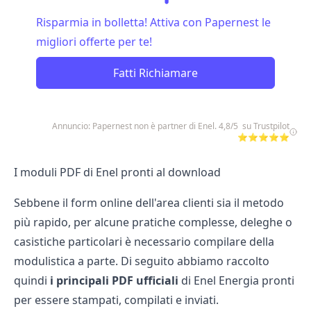
Risparmia in bolletta! Attiva con Papernest le
migliori offerte per te!
Fatti Richiamare
Annuncio: Papernest non è partner di Enel. 4,8/5 su Trustpilot
⭐⭐⭐⭐⭐
I moduli PDF di Enel pronti al download
Sebbene il form online dell'area clienti sia il metodo
più rapido, per alcune pratiche complesse, deleghe o
casistiche particolari è necessario compilare della
modulistica a parte. Di seguito abbiamo raccolto
quindi
i principali PDF ufficiali
di Enel Energia pronti
per essere stampati, compilati e inviati.