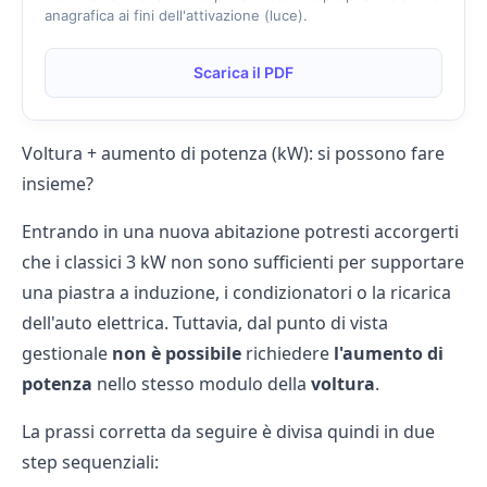
anagrafica ai fini dell'attivazione (luce).
Scarica il PDF
Voltura + aumento di potenza (kW): si possono fare
insieme?
Entrando in una nuova abitazione potresti accorgerti
che i classici 3 kW non sono sufficienti per supportare
una piastra a induzione, i condizionatori o la ricarica
dell'auto elettrica. Tuttavia, dal punto di vista
gestionale
non è possibile
richiedere
l'aumento di
potenza
nello stesso modulo della
voltura
.
La prassi corretta da seguire è divisa quindi in due
step sequenziali: