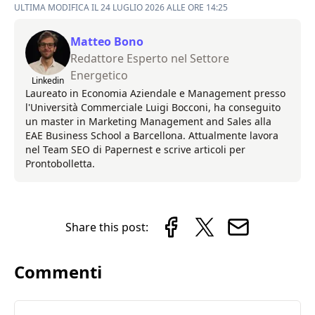
ULTIMA MODIFICA IL 24 LUGLIO 2026 ALLE ORE 14:25
Matteo Bono
Redattore Esperto nel Settore
Energetico
Linkedin
Laureato in Economia Aziendale e Management presso
l'Università Commerciale Luigi Bocconi, ha conseguito
un master in Marketing Management and Sales alla
EAE Business School a Barcellona. Attualmente lavora
nel Team SEO di Papernest e scrive articoli per
Prontobolletta.
Share this post:
Commenti