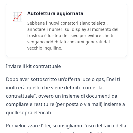
Autolettura aggiornata
📈
Sebbene i nuovi contatori siano teleletti,
annotare i numeri sul display al momento del
trasloco è lo step decisivo per evitare che ti
vengano addebitati consumi generati dal
vecchio inquilino.
Inviare il kit contrattuale
Dopo aver sottoscritto un’offerta luce o gas, Enel ti
inoltrerà quello che viene definito come "kit
contrattuale", ovvero un insieme di documenti da
compilare e restituire (per posta o via mail) insieme a
quelli sopra elencati.
Per velocizzare l'iter, sconsigliamo l'uso del fax o della