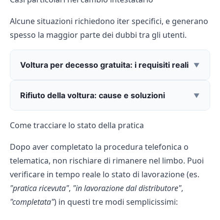
Alcune situazioni richiedono iter specifici, e generano
spesso la maggior parte dei dubbi tra gli utenti.
Voltura per decesso gratuita: i requisiti reali
Rifiuto della voltura: cause e soluzioni
Come tracciare lo stato della pratica
Dopo aver completato la procedura telefonica o
telematica, non rischiare di rimanere nel limbo. Puoi
verificare in tempo reale lo stato di lavorazione (es.
"pratica ricevuta"
,
"in lavorazione dal distributore"
,
"completata"
) in questi tre modi semplicissimi: