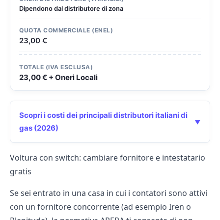
Dipendono dal distributore di zona
QUOTA COMMERCIALE (ENEL)
23,00 €
TOTALE (IVA ESCLUSA)
23,00 € + Oneri Locali
Scopri i costi dei principali distributori italiani di
gas (2026)
Voltura con switch: cambiare fornitore e intestatario
gratis
Se sei entrato in una casa in cui i contatori sono attivi
con un fornitore concorrente (ad esempio Iren o