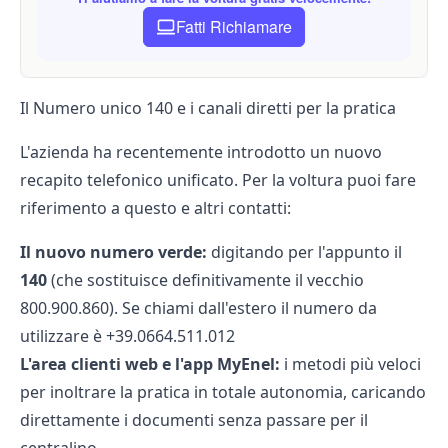
Fatti Richiamare
Il Numero unico 140 e i canali diretti per la pratica
L'azienda ha recentemente introdotto un nuovo
recapito telefonico unificato. Per la voltura puoi fare
riferimento a questo e altri contatti:
Il nuovo
numero verde
:
digitando per l'appunto il
140
(che sostituisce definitivamente il vecchio
800.900.860). Se chiami dall'estero il numero da
utilizzare è +39.0664.511.012
L'area clienti web e l'app MyEnel:
i metodi più veloci
per inoltrare la pratica in totale autonomia, caricando
direttamente i documenti senza passare per il