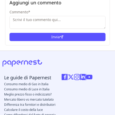
Aggiungi un commento
Commento
*
Invia
Le guide di Papernest
Consumo medio di Gas in Italia
Consumo medio di Luce in Italia
Meglio prezzo fisso o indicizzato?
Mercato libero vs mercato tutelato
Differenza tra fornitori e distributori
Calcolare il costo della luce
Come difendersi dal furto di energia