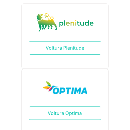
Voltura Plenitude
Voltura Optima