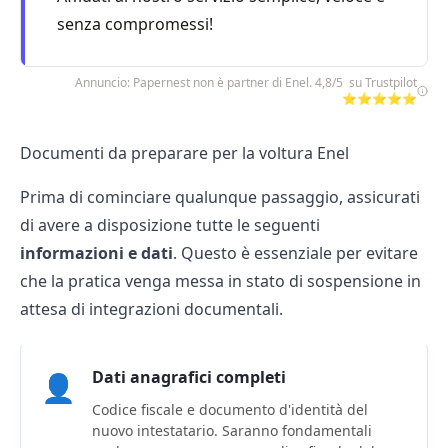
senza compromessi!
Annuncio: Papernest non è partner di Enel. 4,8/5 su Trustpilot
⭐⭐⭐⭐⭐
Documenti da preparare per la voltura Enel
Prima di cominciare qualunque passaggio, assicurati
di avere a disposizione tutte le seguenti
informazioni e dati
. Questo è essenziale per evitare
che la pratica venga messa in stato di sospensione in
attesa di integrazioni documentali.
Dati anagrafici completi
👤
Codice fiscale e documento d'identità del
nuovo intestatario. Saranno fondamentali