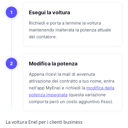
Esegui la voltura
Richiedi e porta a termine la voltura
mantenendo inalterata la potenza attuale
del contatore.
Modifica la potenza
Appena ricevi la mail di avvenuta
attivazione del contratto a tuo nome, entra
nell'app MyEnel e richiedi la
modifica della
potenza impegnata
(questa variazione
comporta però un costo aggiuntivo fisso).
La voltura Enel per i clienti business