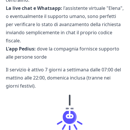
centralino.
La live chat e Whatsapp:
l'assistente virtuale "Elena",
o eventualmente il supporto umano, sono perfetti
per verificare lo stato di avanzamento della richiesta
inviando semplicemente in chat il proprio codice
fiscale.
L'app Pedius:
dove la compagnia fornisce supporto
alle persone sorde
Il servizio è attivo 7 giorni a settimana dalle 07:00 del
mattino alle 22:00, domenica inclusa (tranne nei
giorni festivi).