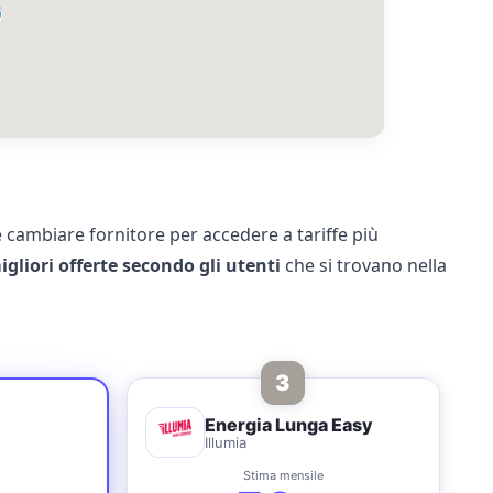
cambiare fornitore per accedere a tariffe più
migliori offerte secondo gli utenti
che si trovano nella
3
Energia Lunga Easy
Illumia
Stima mensile