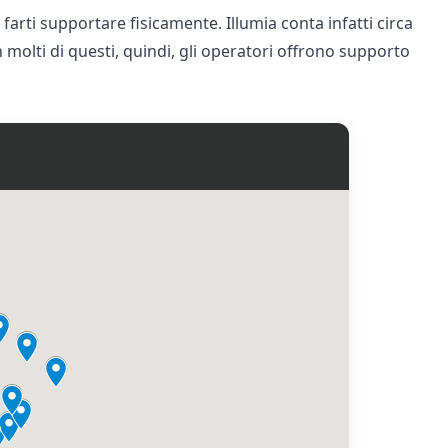
farti supportare fisicamente. Illumia conta infatti circa
 In molti di questi, quindi, gli operatori offrono supporto