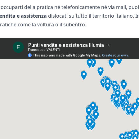
occuparti della pratica né telefonicamente né via mail, puoi 
endita e assistenza
dislocati su tutto il territorio italiano.
ratiche come la voltura o il subentro.