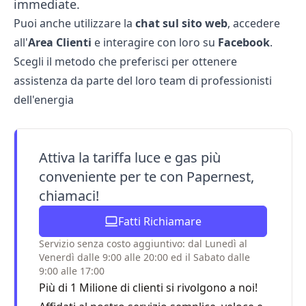
immediate.
Puoi anche utilizzare la
chat sul sito web
, accedere
all'
Area Clienti
e interagire con loro su
Facebook
.
Scegli il metodo che preferisci per ottenere
assistenza da parte del loro team di professionisti
dell'energia
Attiva la tariffa luce e gas più
conveniente per te con Papernest,
chiamaci!
Fatti Richiamare
Servizio senza costo aggiuntivo: dal Lunedì al
Venerdì dalle 9:00 alle 20:00 ed il Sabato dalle
9:00 alle 17:00
Più di 1 Milione di clienti si rivolgono a noi!