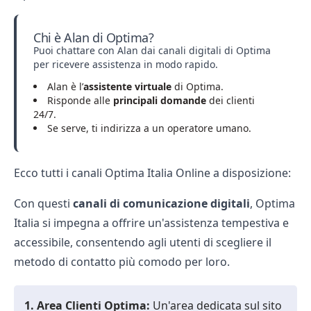
Chi è Alan di Optima?
Puoi chattare con Alan dai canali digitali di Optima
per ricevere assistenza in modo rapido.
Alan è l’
assistente virtuale
di Optima.
Risponde alle
principali domande
dei clienti
24/7.
Se serve, ti indirizza a un operatore umano.
Ecco tutti i canali Optima Italia Online a disposizione:
Con questi
canali di comunicazione digitali
, Optima
Italia si impegna a offrire un'assistenza tempestiva e
accessibile, consentendo agli utenti di scegliere il
metodo di contatto più comodo per loro.
1. Area Clienti Optima:
Un'area dedicata sul sito