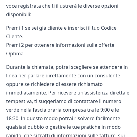
voce registrata che ti illustrerà le diverse opzioni
disponibili:
Premi 1 se sei già cliente e inserisci il tuo Codice
Cliente.
Premi 2 per ottenere informazioni sulle offerte
Optima.
Durante la chiamata, potrai scegliere se attendere in
linea per parlare direttamente con un consulente
oppure se richiedere di essere richiamato
immediatamente. Per ricevere un'assistenza diretta e
tempestiva, ti suggeriamo di contattare il numero
verde nella fascia oraria compresa tra le 9:00 e le
18:30. In questo modo potrai risolvere facilmente
qualsiasi dubbio o gestire le tue pratiche in modo
rapido, che si tratti di informazioni sulle fatture, sui