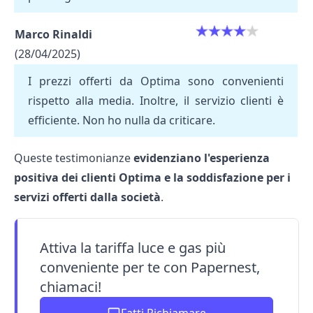
Marco Rinaldi
(28/04/2025)
I prezzi offerti da Optima sono convenienti
rispetto alla media. Inoltre, il servizio clienti è
efficiente. Non ho nulla da criticare.
Queste testimonianze
evidenziano l'esperienza
positiva dei clienti Optima e la soddisfazione per i
servizi offerti dalla società
.
Attiva la tariffa luce e gas più
conveniente per te con Papernest,
chiamaci!