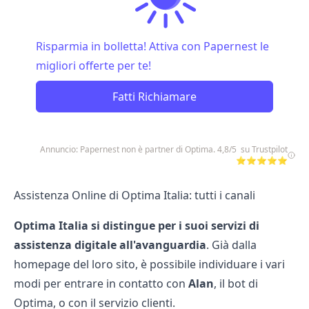
Risparmia in bolletta! Attiva con Papernest le
migliori offerte per te!
Fatti Richiamare
Annuncio: Papernest non è partner di Optima. 4,8/5 su Trustpilot
⭐⭐⭐⭐⭐
Assistenza Online di Optima Italia: tutti i canali
Optima Italia si distingue per i suoi servizi di
assistenza digitale all'avanguardia
. Già dalla
homepage del loro sito, è possibile individuare i vari
modi per entrare in contatto con
Alan
, il bot di
Optima, o con il servizio clienti.