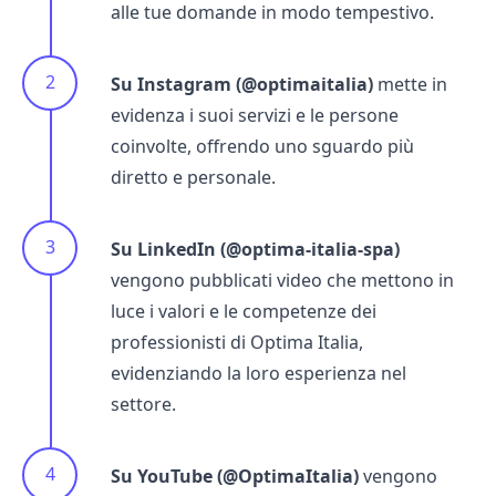
alle tue domande in modo tempestivo.
Su Instagram (@optimaitalia)
mette in
evidenza i suoi servizi e le persone
coinvolte, offrendo uno sguardo più
diretto e personale.
Su LinkedIn (@optima-italia-spa)
vengono pubblicati video che mettono in
luce i valori e le competenze dei
professionisti di Optima Italia,
evidenziando la loro esperienza nel
settore.
Su YouTube (@OptimaItalia)
vengono