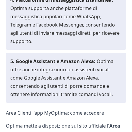
4. Piattaforme di messaggistica istantanea:
Optima supporta anche piattaforme di
messaggistica popolari come WhatsApp,
Telegram e Facebook Messenger, consentendo
agli utenti di inviare messaggi diretti per ricevere
supporto.
5. Google Assistant e Amazon Alexa:
Optima
offre anche integrazioni con assistenti vocali
come Google Assistant e Amazon Alexa,
consentendo agli utenti di porre domande e
ottenere informazioni tramite comandi vocali.
Area Clienti l'app MyOptima: come accedere
Optima mette a disposizione sul sito ufficiale l'
Area