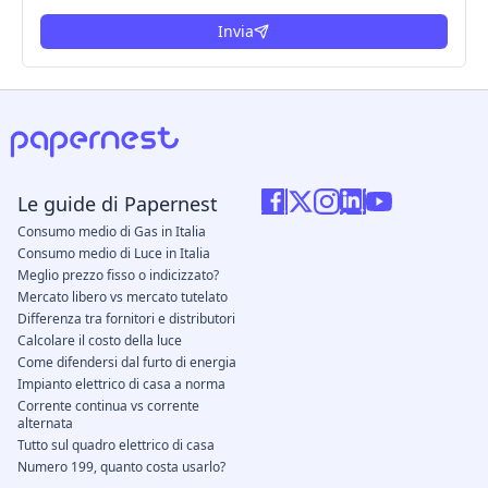
Invia
Le guide di Papernest
Consumo medio di Gas in Italia
Consumo medio di Luce in Italia
Meglio prezzo fisso o indicizzato?
Mercato libero vs mercato tutelato
Differenza tra fornitori e distributori
Calcolare il costo della luce
Come difendersi dal furto di energia
Impianto elettrico di casa a norma
Corrente continua vs corrente
alternata
Tutto sul quadro elettrico di casa
Numero 199, quanto costa usarlo?