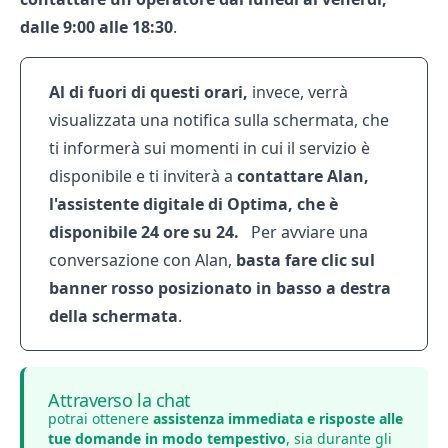
dalle 9:00 alle 18:30
.
Al di fuori di questi orari,
invece, verrà
visualizzata una notifica sulla schermata, che
ti informerà sui momenti in cui il servizio è
disponibile e ti inviterà a
contattare Alan,
l'assistente digitale di Optima, che è
disponibile 24 ore su 24.
Per avviare una
conversazione con Alan,
basta fare clic sul
banner rosso posizionato in basso a destra
della schermata
.
Attraverso la chat
potrai ottenere
assistenza immediata e risposte alle
tue domande in modo tempestivo
, sia durante gli