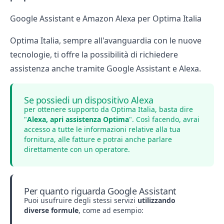
Google Assistant e Amazon Alexa per Optima Italia
Optima Italia, sempre all'avanguardia con le nuove
tecnologie, ti offre la possibilità di richiedere
assistenza anche tramite Google Assistant e Alexa.
Se possiedi un dispositivo Alexa
per ottenere supporto da Optima Italia, basta dire
"
Alexa, apri assistenza Optima
". Così facendo, avrai
accesso a tutte le informazioni relative alla tua
fornitura, alle fatture e potrai anche parlare
direttamente con un operatore.
Per quanto riguarda Google Assistant
Puoi usufruire degli stessi servizi
utilizzando
diverse formule
, come ad esempio: