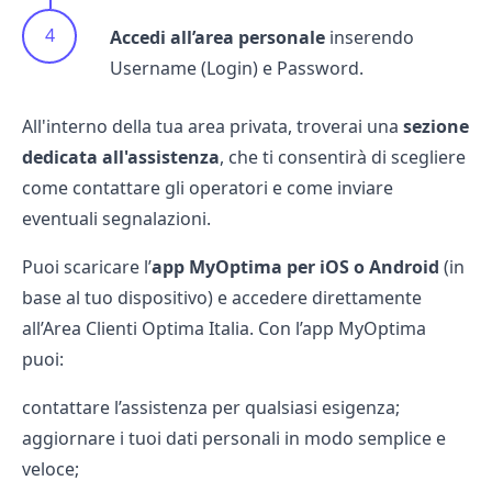
Accedi all’area personale
inserendo
Username (Login) e Password.
All'interno della tua area privata, troverai una
sezione
dedicata all'assistenza
, che ti consentirà di scegliere
come contattare gli operatori e come inviare
eventuali segnalazioni.
Puoi scaricare l’
app MyOptima per iOS o Android
(in
base al tuo dispositivo) e accedere direttamente
all’Area Clienti Optima Italia. Con l’app MyOptima
puoi:
contattare l’assistenza per qualsiasi esigenza;
aggiornare i tuoi dati personali in modo semplice e
veloce;