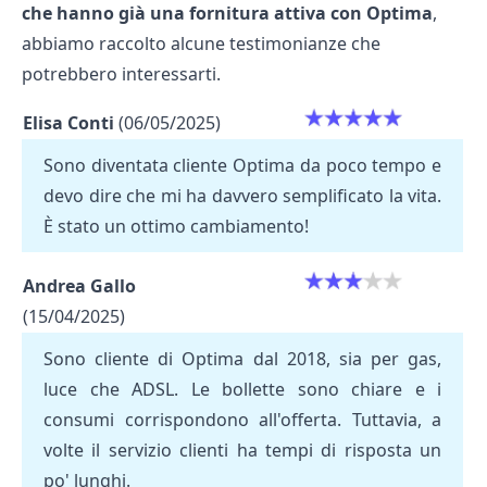
che hanno già una fornitura attiva con Optima
,
abbiamo raccolto alcune testimonianze che
potrebbero interessarti.
Elisa Conti
(06/05/2025)
Sono diventata cliente Optima da poco tempo e
devo dire che mi ha davvero semplificato la vita.
È stato un ottimo cambiamento!
Andrea Gallo
(15/04/2025)
Sono cliente di Optima dal 2018, sia per gas,
luce che ADSL. Le bollette sono chiare e i
consumi corrispondono all'offerta. Tuttavia, a
volte il servizio clienti ha tempi di risposta un
po' lunghi.