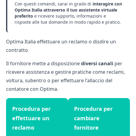
Con questi comandi, sarai in grado di
interagire con
Optima Italia attraverso il tuo assistente virtuale
preferito
e ricevere supporto, informazioni e
risposte alle tue domande in modo rapido e pratico.
Optima Italia effettuare un reclamo o disdire un
contratto
Il fornitore mette a disposizione
diversi canali
per
ricevere assistenza e gestire pratiche come reclami,
voltura, subentro o per
effettuare l'allaccio del
contatore con Optima
.
Procedura per
Procedura per
effettuare un
cambiare
reclamo
fornitore