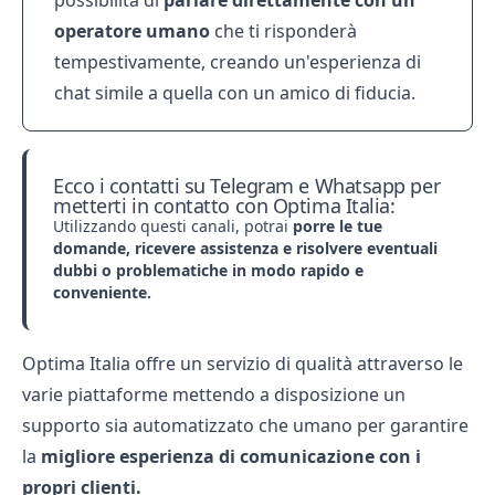
possibilità di
parlare direttamente con un
operatore umano
che ti risponderà
tempestivamente, creando un'esperienza di
chat simile a quella con un amico di fiducia.
Ecco i contatti su Telegram e Whatsapp per
metterti in contatto con Optima Italia:
Utilizzando questi canali, potrai
porre le tue
domande, ricevere assistenza e risolvere eventuali
dubbi o problematiche in modo rapido e
conveniente.
Optima Italia offre un servizio di qualità attraverso le
varie piattaforme mettendo a disposizione un
supporto sia automatizzato che umano per garantire
la
migliore esperienza di comunicazione con i
propri clienti.