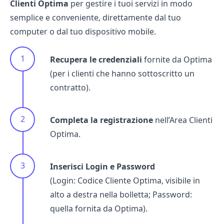
Clienti Optima
per gestire i tuoi servizi
in modo
semplice e conveniente, direttamente dal tuo
computer o dal tuo dispositivo mobile.
Recupera le credenziali
fornite da Optima
(per i clienti che hanno sottoscritto un
contratto).
Completa la registrazione
nell’Area Clienti
Optima.
Inserisci Login e Password
(Login: Codice Cliente Optima, visibile in
alto a destra nella bolletta; Password:
quella fornita da Optima).