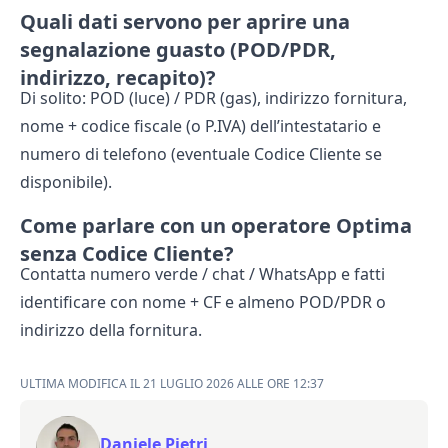
Quali dati servono per aprire una
segnalazione guasto (POD/PDR,
indirizzo, recapito)?
Di solito: POD (luce) / PDR (gas), indirizzo fornitura,
nome + codice fiscale (o P.IVA) dell’intestatario e
numero di telefono (eventuale Codice Cliente se
disponibile).
Come parlare con un operatore Optima
senza Codice Cliente?
Contatta numero verde / chat / WhatsApp e fatti
identificare con nome + CF e almeno POD/PDR o
indirizzo della fornitura.
ULTIMA MODIFICA IL 21 LUGLIO 2026 ALLE ORE 12:37
Daniele Pjetri