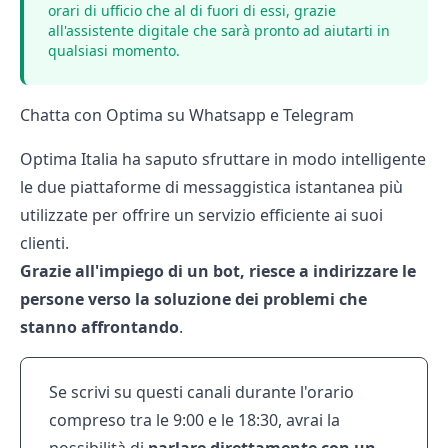
orari di ufficio che al di fuori di essi, grazie
all'assistente digitale che sarà pronto ad aiutarti in
qualsiasi momento.
Chatta con Optima su Whatsapp e Telegram
Optima Italia ha saputo sfruttare in modo intelligente
le due piattaforme di messaggistica istantanea più
utilizzate per offrire un servizio efficiente ai suoi
clienti.
Grazie all'impiego di un bot, riesce a indirizzare le
persone verso la soluzione dei problemi che
stanno affrontando
.
Se scrivi su questi canali durante l'orario
compreso tra le 9:00 e le 18:30, avrai la