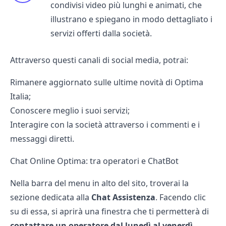
condivisi video più lunghi e animati, che
illustrano e spiegano in modo dettagliato i
servizi offerti dalla società.
Attraverso questi canali di social media, potrai:
Rimanere aggiornato sulle ultime novità di Optima
Italia;
Conoscere meglio i suoi servizi;
Interagire con la società attraverso i commenti e i
messaggi diretti.
Chat Online Optima: tra operatori e ChatBot
Nella barra del menu in alto del sito, troverai la
sezione dedicata alla
Chat Assistenza
. Facendo clic
su di essa, si aprirà una finestra che ti permetterà di
contattare un operatore dal lunedì al venerdì,