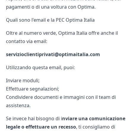
pagamenti o di una
voltura con Optima
.
Quali sono l'email e la PEC Optima Italia
Oltre al numero verde, Optima Italia offre anche il
contatto via email:
servizioclientiprivati@optimaitalia.com
Utilizzando questa email, puoi:
Inviare moduli;
Effettuare segnalazioni;
Condividere documenti e immagini con il team di
assistenza.
Se invece hai bisogno di i
nviare una comunicazione
legale o effettuare un recesso
, ti consigliamo di