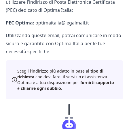
utilizzare l'indirizzo di Posta Elettronica Certificata
(PEC) dedicato di Optima Italia:
PEC Optima:
optimaitalia@legalmail.it
Utilizzando queste email, potrai comunicare in modo
sicuro e garantito con Optima Italia per le tue
necessità specifiche.
Scegli l’indirizzo più adatto in base al
tipo di
richiesta
che devi fare: il servizio di assistenza
Optima è a tua disposizione per
fornirti supporto
e
chiarire ogni dubbio
.