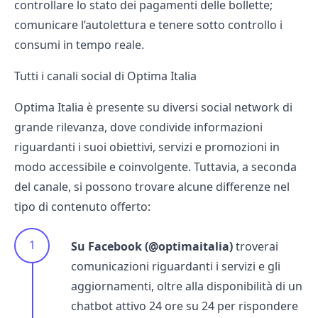
controllare lo stato dei pagamenti delle bollette;
comunicare l’autolettura e tenere sotto controllo i
consumi in tempo reale.
Tutti i canali social di Optima Italia
Optima Italia è presente su diversi social network di
grande rilevanza, dove condivide informazioni
riguardanti i suoi obiettivi, servizi e promozioni in
modo accessibile e coinvolgente. Tuttavia, a seconda
del canale, si possono trovare alcune differenze nel
tipo di contenuto offerto:
Su Facebook (@optimaitalia)
troverai
comunicazioni riguardanti i servizi e gli
aggiornamenti, oltre alla disponibilità di un
chatbot attivo 24 ore su 24 per rispondere