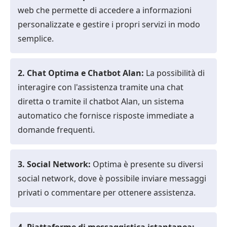
web che permette di accedere a informazioni
personalizzate e gestire i propri servizi in modo
semplice.
2. Chat Optima e Chatbot Alan:
La possibilità di
interagire con l'assistenza tramite una chat
diretta o tramite il chatbot Alan, un sistema
automatico che fornisce risposte immediate a
domande frequenti.
3. Social Network:
Optima è presente su diversi
social network, dove è possibile inviare messaggi
privati o commentare per ottenere assistenza.