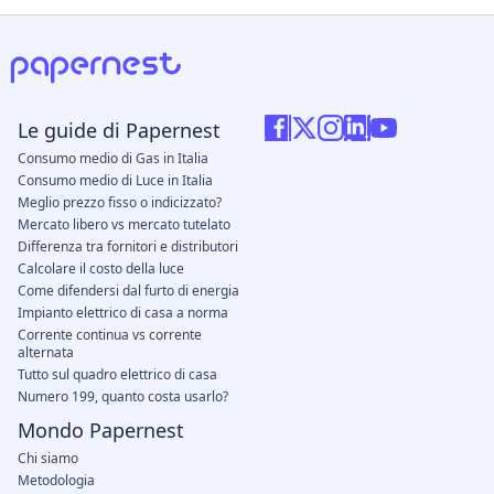
Le guide di Papernest
Consumo medio di Gas in Italia
Consumo medio di Luce in Italia
Meglio prezzo fisso o indicizzato?
Mercato libero vs mercato tutelato
Differenza tra fornitori e distributori
Calcolare il costo della luce
Come difendersi dal furto di energia
Impianto elettrico di casa a norma
Corrente continua vs corrente
alternata
Tutto sul quadro elettrico di casa
Numero 199, quanto costa usarlo?
Mondo Papernest
Chi siamo
Metodologia