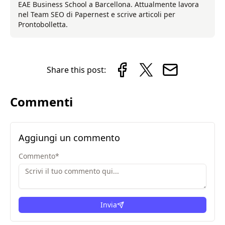
EAE Business School a Barcellona. Attualmente lavora
nel Team SEO di Papernest e scrive articoli per
Prontobolletta.
Share this post:
Commenti
Aggiungi un commento
Commento
*
Invia