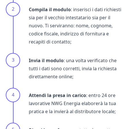
Compila il modulo
: inserisci i dati richiesti
sia per il vecchio intestatario sia per il
nuovo. Ti serviranno: nome, cognome,
codice fiscale, indirizzo di fornitura e
recapiti di contatto;
Invia il modulo
: una volta verificato che
tutti i dati sono corretti, invia la richiesta
direttamente online;
Attendi la presa in carico
: entro 24 ore
lavorative NWG Energia elaborerà la tua
pratica e la invierà al distributore locale;