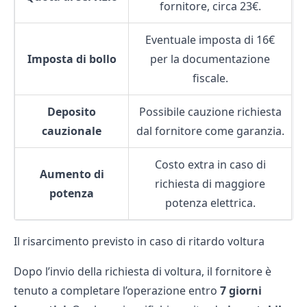
fornitore, circa 23€.
Eventuale imposta di 16€
Imposta di bollo
per la documentazione
fiscale.
Deposito
Possibile cauzione richiesta
cauzionale
dal fornitore come garanzia.
Costo extra in caso di
Aumento di
richiesta di maggiore
potenza
potenza elettrica.
Il risarcimento previsto in caso di ritardo voltura
Dopo l’invio della richiesta di voltura, il fornitore è
tenuto a completare l’operazione entro
7 giorni