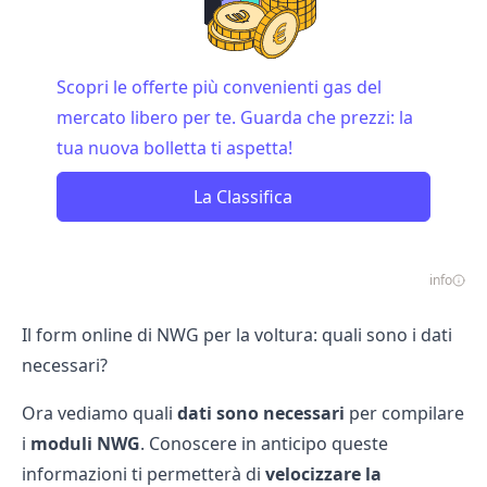
Scopri le offerte più convenienti gas del
mercato libero per te. Guarda che prezzi: la
tua nuova bolletta ti aspetta!
La Classifica
info
Il form online di NWG per la voltura: quali sono i dati
necessari?
Ora vediamo quali
dati sono necessari
per compilare
i
moduli NWG
. Conoscere in anticipo queste
informazioni ti permetterà di
velocizzare la