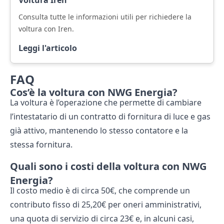
Voltura Iren
Consulta tutte le informazioni utili per richiedere la
voltura con Iren.
Leggi l'articolo
FAQ
Cos’è la voltura con NWG Energia?
La voltura è l’operazione che permette di cambiare
l’intestatario di un contratto di fornitura di luce e gas
già attivo, mantenendo lo stesso contatore e la
stessa fornitura.
Quali sono i costi della voltura con NWG
Energia?
Il costo medio è di circa 50€, che comprende un
contributo fisso di 25,20€ per oneri amministrativi,
una quota di servizio di circa 23€ e, in alcuni casi,