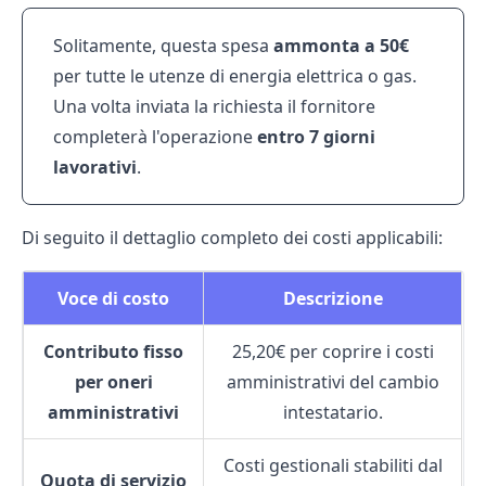
Solitamente, questa spesa
ammonta a 50€
per tutte le utenze di energia elettrica o gas.
Una volta inviata la richiesta il fornitore
completerà l'operazione
entro 7 giorni
lavorativi
.
Di seguito il dettaglio completo dei costi applicabili:
Voce di costo
Descrizione
Contributo fisso
25,20€ per coprire i costi
per oneri
amministrativi del cambio
amministrativi
intestatario.
Costi gestionali stabiliti dal
Quota di servizio