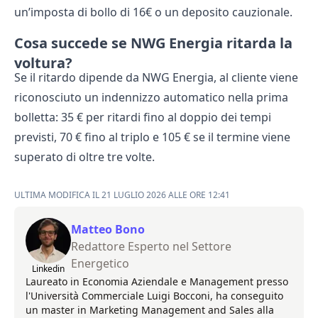
un’imposta di bollo di 16€ o un deposito cauzionale.
Cosa succede se NWG Energia ritarda la
voltura?
Se il ritardo dipende da NWG Energia, al cliente viene
riconosciuto un indennizzo automatico nella prima
bolletta: 35 € per ritardi fino al doppio dei tempi
previsti, 70 € fino al triplo e 105 € se il termine viene
superato di oltre tre volte.
ULTIMA MODIFICA IL 21 LUGLIO 2026 ALLE ORE 12:41
Matteo Bono
Redattore Esperto nel Settore
Energetico
Linkedin
Laureato in Economia Aziendale e Management presso
l'Università Commerciale Luigi Bocconi, ha conseguito
un master in Marketing Management and Sales alla