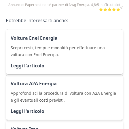
Annuncio: Papernest non è partner di Nwg Energia. 4,8/5 su Trustpilot
⭐⭐⭐⭐⭐
Potrebbe interessarti anche:
Voltura Enel Energia
Scopri costi, tempi e modalità per effettuare una
voltura con Enel Energia.
Leggi l'articolo
Voltura A2A Energia
Approfondisci la procedura di voltura con A2A Energia
e gli eventuali costi previsti.
Leggi l'articolo