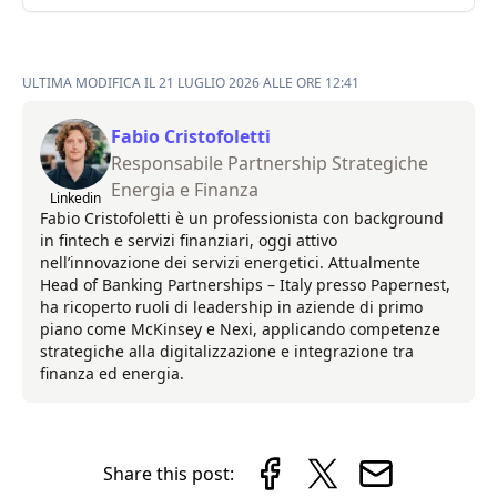
ULTIMA MODIFICA IL 21 LUGLIO 2026 ALLE ORE 12:41
Fabio Cristofoletti
Responsabile Partnership Strategiche
Energia e Finanza
Linkedin
Fabio Cristofoletti è un professionista con background
in fintech e servizi finanziari, oggi attivo
nell’innovazione dei servizi energetici. Attualmente
Head of Banking Partnerships – Italy presso Papernest,
ha ricoperto ruoli di leadership in aziende di primo
piano come McKinsey e Nexi, applicando competenze
strategiche alla digitalizzazione e integrazione tra
finanza ed energia.
Share this post: