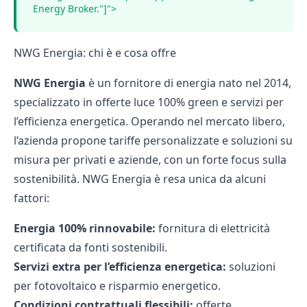
Energy Broker."]">
NWG Energia: chi è e cosa offre
NWG Energia
è un fornitore di energia nato nel 2014,
specializzato in offerte luce 100% green e servizi per
l’efficienza energetica. Operando nel
mercato libero
,
l’azienda propone tariffe personalizzate e soluzioni su
misura per privati e aziende, con un forte focus sulla
sostenibilità. NWG Energia è resa unica da alcuni
fattori:
Energia 100% rinnovabile:
fornitura di elettricità
certificata da fonti sostenibili.
Servizi extra per l’efficienza energetica:
soluzioni
per fotovoltaico e risparmio energetico.
Condizioni contrattuali flessibili:
offerte