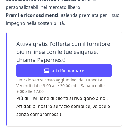
personalizzabili nel mercato libero.
Premi e riconoscimenti:
azienda premiata per il suo
impegno nella sostenibilità.
Attiva gratis l'offerta con il fornitore
più in linea con le tue esigenze,
chiama Papernest!
Fatti Richiamare
Servizio senza costo aggiuntivo: dal Lunedì al
Venerdì dalle 9:00 alle 20:00 ed il Sabato dalle
9:00 alle 17:00
Più di 1 Milione di clienti si rivolgono a noi!
Affidati al nostro servizio semplice, veloce e
senza compromessi!