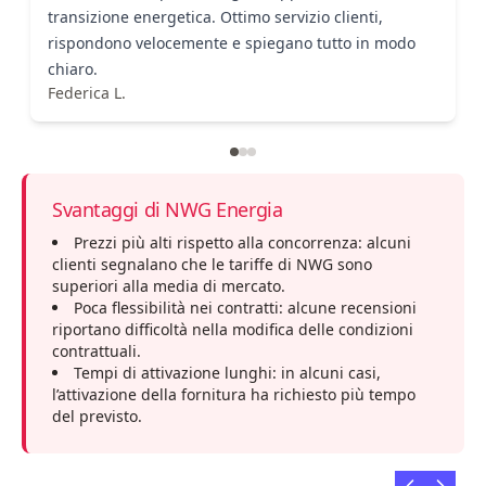
transizione energetica. Ottimo servizio clienti,
rispondono velocemente e spiegano tutto in modo
chiaro.
Federica L.
Svantaggi di NWG Energia
Prezzi più alti rispetto alla concorrenza: alcuni
clienti segnalano che le tariffe di NWG sono
superiori alla media di mercato.
Poca flessibilità nei contratti: alcune recensioni
riportano difficoltà nella modifica delle condizioni
contrattuali.
Tempi di attivazione lunghi: in alcuni casi,
l’attivazione della fornitura ha richiesto più tempo
del previsto.