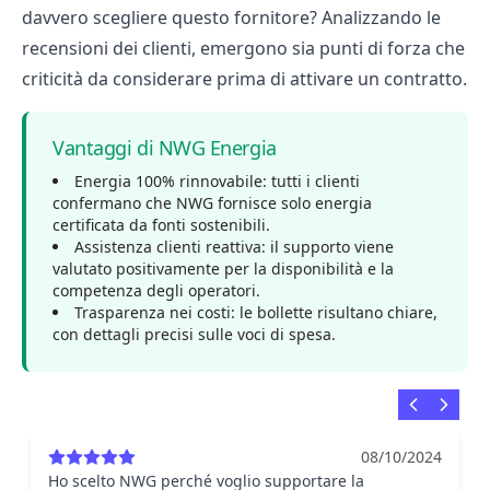
davvero scegliere questo fornitore? Analizzando le
recensioni dei clienti, emergono sia punti di forza che
criticità da considerare prima di attivare un contratto.
Vantaggi di NWG Energia
Energia 100% rinnovabile: tutti i clienti
confermano che NWG fornisce solo energia
certificata da fonti sostenibili.
Assistenza clienti reattiva: il supporto viene
valutato positivamente per la disponibilità e la
competenza degli operatori.
Trasparenza nei costi: le bollette risultano chiare,
con dettagli precisi sulle voci di spesa.
08/10/2024
Ho scelto NWG perché voglio supportare la