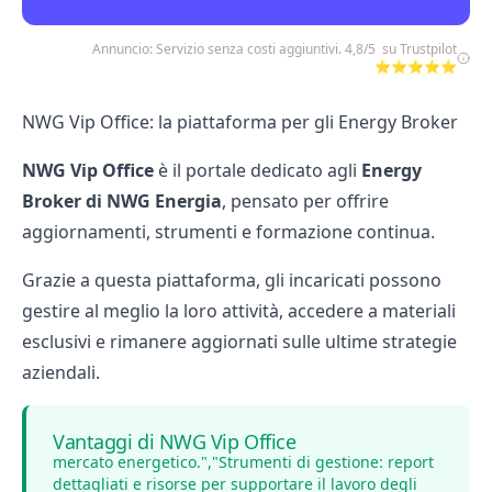
Annuncio: Servizio senza costi aggiuntivi. 4,8/5 su Trustpilot
⭐⭐⭐⭐⭐
NWG Vip Office: la piattaforma per gli Energy Broker
NWG Vip Office
è il portale dedicato agli
Energy
Broker di NWG Energia
, pensato per offrire
aggiornamenti, strumenti e formazione continua.
Grazie a questa piattaforma, gli incaricati possono
gestire al meglio la loro attività, accedere a materiali
esclusivi e rimanere aggiornati sulle ultime strategie
aziendali.
Vantaggi di NWG Vip Office
mercato energetico.","Strumenti di gestione: report
dettagliati e risorse per supportare il lavoro degli