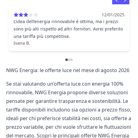
12/01/2025
L’idea dell’energia rinnovabile è ottima, ma i prezzi
sono più alti rispetto ad altri fornitori. Avrei preferito
una tariffa più competitiva.
Ivana B.
NWG Energia: le offerte luce nel mese di agosto 2026
Se stai valutando un’offerta luce con energia 100%
rinnovabile, NWG Energia propone diverse soluzioni
pensate per garantire trasparenza e sostenibilità. Le
tariffe disponibili includono sia opzioni a prezzo fisso,
ideali per chi preferisce stabilità nei costi, sia offerte a
prezzo variabile, per chi vuole sfruttare le fluttuazioni
del mercato. Scopri le principali offerte NWG Energia