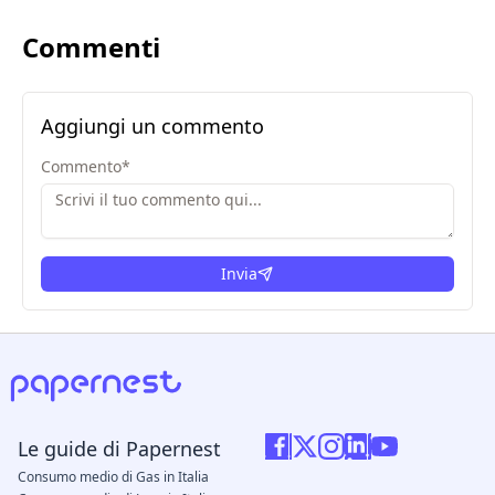
Commenti
Aggiungi un commento
Commento
*
Invia
Le guide di Papernest
Consumo medio di Gas in Italia