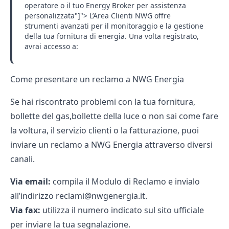
operatore o il tuo Energy Broker per assistenza
personalizzata"]"> L’Area Clienti NWG offre
strumenti avanzati per il monitoraggio e la gestione
della tua fornitura di energia. Una volta registrato,
avrai accesso a:
Come presentare un reclamo a NWG Energia
Se hai riscontrato problemi con la tua fornitura,
bollette del gas
,
bollette della luce
o non sai come fare
la
voltura
, il servizio clienti o la fatturazione, puoi
inviare un reclamo a NWG Energia attraverso diversi
canali.
Via email:
compila il Modulo di Reclamo e invialo
all’indirizzo
reclami@nwgenergia.it
.
Via fax:
utilizza il numero indicato sul sito ufficiale
per inviare la tua segnalazione.