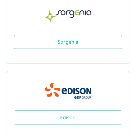
Sorgenia
Edison