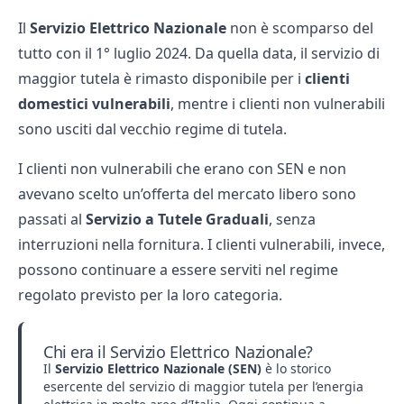
Il
Servizio Elettrico Nazionale
non è scomparso del
tutto con il 1° luglio 2024. Da quella data, il servizio di
maggior tutela è rimasto disponibile per i
clienti
domestici vulnerabili
, mentre i clienti non vulnerabili
sono usciti dal vecchio regime di tutela.
I clienti non vulnerabili che erano con SEN e non
avevano scelto un’offerta del mercato libero sono
passati al
Servizio a Tutele Graduali
, senza
interruzioni nella fornitura. I clienti vulnerabili, invece,
possono continuare a essere serviti nel regime
regolato previsto per la loro categoria.
Chi era il Servizio Elettrico Nazionale?
Il
Servizio Elettrico Nazionale (SEN)
è lo storico
esercente del servizio di maggior tutela per l’energia