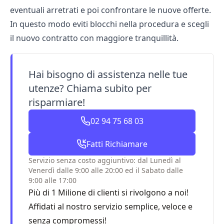
eventuali arretrati e poi confrontare le nuove offerte.
In questo modo eviti blocchi nella procedura e scegli
il nuovo contratto con maggiore tranquillità.
Hai bisogno di assistenza nelle tue
utenze? Chiama subito per
risparmiare!
02 94 75 68 03
Fatti Richiamare
Servizio senza costo aggiuntivo: dal Lunedì al
Venerdì dalle 9:00 alle 20:00 ed il Sabato dalle
9:00 alle 17:00
Più di 1 Milione di clienti si rivolgono a noi!
Affidati al nostro servizio semplice, veloce e
senza compromessi!