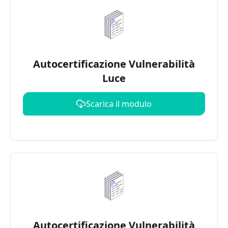
Autocertificazione Vulnerabilità
Luce
Scarica il modulo
Autocertificazione Vulnerabilità