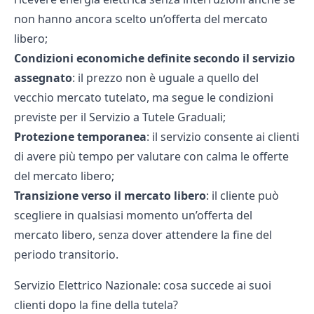
non hanno ancora scelto un’offerta del mercato
libero;
Condizioni economiche definite secondo il servizio
assegnato
: il prezzo non è uguale a quello del
vecchio mercato tutelato, ma segue le condizioni
previste per il Servizio a Tutele Graduali;
Protezione temporanea
: il servizio consente ai clienti
di avere più tempo per valutare con calma le offerte
del mercato libero;
Transizione verso il mercato libero
: il cliente può
scegliere in qualsiasi momento un’offerta del
mercato libero, senza dover attendere la fine del
periodo transitorio.
Servizio Elettrico Nazionale: cosa succede ai suoi
clienti dopo la fine della tutela?