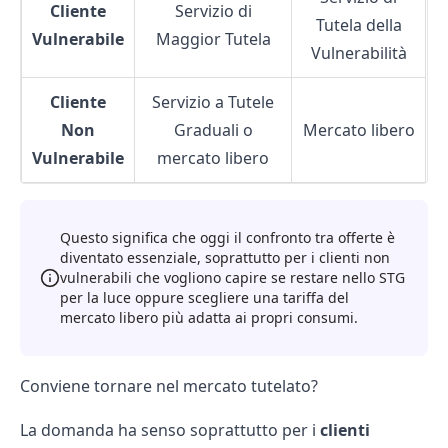
Cliente
Servizio di
Tutela della
Vulnerabile
Maggior Tutela
Vulnerabilità
Cliente
Servizio a Tutele
Non
Graduali o
Mercato libero
Vulnerabile
mercato libero
Questo significa che oggi il confronto tra offerte è
diventato essenziale, soprattutto per i clienti non
vulnerabili che vogliono capire se restare nello STG
per la luce oppure scegliere una tariffa del
mercato libero più adatta ai propri consumi.
Conviene tornare nel mercato tutelato?
La domanda ha senso soprattutto per i
clienti