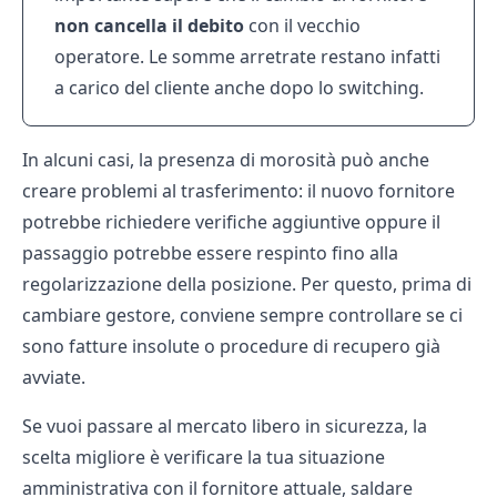
non cancella il debito
con il vecchio
operatore. Le somme arretrate restano infatti
a carico del cliente anche dopo lo switching.
In alcuni casi, la presenza di morosità può anche
creare problemi al trasferimento: il nuovo fornitore
potrebbe richiedere verifiche aggiuntive oppure il
passaggio potrebbe essere respinto fino alla
regolarizzazione della posizione. Per questo, prima di
cambiare gestore, conviene sempre controllare se ci
sono fatture insolute o procedure di recupero già
avviate.
Se vuoi passare al mercato libero in sicurezza, la
scelta migliore è verificare la tua situazione
amministrativa con il fornitore attuale, saldare