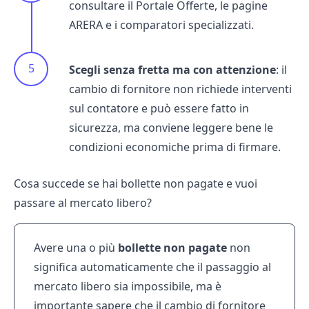
consultare il
Portale Offerte
, le pagine
ARERA e i comparatori specializzati.
Scegli senza fretta ma con attenzione
: il
cambio di fornitore non richiede interventi
sul contatore e può essere fatto in
sicurezza, ma conviene leggere bene le
condizioni economiche prima di firmare.
Cosa succede se hai bollette non pagate e vuoi
passare al mercato libero?
Avere una o più
bollette non pagate
non
significa automaticamente che il passaggio al
mercato libero sia impossibile, ma è
importante sapere che il cambio di fornitore