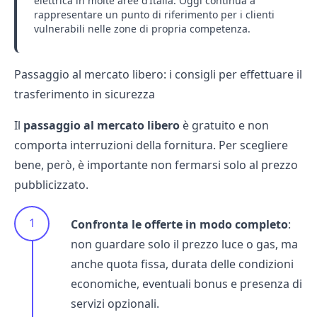
elettrica in molte aree d’Italia. Oggi continua a
rappresentare un punto di riferimento per i clienti
vulnerabili nelle zone di propria competenza.
Passaggio al mercato libero: i consigli per effettuare il
trasferimento in sicurezza
Il
passaggio al mercato libero
è gratuito e non
comporta interruzioni della fornitura. Per scegliere
bene, però, è importante non fermarsi solo al prezzo
pubblicizzato.
Confronta le offerte in modo completo
:
non guardare solo il prezzo luce o gas, ma
anche quota fissa, durata delle condizioni
economiche, eventuali bonus e presenza di
servizi opzionali.