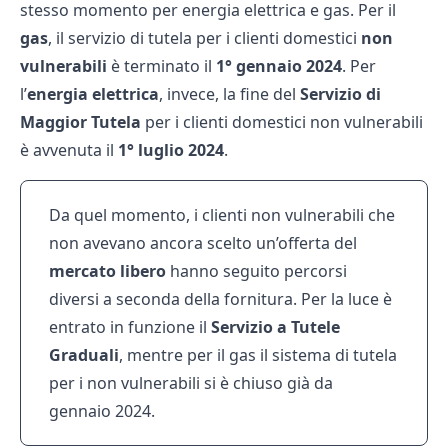
stesso momento per energia elettrica e gas. Per il
gas
, il servizio di tutela per i clienti domestici
non
vulnerabili
è terminato il
1° gennaio 2024
. Per
l’
energia elettrica
, invece, la fine del
Servizio di
Maggior Tutela
per i clienti domestici non vulnerabili
è avvenuta il
1° luglio 2024
.
Da quel momento, i clienti non vulnerabili che
non avevano ancora scelto un’offerta del
mercato libero
hanno seguito percorsi
diversi a seconda della fornitura. Per la luce è
entrato in funzione il
Servizio a Tutele
Graduali
, mentre per il gas il sistema di tutela
per i non vulnerabili si è chiuso già da
gennaio 2024.