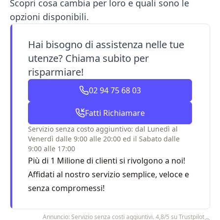
Scopri cosa cambia per loro e quali sono le
opzioni disponibili.
Hai bisogno di assistenza nelle tue
utenze? Chiama subito per
risparmiare!
02 94 75 68 03
Fatti Richiamare
Servizio senza costo aggiuntivo: dal Lunedì al
Venerdì dalle 9:00 alle 20:00 ed il Sabato dalle
9:00 alle 17:00
Più di 1 Milione di clienti si rivolgono a noi!
Affidati al nostro servizio semplice, veloce e
senza compromessi!
Annuncio: Servizio senza costi aggiuntivi. 4,8/5 su Trustpilot