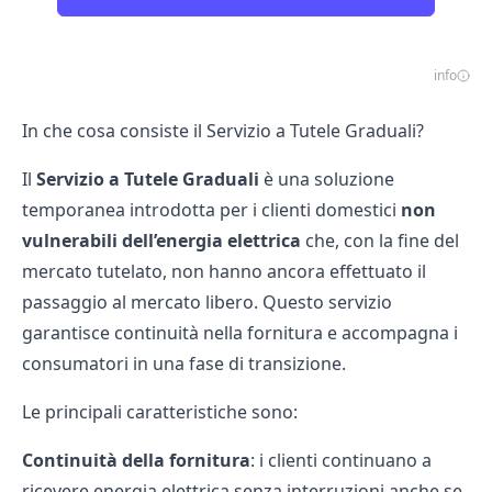
info
In che cosa consiste il Servizio a Tutele Graduali?
Il
Servizio a Tutele Graduali
è una soluzione
temporanea introdotta per i clienti domestici
non
vulnerabili dell’energia elettrica
che, con la fine del
mercato tutelato, non hanno ancora effettuato il
passaggio al mercato libero. Questo servizio
garantisce continuità nella fornitura e accompagna i
consumatori in una fase di transizione.
Le principali caratteristiche sono:
Continuità della fornitura
: i clienti continuano a
ricevere energia elettrica senza interruzioni anche se