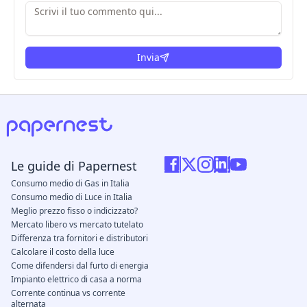
Invia
Le guide di Papernest
Consumo medio di Gas in Italia
Consumo medio di Luce in Italia
Meglio prezzo fisso o indicizzato?
Mercato libero vs mercato tutelato
Differenza tra fornitori e distributori
Calcolare il costo della luce
Come difendersi dal furto di energia
Impianto elettrico di casa a norma
Corrente continua vs corrente
alternata