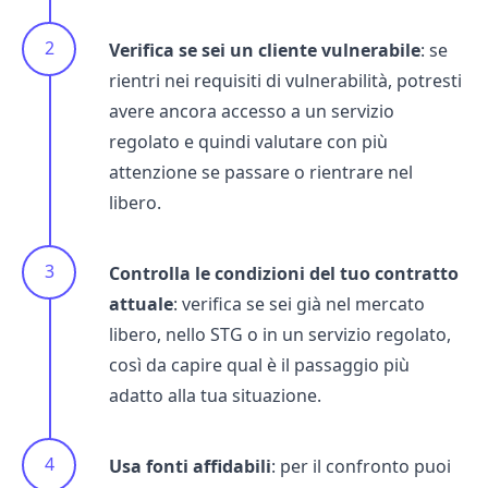
Verifica se sei un cliente vulnerabile
: se
rientri nei requisiti di vulnerabilità, potresti
avere ancora accesso a un servizio
regolato e quindi valutare con più
attenzione se passare o rientrare nel
libero.
Controlla le condizioni del tuo contratto
attuale
: verifica se sei già nel mercato
libero, nello STG o in un servizio regolato,
così da capire qual è il passaggio più
adatto alla tua situazione.
Usa fonti affidabili
: per il confronto puoi