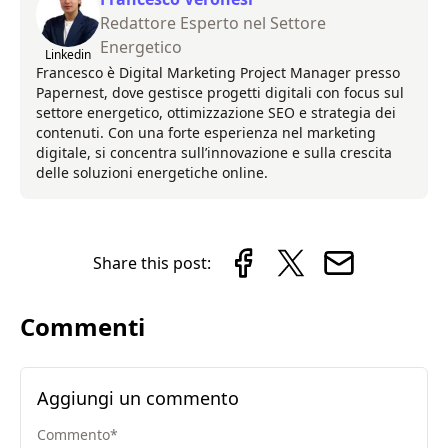
Redattore Esperto nel Settore
Energetico
Linkedin
Francesco è Digital Marketing Project Manager presso
Papernest, dove gestisce progetti digitali con focus sul
settore energetico, ottimizzazione SEO e strategia dei
contenuti. Con una forte esperienza nel marketing
digitale, si concentra sull’innovazione e sulla crescita
delle soluzioni energetiche online.
Share this post:
Commenti
Aggiungi un commento
Commento
*