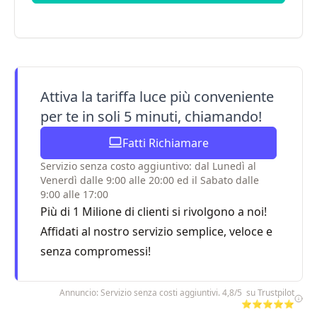
Attiva la tariffa luce più conveniente
per te in soli 5 minuti, chiamando!
Fatti Richiamare
Servizio senza costo aggiuntivo: dal Lunedì al
Venerdì dalle 9:00 alle 20:00 ed il Sabato dalle
9:00 alle 17:00
Più di 1 Milione di clienti si rivolgono a noi!
Affidati al nostro servizio semplice, veloce e
senza compromessi!
Annuncio: Servizio senza costi aggiuntivi. 4,8/5 su Trustpilot
⭐⭐⭐⭐⭐