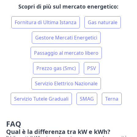
Scopri di più sul
mercato energetico
:
Fornitura di Ultima Istanza
Gas naturale
Gestore Mercati Energetici
Passaggio al mercato libero
Prezzo gas (Smc)
PSV
Servizio Elettrico Nazionale
Servizio Tutele Graduali
SMAG
Terna
FAQ
Qual è la differenza tra kW e kWh?