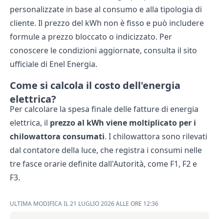
personalizzate in base al consumo e alla tipologia di
cliente. Il prezzo del kWh non è fisso e può includere
formule a prezzo bloccato o indicizzato. Per
conoscere le condizioni aggiornate, consulta il sito
ufficiale di Enel Energia.
Come si calcola il costo dell'energia
elettrica?
Per
calcolare la spesa finale delle fatture di energia
elettrica
, il
prezzo al kWh viene moltiplicato per i
chilowattora consumati
. I chilowattora sono rilevati
dal contatore della luce, che registra i consumi nelle
tre fasce orarie definite dall'Autorità, come F1, F2 e
F3.
ULTIMA MODIFICA IL 21 LUGLIO 2026 ALLE ORE 12:36