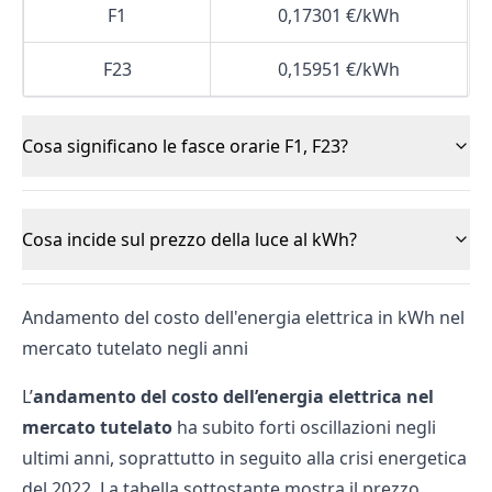
F1
0,17301 €/kWh
F23
0,15951 €/kWh
Cosa significano le fasce orarie F1, F23?
Cosa incide sul prezzo della luce al kWh?
Andamento del costo dell'energia elettrica in kWh nel
mercato tutelato negli anni
L’
andamento del costo dell’energia elettrica nel
mercato tutelato
ha subito forti oscillazioni negli
ultimi anni, soprattutto in seguito alla crisi energetica
del 2022. La tabella sottostante mostra il prezzo