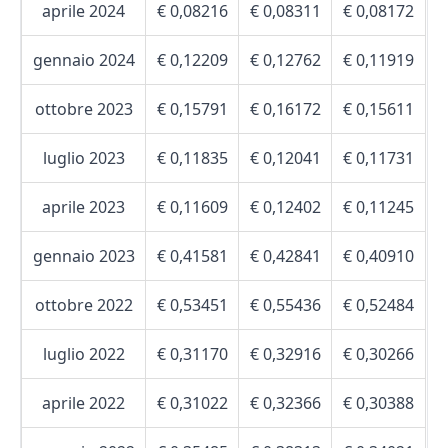
aprile 2024
€ 0,08216
€ 0,08311
€ 0,08172
gennaio 2024
€ 0,12209
€ 0,12762
€ 0,11919
ottobre 2023
€ 0,15791
€ 0,16172
€ 0,15611
luglio 2023
€ 0,11835
€ 0,12041
€ 0,11731
aprile 2023
€ 0,11609
€ 0,12402
€ 0,11245
gennaio 2023
€ 0,41581
€ 0,42841
€ 0,40910
ottobre 2022
€ 0,53451
€ 0,55436
€ 0,52484
luglio 2022
€ 0,31170
€ 0,32916
€ 0,30266
aprile 2022
€ 0,31022
€ 0,32366
€ 0,30388