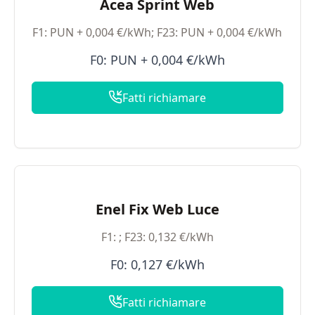
Acea Sprint Web
F1: PUN + 0,004 €/kWh; F23: PUN + 0,004 €/kWh
F0: PUN + 0,004 €/kWh
Fatti richiamare
Enel Fix Web Luce
F1: ; F23: 0,132 €/kWh
F0: 0,127 €/kWh
Fatti richiamare