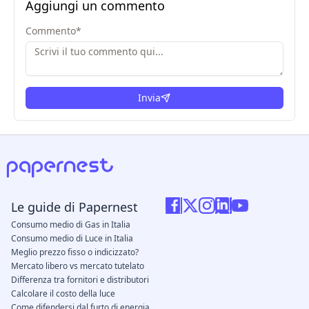
Aggiungi un commento
Commento
*
Invia
Le guide di Papernest
Consumo medio di Gas in Italia
Consumo medio di Luce in Italia
Meglio prezzo fisso o indicizzato?
Mercato libero vs mercato tutelato
Differenza tra fornitori e distributori
Calcolare il costo della luce
Come difendersi dal furto di energia