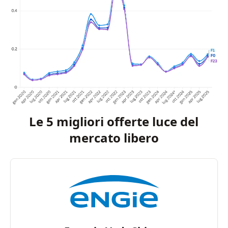
Le 5 migliori offerte luce del
mercato libero