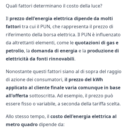
Quali fattori determinano il costo della luce?
Il
prezzo dell'energia elettrica dipende da molti
fattori
tra cui il PUN, che rappresenta il prezzo di
riferimento della borsa elettrica. Il PUN è influenzato
da altrettanti elementi, come le
quotazioni di gas e
petrolio
, la
domanda di energia
e la
produzione di
elettricità da fonti rinnovabili
.
Nonostante questi fattori siano al di sopra del raggio
di azione dei consumatori,
il prezzo del kWh
applicato al cliente finale varia comunque in base
all'offerta
sottoscritta. Ad esempio, il prezzo può
essere fisso o variabile, a seconda della tariffa scelta.
Allo stesso tempo, il
costo dell'energia elettrica al
metro quadro
dipende da: