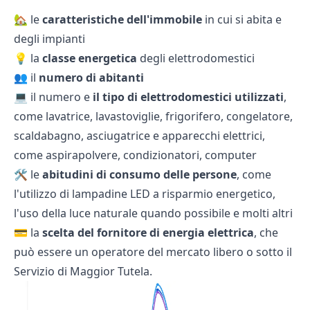
🏡 le
caratteristiche dell'immobile
in cui si abita e
degli impianti
💡 la
classe energetica
degli elettrodomestici
👥 il
numero di abitanti
💻 il numero e
il tipo di elettrodomestici utilizzati
,
come lavatrice, lavastoviglie, frigorifero, congelatore,
scaldabagno, asciugatrice e apparecchi elettrici,
come aspirapolvere, condizionatori, computer
🛠️ le
abitudini di consumo delle persone
, come
l'utilizzo di lampadine LED a risparmio energetico,
l'uso della luce naturale quando possibile e molti altri
💳 la
scelta del fornitore di energia elettrica
, che
può essere un operatore del mercato libero o sotto il
Servizio di Maggior Tutela.