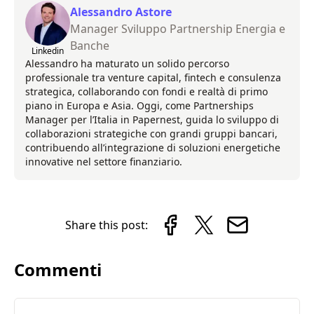
Alessandro Astore
Manager Sviluppo Partnership Energia e
Banche
Linkedin
Alessandro ha maturato un solido percorso
professionale tra venture capital, fintech e consulenza
strategica, collaborando con fondi e realtà di primo
piano in Europa e Asia. Oggi, come Partnerships
Manager per l’Italia in Papernest, guida lo sviluppo di
collaborazioni strategiche con grandi gruppi bancari,
contribuendo all’integrazione di soluzioni energetiche
innovative nel settore finanziario.
Share this post:
Commenti