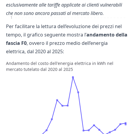
esclusivamente alle tariffe applicate ai clienti vulnerabili
che non sono ancora passati al
mercato libero
.
1
Per facilitare la lettura dell’evoluzione dei prezzi nel
tempo, il grafico seguente mostra l’
andamento della
fascia F0
, ovvero il prezzo medio dell’energia
elettrica, dal 2020 al 2025:
Andamento del costo dell'energia elettrica in kWh nel
mercato tutelato dal 2020 al 2025