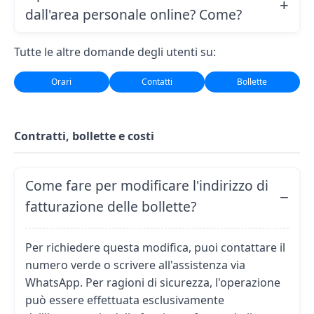
dall'area personale online? Come?
Tutte le altre domande degli utenti su:
Orari
Contatti
Bollette
Contratti, bollette e costi
Come fare per modificare l'indirizzo di
fatturazione delle bollette?
Per richiedere questa modifica, puoi contattare il
numero verde o scrivere all'assistenza via
WhatsApp. Per ragioni di sicurezza, l'operazione
può essere effettuata esclusivamente