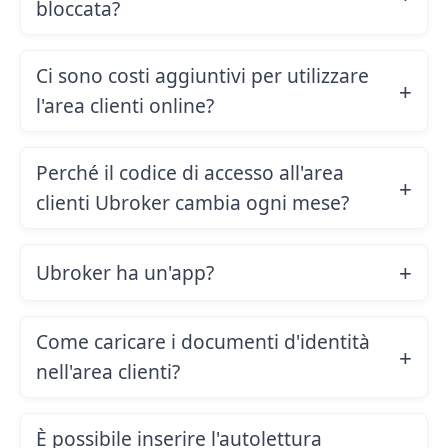
bloccata?
Ci sono costi aggiuntivi per utilizzare
l'area clienti online?
Perché il codice di accesso all'area
clienti Ubroker cambia ogni mese?
Ubroker ha un'app?
Come caricare i documenti d'identità
nell'area clienti?
È possibile inserire l'autolettura