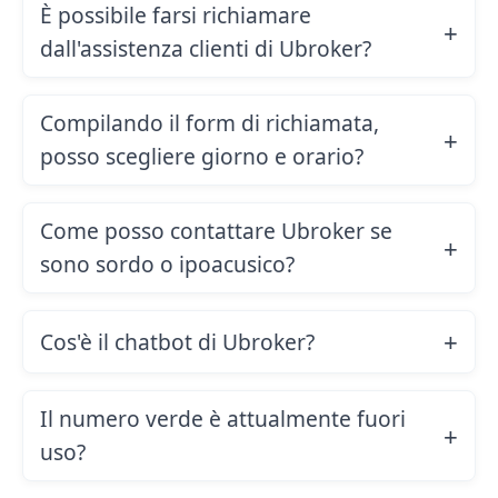
È possibile farsi richiamare
dall'assistenza clienti di Ubroker?
Compilando il form di richiamata,
posso scegliere giorno e orario?
Come posso contattare Ubroker se
sono sordo o ipoacusico?
Cos'è il chatbot di Ubroker?
Il numero verde è attualmente fuori
uso?