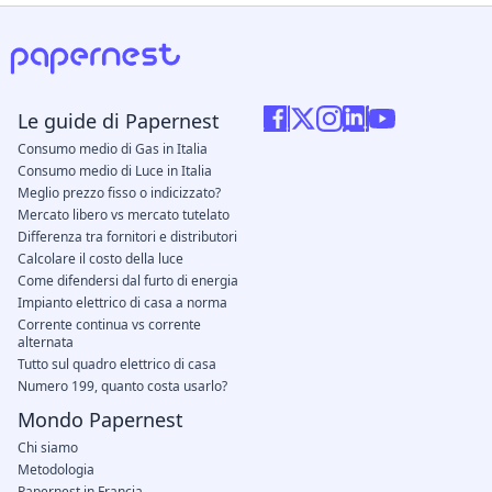
Le guide di Papernest
Consumo medio di Gas in Italia
Consumo medio di Luce in Italia
Meglio prezzo fisso o indicizzato?
Mercato libero vs mercato tutelato
Differenza tra fornitori e distributori
Calcolare il costo della luce
Come difendersi dal furto di energia
Impianto elettrico di casa a norma
Corrente continua vs corrente
alternata
Tutto sul quadro elettrico di casa
Numero 199, quanto costa usarlo?
Mondo Papernest
Chi siamo
Metodologia
Papernest in Francia