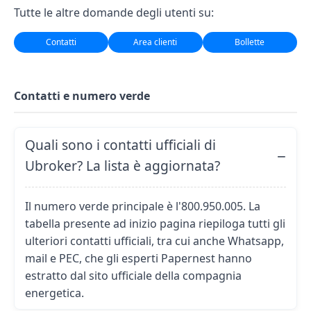
Tutte le altre domande degli utenti su:
Contatti
Area clienti
Bollette
Contatti e numero verde
Quali sono i contatti ufficiali di
Ubroker? La lista è aggiornata?
Il numero verde principale è l'800.950.005. La
tabella presente ad inizio pagina riepiloga tutti gli
ulteriori contatti ufficiali, tra cui anche Whatsapp,
mail e PEC, che gli esperti Papernest hanno
estratto dal sito ufficiale della compagnia
energetica.