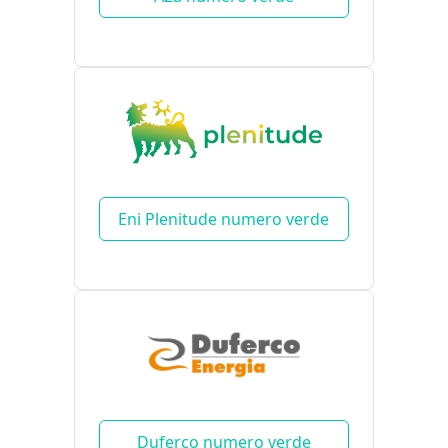
Eni Plenitude numero verde
Duferco numero verde