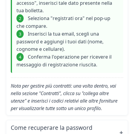
accesso", inserisci tale dato presente nella
tua bolletta.
Seleziona "registrati ora" nel pop-up
2
che compare.
Inserisci la tua email, scegli una
3
password e aggiungi i tuoi dati (nome,
cognome e cellulare).
Conferma l'operazione per ricevere il
4
messaggio di registrazione riuscita.
Nota per gestire più contratti: una volta dentro, vai
nella sezione "Contratti", clicca su "collega altre
utenze" e inserisci i codici relativi alle altre forniture
per visualizzarle tutte sotto un unico profilo.
Come recuperare la password