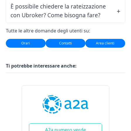
È possibile chiedere la rateizzazione
con Ubroker? Come bisogna fare?
Tutte le altre domande degli utenti su:
Orari
Contatti
Area clienti
Ti potrebbe interessare anche:
A2a numero verde