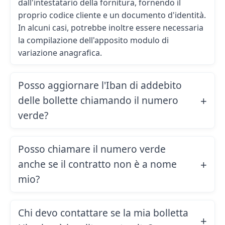
dall'intestatario della fornitura, fornendo il
proprio codice cliente e un documento d'identità.
In alcuni casi, potrebbe inoltre essere necessaria
la compilazione dell'apposito
modulo di
variazione anagrafica
.
Posso aggiornare l'Iban di addebito
delle bollette chiamando il numero
verde?
Posso chiamare il numero verde
anche se il contratto non è a nome
mio?
Chi devo contattare se la mia bolletta