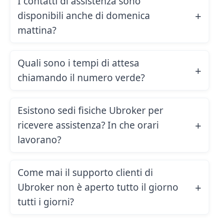
I contatti di assistenza sono
disponibili anche di domenica
mattina?
Quali sono i tempi di attesa
chiamando il numero verde?
Esistono sedi fisiche Ubroker per
ricevere assistenza? In che orari
lavorano?
Come mai il supporto clienti di
Ubroker non è aperto tutto il giorno
tutti i giorni?