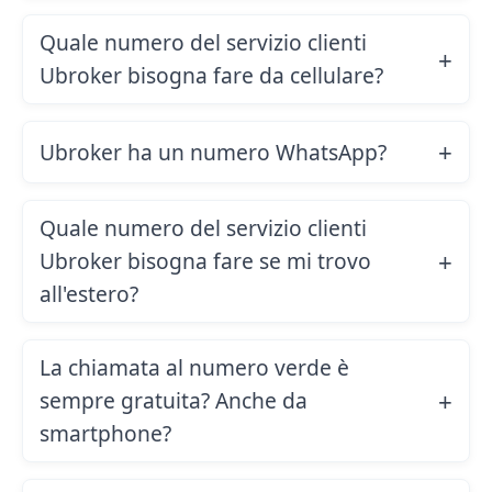
Quale numero del servizio clienti
Ubroker bisogna fare da cellulare?
Ubroker ha un numero WhatsApp?
Quale numero del servizio clienti
Ubroker bisogna fare se mi trovo
all'estero?
La chiamata al numero verde è
sempre gratuita? Anche da
smartphone?