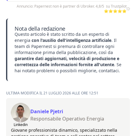
Annuncio: Papernest non è partner di Ubroker. 4,8/5 su Trustpilot
⭐⭐⭐⭐⭐
Nota della redazione
Questo articolo è stato scritto da un esperto di
energia
con l'ausilio dell'intelligenza artificiale
. Il
team di Papernest si premura di controllare ogni
informazione prima della pubblicazione, così da
garantire dati aggiornati, velocità di produzione e
correttezza delle informazioni fornite all'utente
. Se
hai notato problemi o possibili migliorie,
contattaci
.
ULTIMA MODIFICA IL 21 LUGLIO 2026 ALLE ORE 12:51
Daniele Pjetri
Responsabile Operativo Energia
Linkedin
Giovane professionista dinamico, specializzato nella