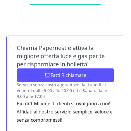
Chiama Papernest e attiva la
migliore offerta luce e gas per te
per risparmiare in bolletta!
Fatti Richiamare
Servizio senza costo aggiuntivo: dal Lunedì al
Venerdì dalle 9:00 alle 20:00 ed il Sabato dalle
9:00 alle 17:00
Più di 1 Milione di clienti si rivolgono a noi!
Affidati al nostro servizio semplice, veloce e
senza compromessi!