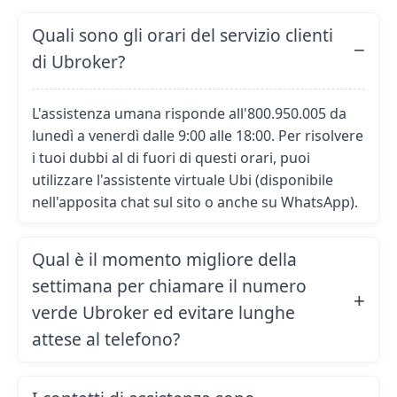
Quali sono gli orari del servizio clienti
di Ubroker?
L'assistenza umana risponde all'800.950.005 da
lunedì a venerdì dalle 9:00 alle 18:00. Per risolvere
i tuoi dubbi al di fuori di questi orari, puoi
utilizzare l'assistente virtuale Ubi (disponibile
nell'apposita chat sul sito o anche su WhatsApp).
Qual è il momento migliore della
settimana per chiamare il numero
verde Ubroker ed evitare lunghe
attese al telefono?