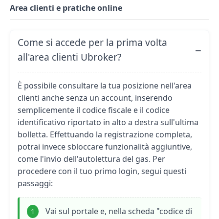
Area clienti e pratiche online
Come si accede per la prima volta
all'area clienti Ubroker?
È possibile consultare la tua posizione nell'area
clienti anche senza un account, inserendo
semplicemente il codice fiscale e il codice
identificativo riportato in alto a destra sull'ultima
bolletta. Effettuando la registrazione completa,
potrai invece sbloccare funzionalità aggiuntive,
come
l'invio dell'autolettura del gas
. Per
procedere con il tuo primo login, segui questi
passaggi:
Vai sul portale e, nella scheda "codice di
1