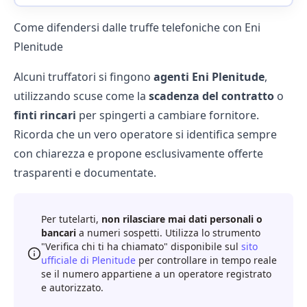
Come difendersi dalle truffe telefoniche con Eni
Plenitude
Alcuni truffatori si fingono
agenti Eni Plenitude
,
utilizzando scuse come la
scadenza del contratto
o
finti rincari
per spingerti a cambiare fornitore.
Ricorda che un vero operatore si identifica sempre
con chiarezza e propone esclusivamente offerte
trasparenti e documentate.
Per tutelarti,
non rilasciare mai dati personali o
bancari
a numeri sospetti. Utilizza lo strumento
"Verifica chi ti ha chiamato" disponibile sul
sito
ufficiale di Plenitude
per controllare in tempo reale
se il numero appartiene a un operatore registrato
e autorizzato.