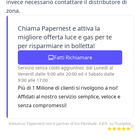
invece necessario contattare il distributore di
zona.
Chiama Papernest e attiva la
migliore offerta luce e gas per te
per risparmiare in bolletta!
Fatti Richiamare
Servizio senza costo aggiuntivo: dal Lunedì al
Venerdì dalle 9:00 alle 20:00 ed il Sabato dalle
9:00 alle 17:00
Più di 1 Milione di clienti si rivolgono a noi!
Affidati al nostro servizio semplice, veloce e
senza compromessi!
Annuncio: Papernest non è partner di Eni Plenitude. 4,8/5 su Trustpilot
⭐⭐⭐⭐⭐