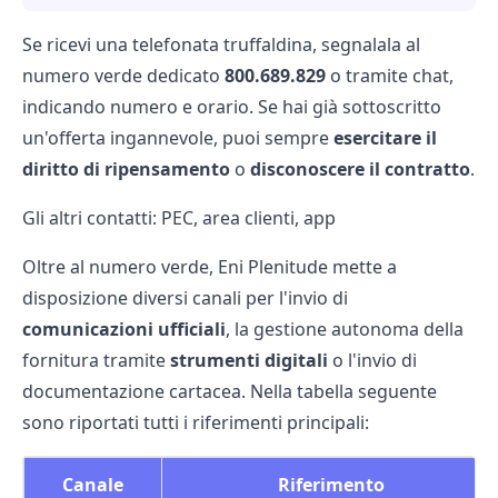
Se ricevi una telefonata truffaldina, segnalala al
numero verde dedicato
800.689.829
o tramite chat,
indicando numero e orario. Se hai già sottoscritto
un'offerta ingannevole, puoi sempre
esercitare il
diritto di ripensamento
o
disconoscere il contratto
.
Gli altri contatti: PEC, area clienti, app
Oltre al numero verde, Eni Plenitude mette a
disposizione diversi canali per l'invio di
comunicazioni ufficiali
, la gestione autonoma della
fornitura tramite
strumenti digitali
o l'invio di
documentazione cartacea. Nella tabella seguente
sono riportati tutti i riferimenti principali:
Canale
Riferimento