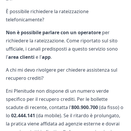
È possibile richiedere la rateizzazione
telefonicamente?
Non è possibile parlare con un operatore
per
richiedere la rateizzazione
. Come riportato sul sito
ufficiale, i canali predisposti a questo servizio sono
l'
area clienti
e l'
app
.
A chi mi devo rivolgere per chiedere assistenza sul
recupero crediti?
Eni Plenitude non dispone di un numero verde
specifico per il recupero crediti. Per le bollette
scadute di recente, contatta l'
800.900.700
(da fisso) o
lo
02.444.141
(da mobile). Se il ritardo è prolungato,
la pratica viene affidata ad agenzie esterne e dovrai