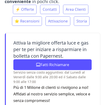
conveniente
in pochi click.
⚡ Offerte
Contatti
Area Clienti
⭐ Recensioni
Attivazione
Storia
Attiva la migliore offerta luce e gas
per te per iniziare a risparmiare in
bolletta con Papernest.
Fatti Richiamare
Servizio senza costo aggiuntivo: dal Lunedì al
Venerdì dalle 9:00 alle 20:00 ed il Sabato dalle
9:00 alle 17:00
Più di 1 Milione di clienti si rivolgono a noi!
Affidati al nostro servizio semplice, veloce e
senza compromessi!