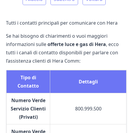
Tutti i contatti principali per comunicare con Hera
Se hai bisogno di chiarimenti o vuoi maggiori
informazioni sulle
offerte luce e gas di Hera
, ecco
tutti i canali di contatto disponibili per parlare con
l’
assistenza clienti di Hera Comm
:
Tipo di
Dettagli
Contatto
Numero Verde
Servizio Clienti
800.999.500
(Privati)
Numero Verde