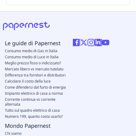
Le guide di Papernest
Consumo medio di Gas in Italia
Consumo medio di Luce in Italia
Meglio prezzo fisso o indicizzato?
Mercato libero vs mercato tutelato
Differenza tra fornitori e distributori
Calcolare il costo della luce
Come difendersi dal furto di energia
Impianto elettrico di casa a norma
Corrente continua vs corrente
alternata
Tutto sul quadro elettrico di casa
Numero 199, quanto costa usarlo?
Mondo Papernest
Chi siamo