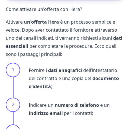
Come attivare un'offerta con Hera?
Attivare
un'offerta Hera
è un processo semplice e
veloce. Dopo aver contattato il fornitore attraverso
uno dei canali indicati, ti verranno richiesti alcuni
dati
essenziali
per completare la procedura. Ecco quali
sono i passaggi principali:
Fornire i
dati anagrafici
dell’intestatario
del contratto e una copia del
documento
d’identità
;
Indicare un
numero di telefono
e un
indirizzo email
per i contatti;