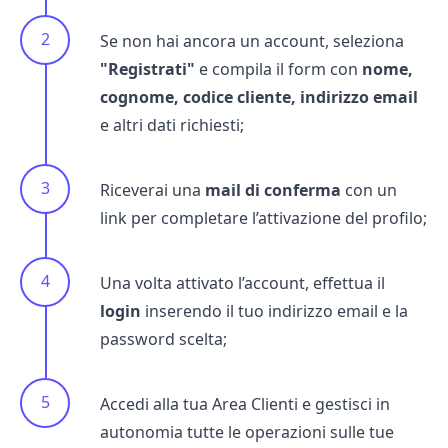
Se non hai ancora un account, seleziona
"Registrati"
e compila il form con
nome,
cognome, codice cliente, indirizzo email
e altri dati richiesti;
Riceverai una
mail di conferma
con un
link per completare l’attivazione del profilo;
Una volta attivato l’account, effettua il
login
inserendo il tuo indirizzo email e la
password scelta;
Accedi alla tua Area Clienti e gestisci in
autonomia tutte le operazioni sulle tue