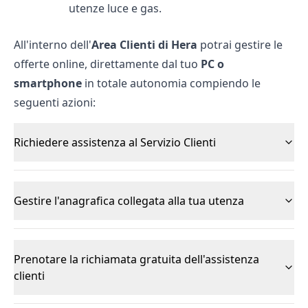
utenze luce e gas.
All'interno dell'
Area Clienti di Hera
potrai gestire le
offerte online, direttamente dal tuo
PC o
smartphone
in totale autonomia compiendo le
seguenti azioni:
Richiedere assistenza al Servizio Clienti
Gestire l'anagrafica collegata alla tua utenza
Prenotare la richiamata gratuita dell'assistenza
clienti