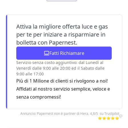
Attiva la migliore offerta luce e gas
per te per iniziare a risparmiare in
bolletta con Papernest.
Fatti Richiamare
Servizio senza costo aggiuntivo: dal Lunedì al
Venerdì dalle 9:00 alle 20:00 ed il Sabato dalle
9:00 alle 17:00
Più di 1 Milione di clienti si rivolgono a noi!
Affidati al nostro servizio semplice, veloce e
senza compromessi!
Annuncio: Papernest non è partner di Hera. 4,8/5 su Trustpilot
⭐⭐⭐⭐⭐