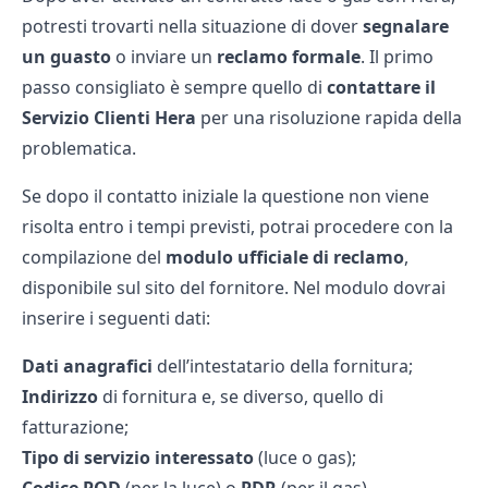
potresti trovarti nella situazione di dover
segnalare
un guasto
o inviare un
reclamo formale
. Il primo
passo consigliato è sempre quello di
contattare il
Servizio Clienti Hera
per una risoluzione rapida della
problematica.
Se dopo il contatto iniziale la questione non viene
risolta entro i tempi previsti, potrai procedere con la
compilazione del
modulo ufficiale di reclamo
,
disponibile sul sito del fornitore. Nel modulo dovrai
inserire i seguenti dati:
Dati anagrafici
dell’intestatario della fornitura;
Indirizzo
di fornitura e, se diverso, quello di
fatturazione;
Tipo di servizio interessato
(luce o gas);