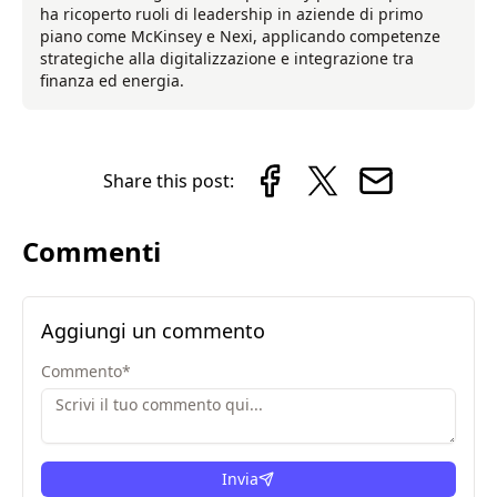
ha ricoperto ruoli di leadership in aziende di primo
piano come McKinsey e Nexi, applicando competenze
strategiche alla digitalizzazione e integrazione tra
finanza ed energia.
Share this post:
Commenti
Aggiungi un commento
Commento
*
Invia