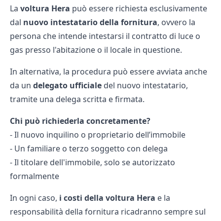
La
voltura Hera
può essere richiesta esclusivamente
dal
nuovo intestatario della fornitura
, ovvero la
persona che intende intestarsi il contratto di luce o
gas presso l'abitazione o il locale in questione.
In alternativa, la procedura può essere avviata anche
da un
delegato ufficiale
del nuovo intestatario,
tramite una delega scritta e firmata.
Chi può richiederla concretamente?
- Il nuovo inquilino o proprietario dell’immobile
- Un familiare o terzo soggetto con delega
- Il titolare dell'immobile, solo se autorizzato
formalmente
In ogni caso,
i costi della voltura Hera
e la
responsabilità della fornitura ricadranno sempre sul