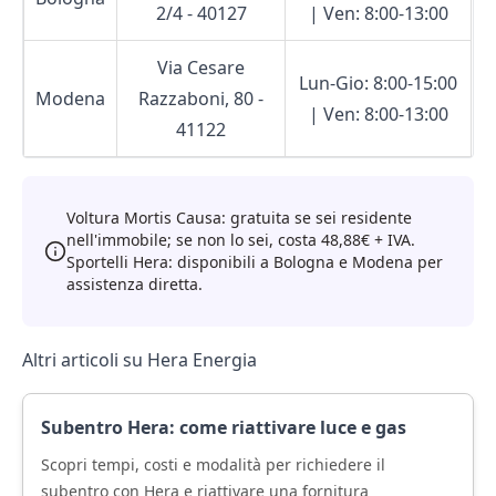
2/4 - 40127
| Ven: 8:00-13:00
Via Cesare
Lun-Gio: 8:00-15:00
Modena
Razzaboni, 80 -
| Ven: 8:00-13:00
41122
Voltura Mortis Causa: gratuita se sei residente
nell'immobile; se non lo sei, costa 48,88€ + IVA.
Sportelli Hera: disponibili a Bologna e Modena per
assistenza diretta.
Altri articoli su Hera Energia
Subentro Hera: come riattivare luce e gas
Scopri tempi, costi e modalità per richiedere il
subentro con Hera e riattivare una fornitura