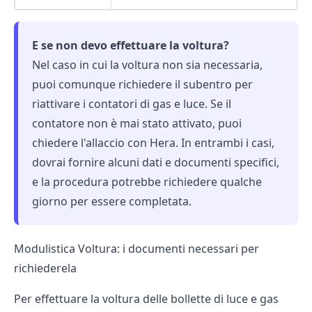
E se non devo effettuare la voltura?
Nel caso in cui la voltura non sia necessaria,
puoi comunque richiedere il subentro per
riattivare i contatori di gas e luce. Se il
contatore non è mai stato attivato, puoi
chiedere l'allaccio con Hera. In entrambi i casi,
dovrai fornire alcuni dati e documenti specifici,
e la procedura potrebbe richiedere qualche
giorno per essere completata.
Modulistica Voltura: i documenti necessari per
richiederela
Per effettuare la voltura delle bollette di luce e gas