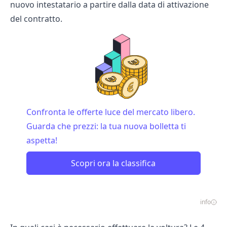
nuovo intestatario a partire dalla data di attivazione
del contratto.
Confronta le offerte luce del mercato libero.
Guarda che prezzi: la tua nuova bolletta ti
aspetta!
Scopri ora la classifica
info