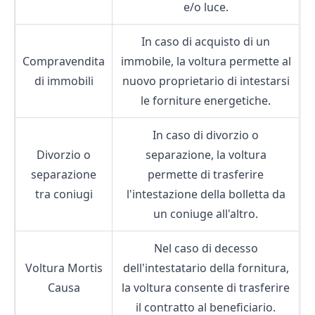
e/o luce.
In caso di acquisto di un
Compravendita
immobile, la voltura permette al
di immobili
nuovo proprietario di intestarsi
le forniture energetiche.
In caso di divorzio o
Divorzio o
separazione, la voltura
separazione
permette di trasferire
tra coniugi
l'intestazione della bolletta da
un coniuge all'altro.
Nel caso di decesso
Voltura Mortis
dell'intestatario della fornitura,
Causa
la voltura consente di trasferire
il contratto al beneficiario.