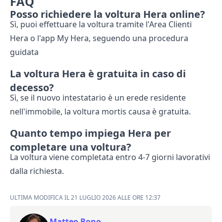
FAQ
Posso richiedere la voltura Hera online?
Sì, puoi effettuare la voltura tramite l'Area Clienti
Hera o l'app My Hera, seguendo una procedura
guidata
La voltura Hera è gratuita in caso di
decesso?
Sì, se il nuovo intestatario è un erede residente
nell'immobile, la voltura mortis causa è gratuita.
Quanto tempo impiega Hera per
completare una voltura?
La voltura viene completata entro 4-7 giorni lavorativi
dalla richiesta.
ULTIMA MODIFICA IL 21 LUGLIO 2026 ALLE ORE 12:37
Matteo Bono