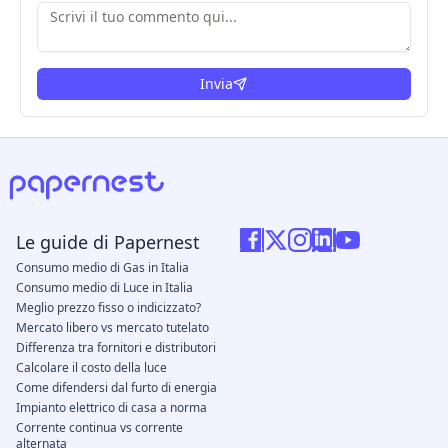
Invia
Le guide di Papernest
Consumo medio di Gas in Italia
Consumo medio di Luce in Italia
Meglio prezzo fisso o indicizzato?
Mercato libero vs mercato tutelato
Differenza tra fornitori e distributori
Calcolare il costo della luce
Come difendersi dal furto di energia
Impianto elettrico di casa a norma
Corrente continua vs corrente
alternata