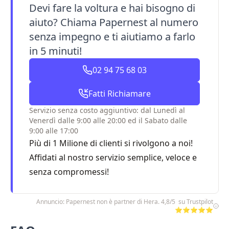
Devi fare la voltura e hai bisogno di
aiuto? Chiama Papernest al numero
senza impegno e ti aiutiamo a farlo
in 5 minuti!
02 94 75 68 03
Fatti Richiamare
Servizio senza costo aggiuntivo: dal Lunedì al
Venerdì dalle 9:00 alle 20:00 ed il Sabato dalle
9:00 alle 17:00
Più di 1 Milione di clienti si rivolgono a noi!
Affidati al nostro servizio semplice, veloce e
senza compromessi!
Annuncio: Papernest non è partner di Hera. 4,8/5 su Trustpilot
⭐⭐⭐⭐⭐