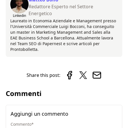
Redattore Esperto nel Settore
Energetico
Linkedin
Laureato in Economia Aziendale e Management presso
l'Università Commerciale Luigi Bocconi, ha conseguito
un master in Marketing Management and Sales alla
EAE Business School a Barcellona. Attualmente lavora
nel Team SEO di Papernest e scrive articoli per
Prontobolletta.
Share this post:
Commenti
Aggiungi un commento
Commento
*