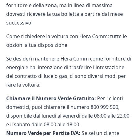
fornitore e della zona, ma in linea di massima
dovresti ricevere la tua bolletta a partire dal mese
successivo.
Come richiedere la voltura con Hera Comm: tutte le
opzioni a tua disposizione
Se desideri mantenere Hera Comm come fornitore di
energia e hai intenzione di trasferire l'intestazione
del contratto di luce o gas, ci sono diversi modi per
fare la voltura:
Chiamare il
Numero Verde
Gratuito:
Per i clienti
domestici, puoi chiamare il numero 800 999 500,
disponibile dal lunedì al venerdì dalle 08:00 alle 22:00
e il sabato dalle 08:00 alle 18:00.
Numero Verde per Partite IVA:
Se sei un cliente