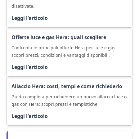
disattivata.
Leggi l'articolo
Offerte luce e gas Hera: quali scegliere
Confronta le principali offerte Hera per luce e gas:
scopri prezzi, condizioni e vantaggi disponibili.
Leggi l'articolo
Allaccio Hera: costi, tempi e come richiederlo
Guida completa per richiedere un nuovo allaccio luce o
gas con Hera: scopri prezzi e tempistiche.
Leggi l'articolo