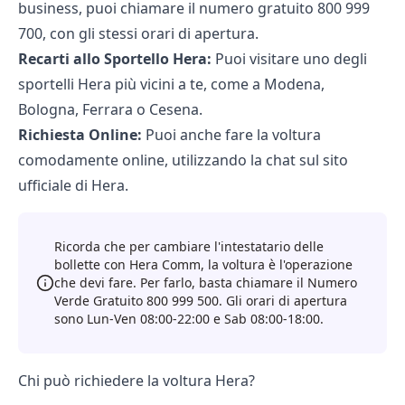
business, puoi chiamare il numero gratuito 800 999
700, con gli stessi orari di apertura.
Recarti allo Sportello Hera:
Puoi visitare uno degli
sportelli Hera più vicini a te, come a Modena,
Bologna, Ferrara o Cesena.
Richiesta Online:
Puoi anche fare la voltura
comodamente online, utilizzando la chat sul sito
ufficiale di Hera.
Ricorda che per cambiare l'intestatario delle
bollette con Hera Comm, la voltura è l'operazione
che devi fare. Per farlo, basta chiamare il Numero
Verde Gratuito 800 999 500. Gli orari di apertura
sono Lun-Ven 08:00-22:00 e Sab 08:00-18:00.
Chi può richiedere la voltura Hera?