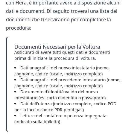
con Hera, è importante avere a disposizione alcuni
dati e documenti. Di seguito troverai una lista dei
documenti che ti serviranno per completare la
procedura:
Documenti Necessari per la Voltura
Assicurati di avere tutti questi dati e documenti
prima di iniziare la procedura di voltura.
Dati anagrafici del nuovo intestatario (nome,
cognome, codice fiscale, indirizzo completo)
Dati anagrafici del precedente intestatario (nome,
cognome, codice fiscale, indirizzo completo)
Documento d'identità valido del nuovo
intestatario (es. carta d'identità o passaporto)
Dati dell'utenza (indirizzo completo, codice POD
per la luce o codice PDR per il gas)
Lettura del contatore o potenza impegnata
(indicato sulla bolletta)