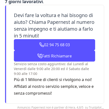
7 giorni lavorativi
.
Devi fare la voltura e hai bisogno di
aiuto? Chiama Papernest al numero
senza impegno e ti aiutiamo a farlo
in 5 minuti!
02 94 75 68 03
Fatti Richiamare
Servizio senza costo aggiuntivo: dal Lunedì al
Venerdì dalle 9:00 alle 20:00 ed il Sabato dalle
9:00 alle 17:00
Più di 1 Milione di clienti si rivolgono a noi!
Affidati al nostro servizio semplice, veloce e
senza compromessi!
Annuncio: Papernest non è partner di Hera. 4,8/5 su Trustpilot