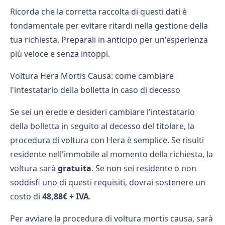
Ricorda che la corretta raccolta di questi dati è
fondamentale per evitare ritardi nella gestione della
tua richiesta. Preparali in anticipo per un'esperienza
più veloce e senza intoppi.
Voltura Hera Mortis Causa: come cambiare
l'intestatario della bolletta in caso di decesso
Se sei un erede e desideri cambiare l'intestatario
della bolletta in seguito al decesso del titolare, la
procedura di voltura con Hera è semplice. Se risulti
residente nell'immobile al momento della richiesta, la
voltura sarà
gratuita
. Se non sei residente o non
soddisfi uno di questi requisiti, dovrai sostenere un
costo di
48,88€ + IVA
.
Per avviare la procedura di
voltura mortis
causa, sarà