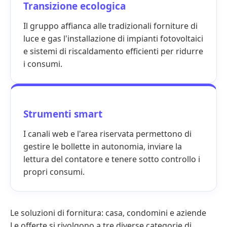
Transizione ecologica
Il gruppo affianca alle tradizionali forniture di
luce e gas l'installazione di impianti fotovoltaici
e
sistemi di riscaldamento
efficienti per ridurre
i consumi.
Strumenti smart
I canali web e l'area riservata permettono di
gestire le bollette in autonomia, inviare la
lettura del contatore e tenere sotto controllo i
propri consumi.
Le soluzioni di fornitura: casa, condomini e aziende
Le offerte si rivolgono a tre diverse categorie di