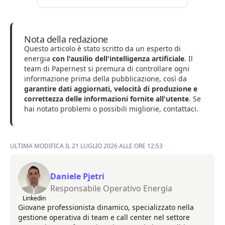
Nota della redazione
Questo articolo è stato scritto da un esperto di
energia
con l'ausilio dell'intelligenza artificiale
. Il
team di Papernest si premura di controllare ogni
informazione prima della pubblicazione, così da
garantire dati aggiornati, velocità di produzione e
correttezza delle informazioni fornite all'utente
. Se
hai notato problemi o possibili migliorie,
contattaci
.
ULTIMA MODIFICA IL 21 LUGLIO 2026 ALLE ORE 12:53
Daniele Pjetri
Responsabile Operativo Energia
Linkedin
Giovane professionista dinamico, specializzato nella
gestione operativa di team e call center nel settore