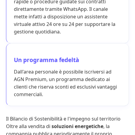
rapide o procedure guidate sui contratti
direttamente tramite WhatsApp. Il canale
mette infatti a disposizione un assistente
virtuale attivo 24 ore su 24 per supportare la
gestione quotidiana.
Un programma fedeltà
Dall'area personale è possibile iscriversi ad
AGN Premium, un programma dedicato ai
clienti che riserva sconti ed esclusivi vantaggi
commerciali.
Il Bilancio di Sostenibilità e l'impegno sul territorio
Oltre alla vendita di
soluzioni energetiche
, la
compagnia pubblica periodicamente il proprio