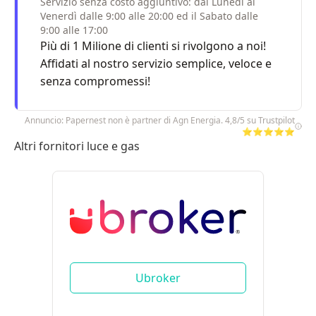
Servizio senza costo aggiuntivo: dal Lunedì al
Venerdì dalle 9:00 alle 20:00 ed il Sabato dalle
9:00 alle 17:00
Più di 1 Milione di clienti si rivolgono a noi!
Affidati al nostro servizio semplice, veloce e
senza compromessi!
Annuncio: Papernest non è partner di Agn Energia. 4,8/5 su Trustpilot
⭐⭐⭐⭐⭐
Altri fornitori luce e gas
Ubroker