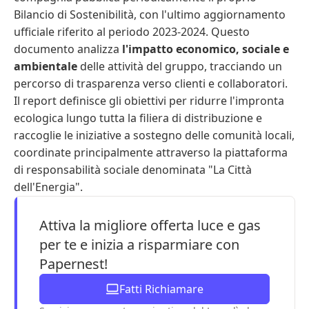
Bilancio di Sostenibilità
, con l'ultimo aggiornamento
ufficiale riferito al periodo 2023-2024. Questo
documento analizza
l'impatto economico, sociale e
ambientale
delle attività del gruppo, tracciando un
percorso di trasparenza verso clienti e collaboratori.
Il report definisce gli obiettivi per ridurre l'impronta
ecologica lungo tutta la filiera di distribuzione e
raccoglie le iniziative a sostegno delle comunità locali,
coordinate principalmente attraverso la piattaforma
di responsabilità sociale denominata "La Città
dell'Energia".
Attiva la migliore offerta luce e gas
per te e inizia a risparmiare con
Papernest!
Fatti Richiamare