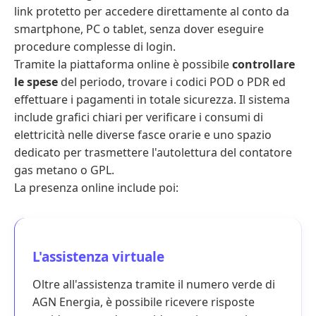
link protetto per accedere direttamente al conto da
smartphone, PC o tablet, senza dover eseguire
procedure complesse di login.
Tramite la piattaforma online è possibile
controllare
le spese
del periodo, trovare i
codici POD
o
PDR
ed
effettuare i pagamenti in totale sicurezza. Il sistema
include grafici chiari per verificare i consumi di
elettricità nelle diverse fasce orarie e uno spazio
dedicato per trasmettere
l'autolettura del contatore
gas
metano o GPL.
La presenza online include poi:
L'assistenza virtuale
Oltre all'assistenza tramite il
numero verde di
AGN Energia
, è possibile ricevere risposte