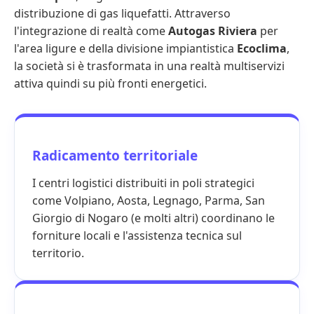
distribuzione di gas liquefatti. Attraverso
l'integrazione di realtà come
Autogas Riviera
per
l'area ligure e della divisione impiantistica
Ecoclima
,
la società si è trasformata in una realtà multiservizi
attiva quindi su più fronti energetici.
Radicamento territoriale
I centri logistici distribuiti in poli strategici
come Volpiano, Aosta, Legnago, Parma, San
Giorgio di Nogaro (e molti altri) coordinano le
forniture locali e l'assistenza tecnica sul
territorio.