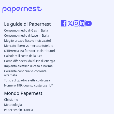
Le guide di Papernest
Consumo medio di Gas in Italia
Consumo medio di Luce in Italia
Meglio prezzo fisso o indicizzato?
Mercato libero vs mercato tutelato
Differenza tra fornitori e distributori
Calcolare il costo della luce
Come difendersi dal furto di energia
Impianto elettrico di casa a norma
Corrente continua vs corrente
alternata
Tutto sul quadro elettrico di casa
Numero 199, quanto costa usarlo?
Mondo Papernest
Chi siamo
Metodologia
Papernest in Francia