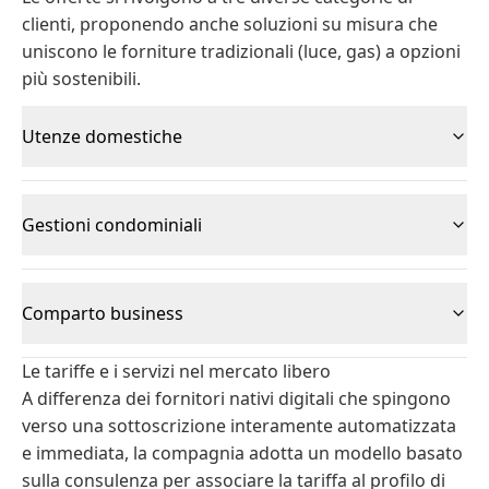
clienti, proponendo anche soluzioni su misura che
uniscono le forniture tradizionali (luce, gas) a opzioni
più sostenibili.
Utenze domestiche
Gestioni condominiali
Comparto business
Le tariffe e i servizi nel mercato libero
A differenza dei fornitori nativi digitali che spingono
verso una sottoscrizione interamente automatizzata
e immediata, la compagnia adotta un modello basato
sulla consulenza per associare la tariffa al profilo di