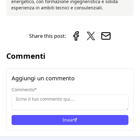
energetico, con formazione ingegneristica e solida
esperienza in ambiti tecnici e consulenziali.
Share this post:
Commenti
Aggiungi un commento
Commento
*
Invia