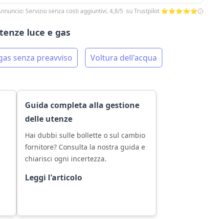
nnuncio: Servizio senza costi aggiuntivi. 4,8/5 su Trustpilot ⭐⭐⭐⭐⭐
utenze luce e gas
gas senza preavviso
Voltura dell'acqua
Guida completa alla gestione
delle utenze
Hai dubbi sulle bollette o sul cambio
fornitore? Consulta la nostra guida e
chiarisci ogni incertezza.
Leggi l'articolo