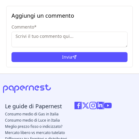
Aggiungi un commento
Commento
*
Invia
Le guide di Papernest
Consumo medio di Gas in Italia
Consumo medio di Luce in Italia
Meglio prezzo fisso o indicizzato?
Mercato libero vs mercato tutelato
Differenza tra fornitori e distributori