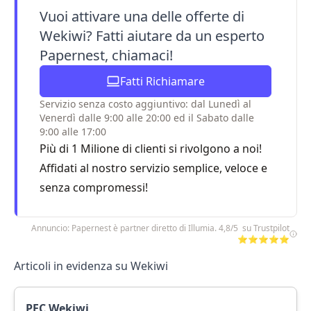
Vuoi attivare una delle offerte di
Wekiwi? Fatti aiutare da un esperto
Papernest, chiamaci!
Fatti Richiamare
Servizio senza costo aggiuntivo: dal Lunedì al
Venerdì dalle 9:00 alle 20:00 ed il Sabato dalle
9:00 alle 17:00
Più di 1 Milione di clienti si rivolgono a noi!
Affidati al nostro servizio semplice, veloce e
senza compromessi!
Annuncio: Papernest è partner diretto di Illumia. 4,8/5 su Trustpilot
⭐⭐⭐⭐⭐
Articoli in evidenza su Wekiwi
PEC Wekiwi