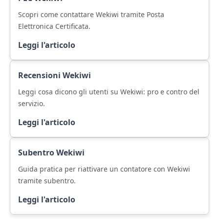
Scopri come contattare Wekiwi tramite Posta
Elettronica Certificata.
Leggi l'articolo
Recensioni Wekiwi
Leggi cosa dicono gli utenti su Wekiwi: pro e contro del
servizio.
Leggi l'articolo
Subentro Wekiwi
Guida pratica per riattivare un contatore con Wekiwi
tramite subentro.
Leggi l'articolo