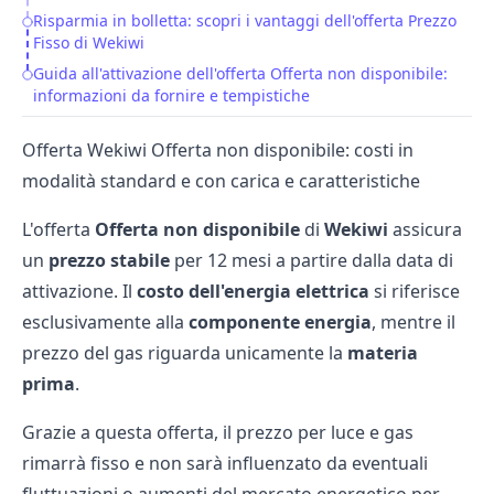
Risparmia in bolletta: scopri i vantaggi dell'offerta Prezzo
Fisso di Wekiwi
Guida all'attivazione dell'offerta Offerta non disponibile:
informazioni da fornire e tempistiche
Offerta Wekiwi Offerta non disponibile: costi in
modalità standard e con carica e caratteristiche
L'offerta
Offerta non disponibile
di
Wekiwi
assicura
un
prezzo stabile
per 12 mesi a partire dalla data di
attivazione. Il
costo dell'energia elettrica
si riferisce
esclusivamente alla
componente energia
, mentre il
prezzo del gas riguarda unicamente la
materia
prima
.
Grazie a questa offerta, il prezzo per luce e gas
rimarrà fisso e non sarà influenzato da eventuali