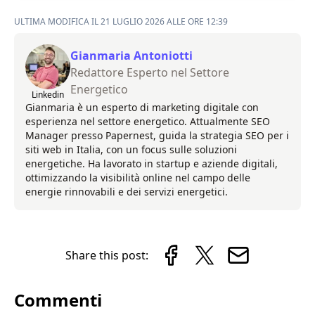
ULTIMA MODIFICA IL 21 LUGLIO 2026 ALLE ORE 12:39
Gianmaria Antoniotti
Redattore Esperto nel Settore
Energetico
Linkedin
Gianmaria è un esperto di marketing digitale con
esperienza nel settore energetico. Attualmente SEO
Manager presso Papernest, guida la strategia SEO per i
siti web in Italia, con un focus sulle soluzioni
energetiche. Ha lavorato in startup e aziende digitali,
ottimizzando la visibilità online nel campo delle
energie rinnovabili e dei servizi energetici.
Share this post:
Commenti