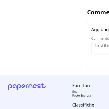
Comme
Aggiung
Commento
Fornitori
Enel
Poste Energia
Classifiche