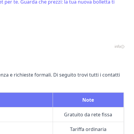
et per te. Guarda che prezzi: la tua nuova bolletta ti
info
a e richieste formali. Di seguito trovi tutti i contatti
Note
Gratuito da rete fissa
Tariffa ordinaria