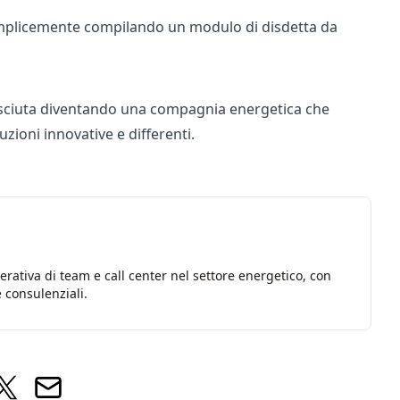
 semplicemente compilando un modulo di disdetta da
cresciuta diventando una compagnia energetica che
uzioni innovative e differenti.
rativa di team e call center nel settore energetico, con
 consulenziali.