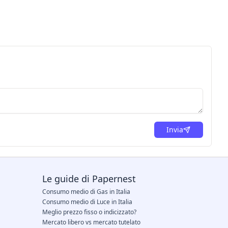
Invia
Le guide di Papernest
Consumo medio di Gas in Italia
Consumo medio di Luce in Italia
Meglio prezzo fisso o indicizzato?
Mercato libero vs mercato tutelato