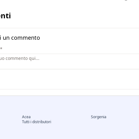
nti
i un commento
*
Acea
Sorgenia
Tutti i distributori