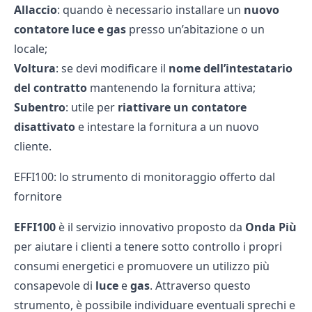
Allaccio
: quando è necessario installare un
nuovo
contatore luce e gas
presso un’abitazione o un
locale;
Voltura
: se devi modificare il
nome dell’intestatario
del contratto
mantenendo la fornitura attiva;
Subentro
: utile per
riattivare un contatore
disattivato
e intestare la fornitura a un nuovo
cliente.
EFFI100: lo strumento di monitoraggio offerto dal
fornitore
EFFI100
è il servizio innovativo proposto da
Onda Più
per aiutare i clienti a tenere sotto controllo i propri
consumi energetici e promuovere un utilizzo più
consapevole di
luce
e
gas
. Attraverso questo
strumento, è possibile individuare eventuali sprechi e