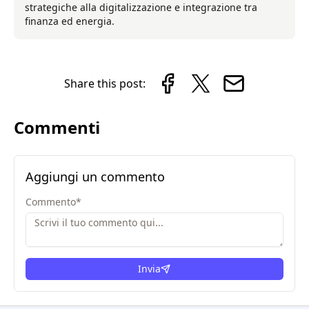
strategiche alla digitalizzazione e integrazione tra
finanza ed energia.
Share this post:
Commenti
Aggiungi un commento
Commento
*
Invia