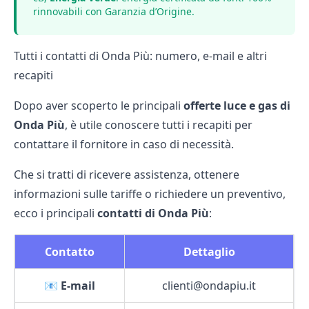
rinnovabili con Garanzia d’Origine.
Tutti i contatti di Onda Più: numero, e-mail e altri
recapiti
Dopo aver scoperto le principali
offerte luce e gas di
Onda Più
, è utile conoscere tutti i recapiti per
contattare il fornitore in caso di necessità.
Che si tratti di ricevere assistenza, ottenere
informazioni sulle tariffe o richiedere un preventivo,
ecco i principali
contatti di Onda Più
:
Contatto
Dettaglio
📧
E-mail
clienti@ondapiu.it