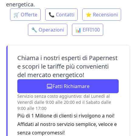
energetica.
🛒 Offerte
📞 Contatti
⭐ Recensioni
🔧 Operazioni
📊 EFFI100
Chiama i nostri esperti di Papernest
e scopri le tariffe più convenienti
del mercato energetico!
Fatti Richiamare
Servizio senza costo aggiuntivo: dal Lunedì al
Venerdì dalle 9:00 alle 20:00 ed il Sabato dalle
9:00 alle 17:00
Più di 1 Milione di clienti si rivolgono a noi!
Affidati al nostro servizio semplice, veloce e
senza compromessi!