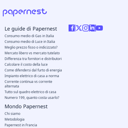
Le guide di Papernest
Consumo medio di Gas in Italia
Consumo medio di Luce in Italia
Meglio prezzo fisso o indicizzato?
Mercato libero vs mercato tutelato
Differenza tra fornitori e distributori
Calcolare il costo della luce
Come difendersi dal furto di energia
Impianto elettrico di casa a norma
Corrente continua vs corrente
alternata
Tutto sul quadro elettrico di casa
Numero 199, quanto costa usarlo?
Mondo Papernest
Chi siamo
Metodologia
Papernest in Francia