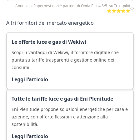
Annuncio: Papernest non è partner di Onda Piu. 4,8/5 su Trustpilot
⭐⭐⭐⭐⭐
Altri fornitori del mercato energetico
Le offerte luce e gas di Wekiwi
Scopri i vantaggi di Wekiwi, il fornitore digitale che
punta su tariffe trasparenti e gestione online dei
consumi.
Leggi l'articolo
Tutte le tariffe luce e gas di Eni Plenitude
Eni Plenitude propone soluzioni energetiche per casa e
aziende, con offerte flessibili e attenzione alla
sostenibilità.
Leggi l'articolo