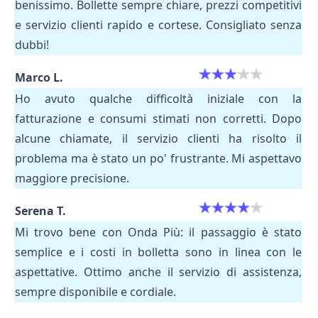
benissimo. Bollette sempre chiare, prezzi competitivi
e servizio clienti rapido e cortese. Consigliato senza
dubbi!
Marco L.
Ho avuto qualche difficoltà iniziale con la
fatturazione e consumi stimati non corretti. Dopo
alcune chiamate, il servizio clienti ha risolto il
problema ma è stato un po' frustrante. Mi aspettavo
maggiore precisione.
Serena T.
Mi trovo bene con Onda Più: il passaggio è stato
semplice e i costi in bolletta sono in linea con le
aspettative. Ottimo anche il servizio di assistenza,
sempre disponibile e cordiale.