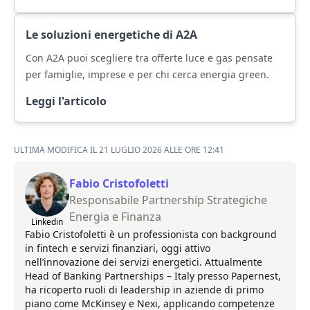
Le soluzioni energetiche di A2A
Con A2A puoi scegliere tra offerte luce e gas pensate
per famiglie, imprese e per chi cerca energia green.
Leggi l'articolo
ULTIMA MODIFICA IL 21 LUGLIO 2026 ALLE ORE 12:41
Fabio Cristofoletti
Responsabile Partnership Strategiche
Energia e Finanza
Linkedin
Fabio Cristofoletti è un professionista con background
in fintech e servizi finanziari, oggi attivo
nell’innovazione dei servizi energetici. Attualmente
Head of Banking Partnerships – Italy presso Papernest,
ha ricoperto ruoli di leadership in aziende di primo
piano come McKinsey e Nexi, applicando competenze