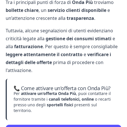
Tra i principali punti di forza di
Onda Più
troviamo
bollette chiare
, un
servizio clienti disponibile
e
un’attenzione crescente alla
trasparenza
.
Tuttavia, alcune segnalazioni di utenti evidenziano
criticità legate alla
gestione dei consumi stimati
e
alla
fatturazione
. Per questo è sempre consigliabile
leggere attentamente il contratto
e
verificare i
dettagli delle offerte
prima di procedere con
l'attivazione.
📞 Come attivare un'offerta con Onda Più?
Per
attivare un'offerta Onda Più
, puoi contattare il
fornitore tramite i
canali telefonici, online
o recarti
presso uno degli
sportelli fisici
presenti sul
territorio.