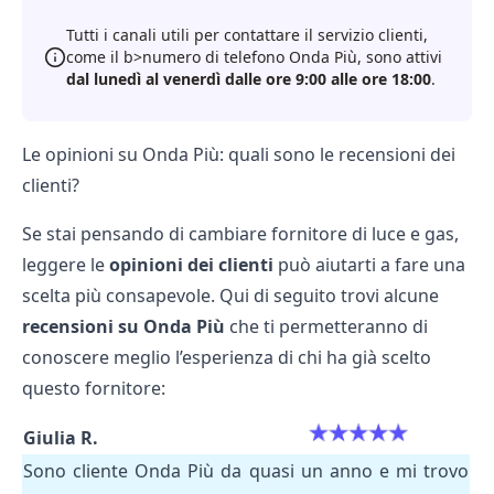
Tutti i canali utili per contattare il servizio clienti,
come il b>numero di telefono Onda Più, sono attivi
dal lunedì al venerdì dalle ore 9:00 alle ore 18:00
.
Le opinioni su Onda Più: quali sono le recensioni dei
clienti?
Se stai pensando di cambiare fornitore di luce e gas,
leggere le
opinioni dei clienti
può aiutarti a fare una
scelta più consapevole. Qui di seguito trovi alcune
recensioni su Onda Più
che ti permetteranno di
conoscere meglio l’esperienza di chi ha già scelto
questo fornitore:
Giulia R.
Sono cliente Onda Più da quasi un anno e mi trovo