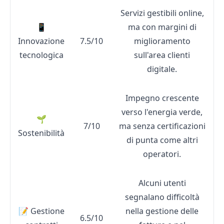
Servizi gestibili online,
📱
ma con margini di
Innovazione
7.5/10
miglioramento
tecnologica
sull'area clienti
digitale.
Impegno crescente
verso l'energia verde,
🌱
7/10
ma senza certificazioni
Sostenibilità
di punta come altri
operatori.
Alcuni utenti
segnalano difficoltà
📝 Gestione
nella gestione delle
6.5/10