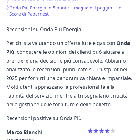
Onda Più Energia in 5 punti: il meglio e il peggio – Lo
Score di Papernest
Recensioni su Onda Più Energia
Per chi sta valutando un'offerta luce e gas con
Onda
Più
, conoscere le opinioni dei clienti può aiutare a
prendere una decisione più consapevole. Abbiamo
analizzato le recensioni pubblicate su Trustpilot nel
2025 per fornirti una panoramica chiara e imparziale.
Molti utenti apprezzano la professionalità e la
rapidità del servizio, mentre altri segnalano criticità
nella gestione delle forniture e delle bollette.
Recensioni positive su Onda Più
Marco Bianchi