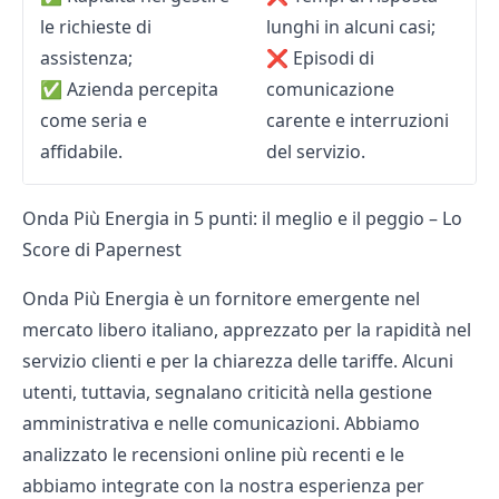
le richieste di
lunghi in alcuni casi;
assistenza;
❌
Episodi di
✅
Azienda percepita
comunicazione
come seria e
carente e interruzioni
affidabile.
del servizio.
Onda Più Energia in 5 punti: il meglio e il peggio – Lo
Score di Papernest
Onda Più Energia è un fornitore emergente nel
mercato libero italiano, apprezzato per la rapidità nel
servizio clienti e per la chiarezza delle tariffe. Alcuni
utenti, tuttavia, segnalano criticità nella gestione
amministrativa e nelle comunicazioni. Abbiamo
analizzato le recensioni online più recenti e le
abbiamo integrate con la nostra esperienza per