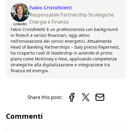
Fabio Cristofoletti
Responsabile Partnership Strategiche
Energia e Finanza
Linkedin
Fabio Cristofoletti è un professionista con background
in fintech e servizi finanziari, oggi attivo
nell’innovazione dei servizi energetici. Attualmente
Head of Banking Partnerships – Italy presso Papernest,
ha ricoperto ruoli di leadership in aziende di primo
piano come McKinsey e Nexi, applicando competenze
strategiche alla digitalizzazione e integrazione tra
finanza ed energia.
Share this post:
Commenti