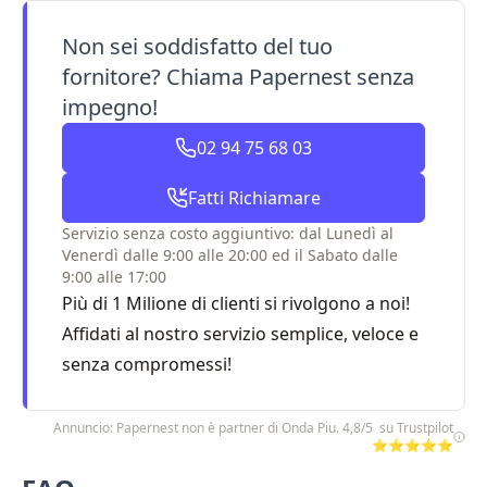
Non sei soddisfatto del tuo
fornitore? Chiama Papernest senza
impegno!
02 94 75 68 03
Fatti Richiamare
Servizio senza costo aggiuntivo: dal Lunedì al
Venerdì dalle 9:00 alle 20:00 ed il Sabato dalle
9:00 alle 17:00
Più di 1 Milione di clienti si rivolgono a noi!
Affidati al nostro servizio semplice, veloce e
senza compromessi!
Annuncio: Papernest non è partner di Onda Piu. 4,8/5 su Trustpilot
⭐⭐⭐⭐⭐