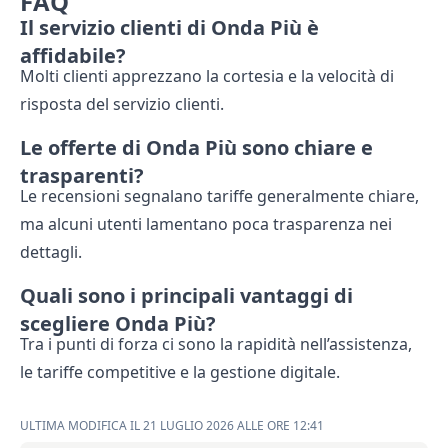
FAQ
Il servizio clienti di Onda Più è
affidabile?
Molti clienti apprezzano la cortesia e la velocità di
risposta del servizio clienti.
Le offerte di Onda Più sono chiare e
trasparenti?
Le recensioni segnalano tariffe generalmente chiare,
ma alcuni utenti lamentano poca trasparenza nei
dettagli.
Quali sono i principali vantaggi di
scegliere Onda Più?
Tra i punti di forza ci sono la rapidità nell’assistenza,
le tariffe competitive e la gestione digitale.
ULTIMA MODIFICA IL 21 LUGLIO 2026 ALLE ORE 12:41