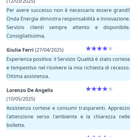
(12/03/2025)
Per avere successo non è necessario essere grandi!
Onda Energia dimostra responsabilità e innovazione.
Servizio clienti sempre attento e disponibile.
Consigliatissima.
Giulia Ferri
(27/04/2025)
Esperienza positiva: il Servizio Qualità è stato cortese
e tempestivo nel risolvere la mia richiesta di recesso.
Ottima assistenza.
Lorenzo De Angelis
(10/05/2025)
Assistenza cortese e consumi trasparenti. Apprezzo
l'attenzione verso l'ambiente e la chiarezza nelle
bollette.