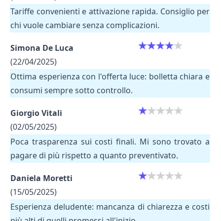
Tariffe convenienti e attivazione rapida. Consiglio per
chi vuole cambiare senza complicazioni.
Simona De Luca
(22/04/2025)
Ottima esperienza con l'offerta luce: bolletta chiara e
consumi sempre sotto controllo.
Giorgio Vitali
(02/05/2025)
Poca trasparenza sui costi finali. Mi sono trovato a
pagare di più rispetto a quanto preventivato.
Daniela Moretti
(15/05/2025)
Esperienza deludente: mancanza di chiarezza e costi
più alti di quelli promessi all'inizio.