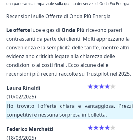
una panoramica imparziale sulla qualità dei servizi di Onda Più Energia.
Recensioni sulle Offerte di Onda Più Energia
Le offerte
luce e gas di
Onda Più
ricevono pareri
contrastanti da parte dei clienti. Molti apprezzano la
convenienza e la semplicità delle tariffe, mentre altri
evidenziano criticità legate alla chiarezza delle
condizioni o ai costi finali. Ecco alcune delle
recensioni più recenti raccolte su Trustpilot nel 2025.
Laura Rinaldi
(10/02/2025)
Ho trovato l'offerta chiara e vantaggiosa. Prezzi
competitivi e nessuna sorpresa in
bolletta
.
Federico Marchetti
(18/03/2025)