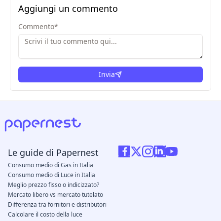
Aggiungi un commento
Commento
*
Invia
Le guide di Papernest
Consumo medio di Gas in Italia
Consumo medio di Luce in Italia
Meglio prezzo fisso o indicizzato?
Mercato libero vs mercato tutelato
Differenza tra fornitori e distributori
Calcolare il costo della luce