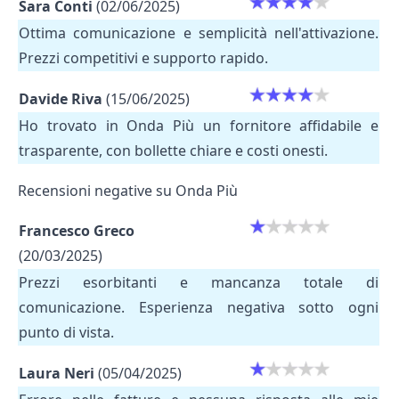
Sara Conti
(02/06/2025)
Ottima comunicazione e semplicità nell'attivazione.
Prezzi competitivi e supporto rapido.
Davide Riva
(15/06/2025)
Ho trovato in Onda Più un fornitore affidabile e
trasparente, con bollette chiare e costi onesti.
Recensioni negative su Onda Più
Francesco Greco
(20/03/2025)
Prezzi esorbitanti e mancanza totale di
comunicazione. Esperienza negativa sotto ogni
punto di vista.
Laura Neri
(05/04/2025)