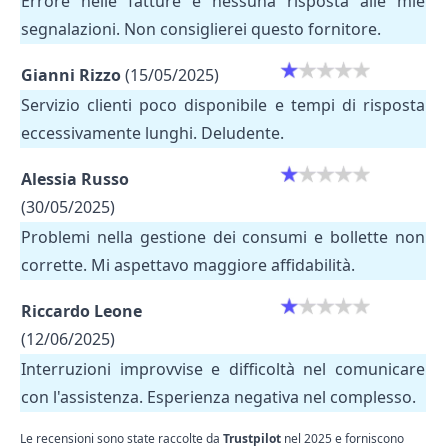
Errore nelle fatture e nessuna risposta alle mie
segnalazioni. Non consiglierei questo fornitore.
Gianni Rizzo
(15/05/2025)
Servizio clienti poco disponibile e tempi di risposta
eccessivamente lunghi. Deludente.
Alessia Russo
(30/05/2025)
Problemi nella gestione dei consumi e bollette non
corrette. Mi aspettavo maggiore affidabilità.
Riccardo Leone
(12/06/2025)
Interruzioni improvvise e difficoltà nel comunicare
con l'assistenza. Esperienza negativa nel complesso.
Le recensioni sono state raccolte da
Trustpilot
nel 2025 e forniscono