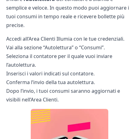
semplice e veloce. In questo modo puoi aggiornare i
tuoi consumi in tempo reale e ricevere bollette più
precise.
Accedi all’Area Clienti Illumia con le tue credenziali.
Vai alla sezione “Autolettura” o “Consumi”.
Seleziona il contatore per il quale vuoi inviare
l’autolettura.
Inserisci i valori indicati sul contatore.
Conferma l’invio della tua autolettura.
Dopo l’invio, i tuoi consumi saranno aggiornati e
visibili nell’Area Clienti.