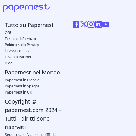
Tutto su Papernest
CGU
Termini di Servizio
Politica sulla Privacy
Lavora con noi
Diventa Partner
Blog
Papernest nel Mondo
Papernest in Francia
Papernest in Spagna
Papernest in UK
Copyright ©
papernest.com 2024 –
Tutti i diritti sono
riservati
Sede Legale: Via Leone XIII, 14 –