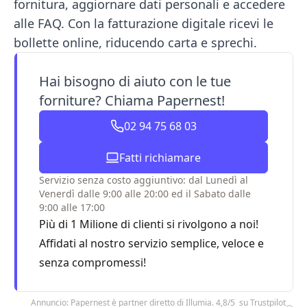
fornitura, aggiornare dati personali e accedere
alle FAQ. Con la fatturazione digitale ricevi le
bollette online, riducendo carta e sprechi.
Hai bisogno di aiuto con le tue
forniture? Chiama Papernest!
02 94 75 68 03
Fatti richiamare
Servizio senza costo aggiuntivo: dal Lunedì al
Venerdì dalle 9:00 alle 20:00 ed il Sabato dalle
9:00 alle 17:00
Più di 1 Milione di clienti si rivolgono a noi!
Affidati al nostro servizio semplice, veloce e
senza compromessi!
Annuncio: Papernest è partner diretto di Illumia. 4,8/5 su Trustpilot