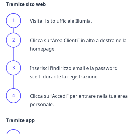
Tramite sito web
Visita il sito ufficiale Illumia.
Clicca su “Area Clienti” in alto a destra nella
homepage.
Inserisci l’indirizzo email e la password
scelti durante la registrazione.
Clicca su “Accedi” per entrare nella tua area
personale.
Tramite app