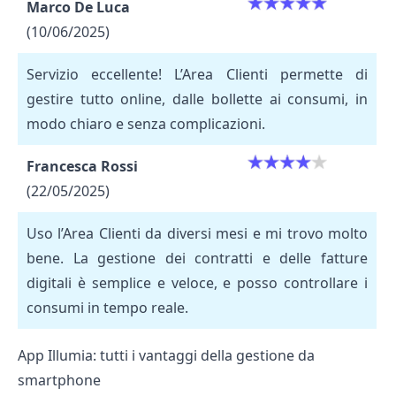
Marco De Luca
(10/06/2025)
Servizio eccellente! L’Area Clienti permette di
gestire tutto online, dalle bollette ai consumi, in
modo chiaro e senza complicazioni.
Francesca Rossi
(22/05/2025)
Uso l’Area Clienti da diversi mesi e mi trovo molto
bene. La gestione dei contratti e delle fatture
digitali è semplice e veloce, e posso controllare i
consumi in tempo reale.
App Illumia: tutti i vantaggi della gestione da
smartphone