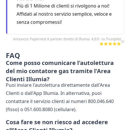
Più di 1 Milione di clienti si rivolgono a noi!
Affidati al nostro servizio semplice, veloce e
senza compromessi!
Annuncio: Papernest è partner diretto di Illumia. 4,8/5 su Trustpilot
⭐⭐⭐⭐⭐
FAQ
Come posso comunicare l'autolettura
del mio contatore gas tramite l'Area
Clienti Illumia?
Puoi inviare l'autolettura direttamente dall'Area
Clienti o dall'App Illumia. In alternativa, puoi
contattare il servizio clienti ai numeri 800.046.640
(fisso) o 051.600.8080 (cellulare).
Cosa fare se non riesco ad accedere