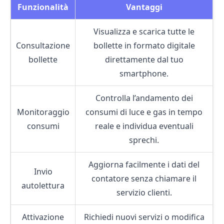
Funzionalità
Vantaggi
Visualizza e scarica tutte le
Consultazione
bollette in formato digitale
bollette
direttamente dal tuo
smartphone.
Controlla l’andamento dei
Monitoraggio
consumi di luce e gas in tempo
consumi
reale e individua eventuali
sprechi.
Aggiorna facilmente i dati del
Invio
contatore senza chiamare il
autolettura
servizio clienti.
Attivazione
Richiedi nuovi servizi o modifica