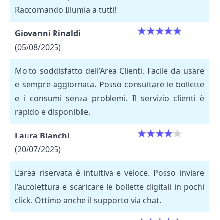
Raccomando Illumia a tutti!
Giovanni Rinaldi
(05/08/2025)
Molto soddisfatto dell’Area Clienti. Facile da usare
e sempre aggiornata. Posso consultare le bollette
e i consumi senza problemi. Il servizio clienti è
rapido e disponibile.
Laura Bianchi
(20/07/2025)
L’area riservata è intuitiva e veloce. Posso inviare
l’autolettura e scaricare le bollette digitali in pochi
click. Ottimo anche il supporto via chat.