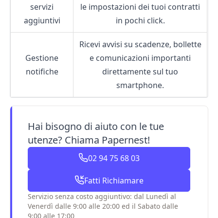
servizi
le impostazioni dei tuoi contratti
aggiuntivi
in pochi click.
Ricevi avvisi su scadenze, bollette
Gestione
e comunicazioni importanti
notifiche
direttamente sul tuo
smartphone.
Hai bisogno di aiuto con le tue
utenze? Chiama Papernest!
02 94 75 68 03
Fatti Richiamare
Servizio senza costo aggiuntivo: dal Lunedì al
Venerdì dalle 9:00 alle 20:00 ed il Sabato dalle
9:00 alle 17:00