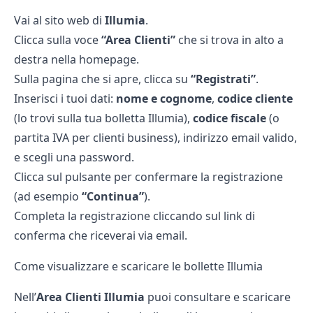
Vai al sito web di
Illumia
.
Clicca sulla voce
“Area Clienti”
che si trova in alto a
destra nella homepage.
Sulla pagina che si apre, clicca su
“Registrati”
.
Inserisci i tuoi dati:
nome e cognome
,
codice cliente
(lo trovi sulla tua bolletta Illumia),
codice fiscale
(o
partita IVA per clienti business), indirizzo email valido,
e scegli una password.
Clicca sul pulsante per confermare la registrazione
(ad esempio
“Continua”
).
Completa la registrazione cliccando sul link di
conferma che riceverai via email.
Come visualizzare e scaricare le bollette Illumia
Nell’
Area Clienti Illumia
puoi consultare e scaricare