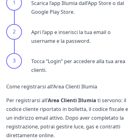
Scarica l’app Illumia dall’App Store o dal
Google Play Store.
Apri l’app e inserisci la tua email o
username e la password.
Tocca “Login” per accedere alla tua area
clienti.
Come registrarsi all’Area Clienti Illumia
Per registrarsi all’
Area Clienti Illumia
ti servono: il
codice cliente riportato in
bolletta
, il codice fiscale e
un indirizzo email attivo. Dopo aver completato la
registrazione, potrai gestire luce, gas e contratti
direttamente online.