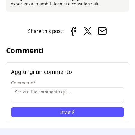
esperienza in ambiti tecnici e consulenziali.
Share this post:
Commenti
Aggiungi un commento
Commento
*
Invia