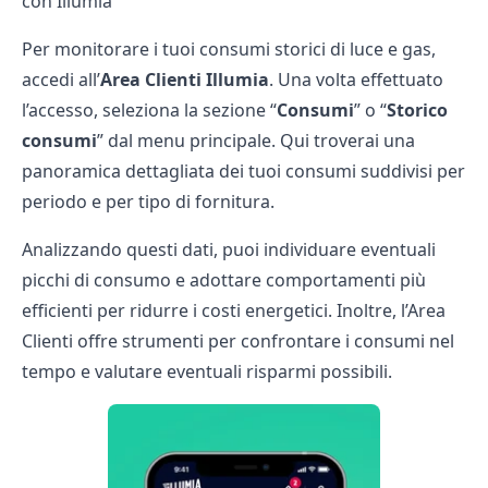
con Illumia
Per monitorare i tuoi consumi storici di luce e gas,
accedi all’
Area Clienti Illumia
. Una volta effettuato
l’accesso, seleziona la sezione “
Consumi
” o “
Storico
consumi
” dal menu principale. Qui troverai una
panoramica dettagliata dei tuoi consumi suddivisi per
periodo e per tipo di fornitura.
Analizzando questi dati, puoi individuare eventuali
picchi di consumo e adottare comportamenti più
efficienti per ridurre i costi energetici. Inoltre, l’Area
Clienti offre strumenti per confrontare i consumi nel
tempo e valutare eventuali risparmi possibili.