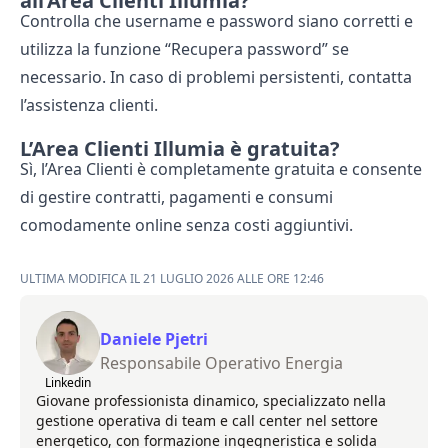
all’Area Clienti Illumia?
Controlla che username e password siano corretti e
utilizza la funzione “Recupera password” se
necessario. In caso di problemi persistenti, contatta
l’assistenza clienti.
L’Area Clienti Illumia è gratuita?
Sì, l’Area Clienti è completamente gratuita e consente
di gestire contratti, pagamenti e consumi
comodamente online senza costi aggiuntivi.
ULTIMA MODIFICA IL 21 LUGLIO 2026 ALLE ORE 12:46
Daniele Pjetri
Responsabile Operativo Energia
Linkedin
Giovane professionista dinamico, specializzato nella
gestione operativa di team e call center nel settore
energetico, con formazione ingegneristica e solida