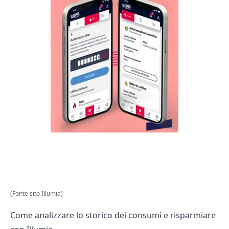
(Fonte sito Illumia)
Come analizzare lo storico dei consumi e risparmiare