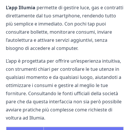
L’app Illumia
permette di gestire luce, gas e contratti
direttamente dal tuo smartphone, rendendo tutto
più semplice e immediato. Con pochi tap puoi
consultare bollette, monitorare consumi, inviare
l’autolettura e attivare servizi aggiuntivi, senza
bisogno di accedere al computer.
L’app è progettata per offrire un’esperienza intuitiva,
con strumenti chiari per controllare le tue utenze in
qualsiasi momento e da qualsiasi luogo, aiutandoti a
ottimizzare i consumi e gestire al meglio le tue
forniture. Consultando le fonti ufficiali della società
pare che da questa interfaccia non sia però possibile
avviare pratiche più complesse come
richieste di
voltura ad Illumia
.