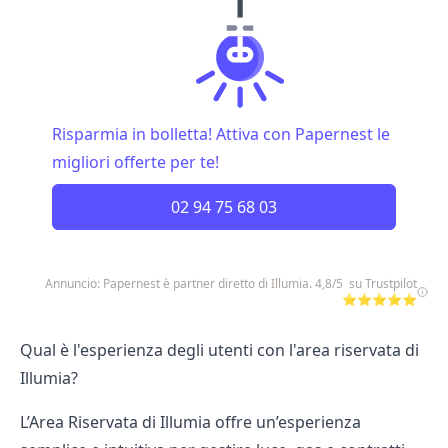
Risparmia in bolletta! Attiva con Papernest le
migliori offerte per te!
02 94 75 68 03
Annuncio: Papernest è partner diretto di Illumia. 4,8/5 su Trustpilot
⭐⭐⭐⭐⭐
Qual è l'esperienza degli utenti con l'area riservata di
Illumia?
L’Area Riservata di Illumia offre un’esperienza