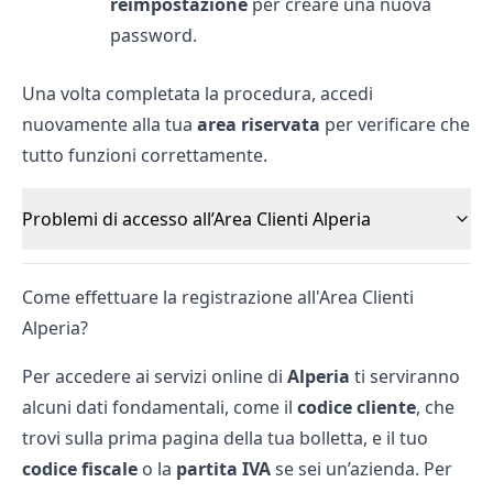
reimpostazione
per creare una nuova
password.
Una volta completata la procedura, accedi
nuovamente alla tua
area riservata
per verificare che
tutto funzioni correttamente.
Problemi di accesso all’Area Clienti Alperia
Come effettuare la registrazione all'Area Clienti
Alperia?
Per accedere ai servizi online di
Alperia
ti serviranno
alcuni dati fondamentali, come il
codice cliente
, che
trovi sulla prima pagina della tua bolletta, e il tuo
codice fiscale
o la
partita IVA
se sei un’azienda. Per