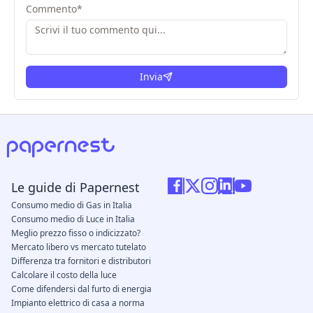
Commento
*
Invia
Le guide di Papernest
Consumo medio di Gas in Italia
Consumo medio di Luce in Italia
Meglio prezzo fisso o indicizzato?
Mercato libero vs mercato tutelato
Differenza tra fornitori e distributori
Calcolare il costo della luce
Come difendersi dal furto di energia
Impianto elettrico di casa a norma