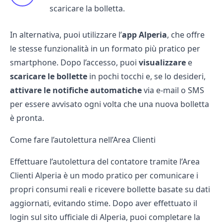
scaricare la bolletta.
In alternativa, puoi utilizzare l’
app Alperia
, che offre
le stesse funzionalità in un formato più pratico per
smartphone. Dopo l’accesso, puoi
visualizzare
e
scaricare le bollette
in pochi tocchi e, se lo desideri,
attivare le notifiche automatiche
via e-mail o SMS
per essere avvisato ogni volta che una nuova bolletta
è pronta.
Come fare l’autolettura nell’Area Clienti
Effettuare l’autolettura del contatore tramite l’Area
Clienti Alperia è un modo pratico per comunicare i
propri consumi reali e ricevere bollette basate su dati
aggiornati, evitando stime. Dopo aver effettuato il
login sul sito ufficiale di Alperia, puoi completare la