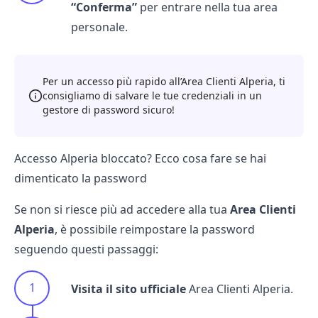
“Conferma”
per entrare nella tua area
personale.
Per un accesso più rapido all’Area Clienti Alperia, ti
consigliamo di salvare le tue credenziali in un
gestore di password sicuro!
Accesso Alperia bloccato? Ecco cosa fare se hai
dimenticato la password
Se non si riesce più ad accedere alla tua
Area Clienti
Alperia
, è possibile reimpostare la password
seguendo questi passaggi:
Visita il sito ufficiale
Area Clienti Alperia
.