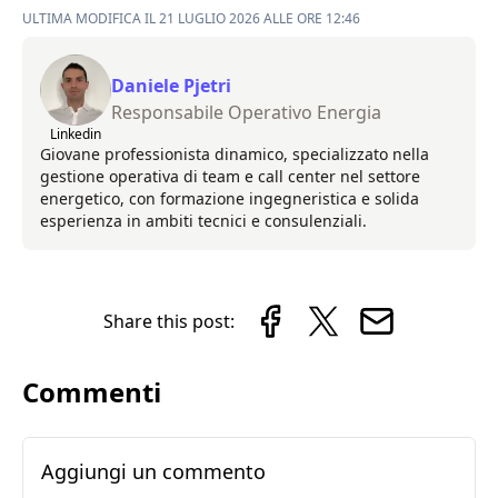
ULTIMA MODIFICA IL 21 LUGLIO 2026 ALLE ORE 12:46
Daniele Pjetri
Responsabile Operativo Energia
Linkedin
Giovane professionista dinamico, specializzato nella
gestione operativa di team e call center nel settore
energetico, con formazione ingegneristica e solida
esperienza in ambiti tecnici e consulenziali.
Share this post:
Commenti
Aggiungi un commento