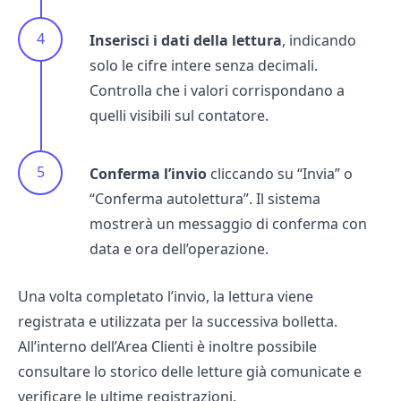
Inserisci i dati della lettura
, indicando
solo le cifre intere senza decimali.
Controlla che i valori corrispondano a
quelli visibili sul contatore.
Conferma l’invio
cliccando su “Invia” o
“Conferma autolettura”. Il sistema
mostrerà un messaggio di conferma con
data e ora dell’operazione.
Una volta completato l’invio, la lettura viene
registrata e utilizzata per la successiva bolletta.
All’interno dell’Area Clienti è inoltre possibile
consultare lo storico delle letture già comunicate e
verificare le ultime registrazioni.