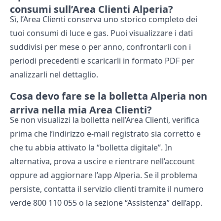
consumi sull’Area Clienti Alperia?
Sì, l’Area Clienti conserva uno storico completo dei
tuoi consumi di luce e gas. Puoi visualizzare i dati
suddivisi per mese o per anno, confrontarli con i
periodi precedenti e scaricarli in formato PDF per
analizzarli nel dettaglio.
Cosa devo fare se la bolletta Alperia non
arriva nella mia Area Clienti?
Se non visualizzi la bolletta nell’Area Clienti, verifica
prima che l’indirizzo e-mail registrato sia corretto e
che tu abbia attivato la “bolletta digitale”. In
alternativa, prova a uscire e rientrare nell’account
oppure ad aggiornare l’app Alperia. Se il problema
persiste, contatta il servizio clienti tramite il numero
verde 800 110 055 o la sezione “Assistenza” dell’app.