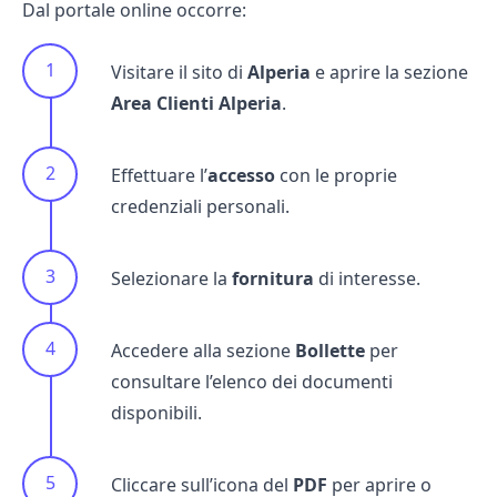
Dal portale online occorre:
Visitare il sito di
Alperia
e aprire la sezione
Area Clienti Alperia
.
Effettuare l’
accesso
con le proprie
credenziali personali.
Selezionare la
fornitura
di interesse.
Accedere alla sezione
Bollette
per
consultare l’elenco dei documenti
disponibili.
Cliccare sull’icona del
PDF
per aprire o