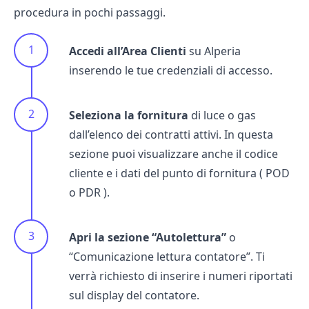
procedura in pochi passaggi.
Accedi all’Area Clienti
su Alperia
inserendo le tue credenziali di accesso.
Seleziona la fornitura
di luce o gas
dall’elenco dei contratti attivi. In questa
sezione puoi visualizzare anche il codice
cliente e i dati del punto di fornitura (
POD
o
PDR
).
Apri la sezione “Autolettura”
o
“Comunicazione lettura contatore”. Ti
verrà richiesto di inserire i numeri riportati
sul display del contatore.