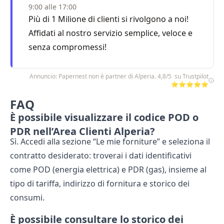
9:00 alle 17:00
Più di 1 Milione di clienti si rivolgono a noi!
Affidati al nostro servizio semplice, veloce e
senza compromessi!
Annuncio: Papernest non è partner di Alperia. 4,8/5 su Trustpilot
⭐⭐⭐⭐⭐
FAQ
È possibile visualizzare il codice POD o
PDR nell’Area Clienti Alperia?
Sì. Accedi alla sezione “Le mie forniture” e seleziona il
contratto desiderato: troverai i dati identificativi
come POD (energia elettrica) e PDR (gas), insieme al
tipo di tariffa, indirizzo di fornitura e storico dei
consumi.
È possibile consultare lo storico dei