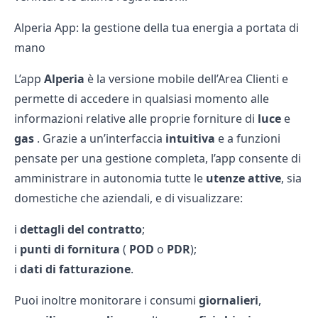
Alperia App: la gestione della tua energia a portata di
mano
L’app
Alperia
è la versione mobile dell’Area Clienti e
permette di accedere in qualsiasi momento alle
informazioni relative alle proprie forniture di
luce
e
gas
. Grazie a un’interfaccia
intuitiva
e a funzioni
pensate per una gestione completa, l’app consente di
amministrare in autonomia tutte le
utenze attive
, sia
domestiche che aziendali, e di visualizzare:
i
dettagli del contratto
;
i
punti di fornitura
(
POD
o
PDR
);
i
dati di fatturazione
.
Puoi inoltre monitorare i consumi
giornalieri
,