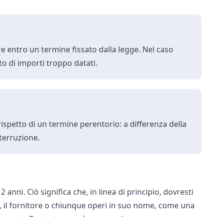
lare entro un termine fissato dalla legge. Nel caso
to di importi troppo datati.
ispetto di un termine perentorio: a differenza della
terruzione.
2 anni. Ciò significa che, in linea di principio, dovresti
, il fornitore o chiunque operi in suo nome, come una