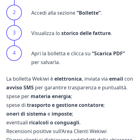
Accedi alla sezione
“Bollette”
.
Visualizza lo
storico delle fatture
.
Apri la bolletta e clicca su
“Scarica PDF”
per salvarla.
La bolletta Wekiwi è
elettronica
, inviata via
email
con
avviso SMS
per garantire trasparenza e puntualità.
spese per
materia energia
;
spese di
trasporto e gestione contatore
;
oneri di sistema
e
imposte
;
eventuali
ricalcoli o
conguagli
.
Recensioni positive sull’Area Clienti Wekiwi