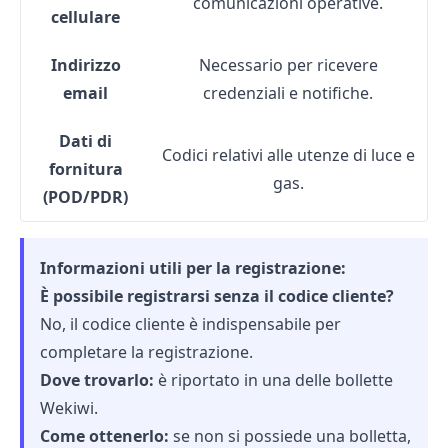
comunicazioni operative.
cellulare
Indirizzo
Necessario per ricevere
email
credenziali e notifiche.
Dati di
Codici relativi alle utenze di luce e
fornitura
gas.
(POD/PDR)
Informazioni utili per la registrazione:
È possibile registrarsi senza il codice cliente?
No, il codice cliente è indispensabile per
completare la registrazione.
Dove trovarlo:
è riportato in una delle bollette
Wekiwi.
Come ottenerlo:
se non si possiede una bolletta,