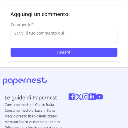
Aggiungi un commento
Commento
*
Invia
Le guide di Papernest
Consumo medio di Gas in Italia
Consumo medio di Luce in Italia
Meglio prezzo fisso o indicizzato?
Mercato libero vs mercato tutelato
Differenza tra fornitori e distributori