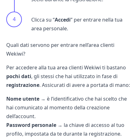
Clicca su “
Accedi
” per entrare nella tua
area personale.
Quali dati servono per entrare nell’area clienti
Wekiwi?
Per accedere alla tua area clienti Wekiwi ti bastano
pochi dati
, gli stessi che hai utilizzato in fase di
registrazione
. Assicurati di avere a portata di mano:
Nome utente
→ è l’identificativo che hai scelto che
hai comunicato al momento della creazione
dell’account.
Password personale
→ la chiave di accesso al tuo
profilo, impostata da te durante la registrazione.