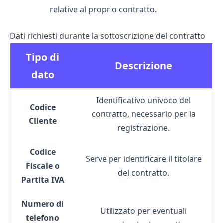
relative al proprio contratto.
Dati richiesti durante la sottoscrizione del contratto
Tipo di
Descrizione
dato
Identificativo univoco del
Codice
contratto, necessario per la
Cliente
registrazione.
Codice
Serve per identificare il titolare
Fiscale o
del contratto.
Partita IVA
Numero di
Utilizzato per eventuali
telefono