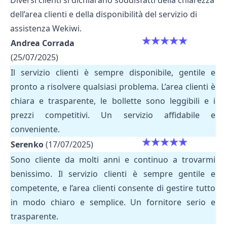
Diversi clienti si dichiarano soddisfatti della chiarezza
dell’area clienti e della disponibilità del servizio di
assistenza Wekiwi.
Andrea Corrada
(25/07/2025)
Il servizio clienti è sempre disponibile, gentile e
pronto a risolvere qualsiasi problema. L’area clienti è
chiara e trasparente, le bollette sono leggibili e i
prezzi competitivi. Un servizio affidabile e
conveniente.
Serenko
(17/07/2025)
Sono cliente da molti anni e continuo a trovarmi
benissimo. Il servizio clienti è sempre gentile e
competente, e l’area clienti consente di gestire tutto
in modo chiaro e semplice. Un fornitore serio e
trasparente.