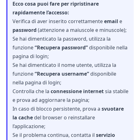
Ecco cosa puoi fare per ripristinare
rapidamente l’accesso:
Verifica di aver inserito correttamente
email
e
password
(attenzione a maiuscole e minuscole);
Se hai dimenticato la password, utilizza la
funzione
“Recupera password”
disponibile nella
pagina di login;
Se hai dimenticato il nome utente, utilizza la
funzione
“Recupera username”
disponibile
nella pagina di login;
Controlla che la
connessione internet
sia stabile
e prova ad aggiornare la pagina;
In caso di blocco persistente, prova a
svuotare
la cache
del browser o reinstallare
l’applicazione;
Se il problema continua, contatta il
servizio