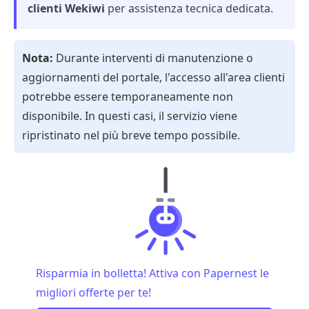
clienti Wekiwi
per assistenza tecnica dedicata.
Nota:
Durante interventi di manutenzione o
aggiornamenti del portale, l'accesso all'area clienti
potrebbe essere temporaneamente non
disponibile. In questi casi, il servizio viene
ripristinato nel più breve tempo possibile.
Risparmia in bolletta! Attiva con Papernest le
migliori offerte per te!