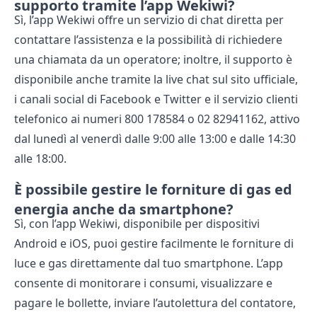
supporto tramite l’app Wekiwi?
Sì, l’app Wekiwi offre un servizio di chat diretta per
contattare l’assistenza e la possibilità di richiedere
una chiamata da un operatore; inoltre, il supporto è
disponibile anche tramite la live chat sul sito ufficiale,
i canali social di Facebook e Twitter e il servizio clienti
telefonico ai numeri 800 178584 o 02 82941162, attivo
dal lunedì al venerdì dalle 9:00 alle 13:00 e dalle 14:30
alle 18:00.
È possibile gestire le forniture di gas ed
energia anche da smartphone?
Sì, con l’app Wekiwi, disponibile per dispositivi
Android e iOS, puoi gestire facilmente le forniture di
luce e gas direttamente dal tuo smartphone. L’app
consente di monitorare i consumi, visualizzare e
pagare le bollette, inviare l’autolettura del contatore,