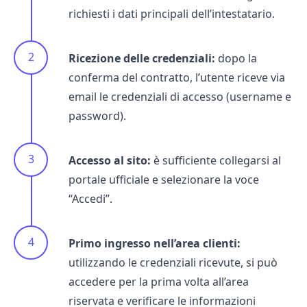
richiesti i dati principali dell’intestatario.
Ricezione delle credenziali:
dopo la
conferma del contratto, l’utente riceve via
email le credenziali di accesso (username e
password).
Accesso al sito:
è sufficiente collegarsi al
portale ufficiale e selezionare la voce
“Accedi”.
Primo ingresso nell’area clienti:
utilizzando le credenziali ricevute, si può
accedere per la prima volta all’area
riservata e verificare le informazioni