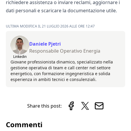
richiedere assistenza o inviare reclami, aggiornare i
dati personali e scaricare la documentazione utile.
ULTIMA MODIFICA IL 21 LUGLIO 2026 ALLE ORE 12:47
Daniele Pjetri
Responsabile Operativo Energia
Linkedin
Giovane professionista dinamico, specializzato nella
gestione operativa di team e call center nel settore
energetico, con formazione ingegneristica e solida
esperienza in ambiti tecnici e consulenziali.
Share this post:
Commenti