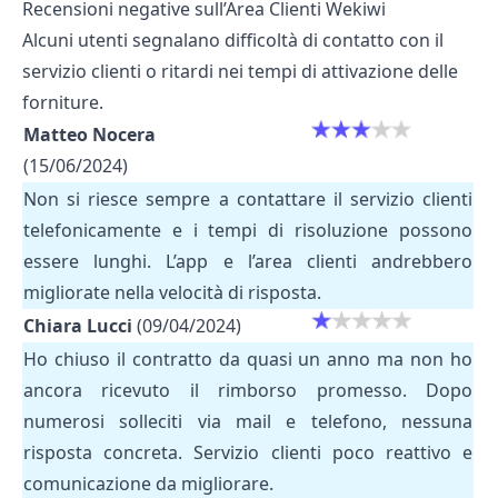
Recensioni negative sull’Area Clienti Wekiwi
Alcuni utenti segnalano difficoltà di contatto con il
servizio clienti o ritardi nei tempi di attivazione delle
forniture.
Matteo Nocera
(15/06/2024)
Non si riesce sempre a contattare il servizio clienti
telefonicamente e i tempi di risoluzione possono
essere lunghi. L’app e l’area clienti andrebbero
migliorate nella velocità di risposta.
Chiara Lucci
(09/04/2024)
Ho chiuso il contratto da quasi un anno ma non ho
ancora ricevuto il rimborso promesso. Dopo
numerosi solleciti via mail e telefono, nessuna
risposta concreta. Servizio clienti poco reattivo e
comunicazione da migliorare.