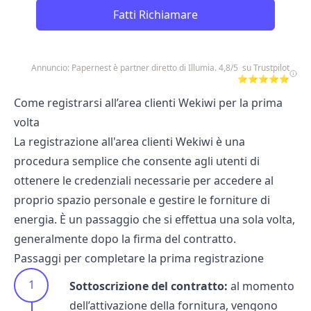
Fatti Richiamare
Annuncio: Papernest è partner diretto di Illumia. 4,8/5 su Trustpilot
⭐⭐⭐⭐⭐
Come registrarsi all’area clienti Wekiwi per la prima
volta
La registrazione all'area clienti Wekiwi è una
procedura semplice che consente agli utenti di
ottenere le credenziali necessarie per accedere al
proprio spazio personale e gestire le forniture di
energia. È un passaggio che si effettua una sola volta,
generalmente dopo la firma del contratto.
Passaggi per completare la prima registrazione
Sottoscrizione del contratto:
al momento
dell’attivazione della fornitura, vengono