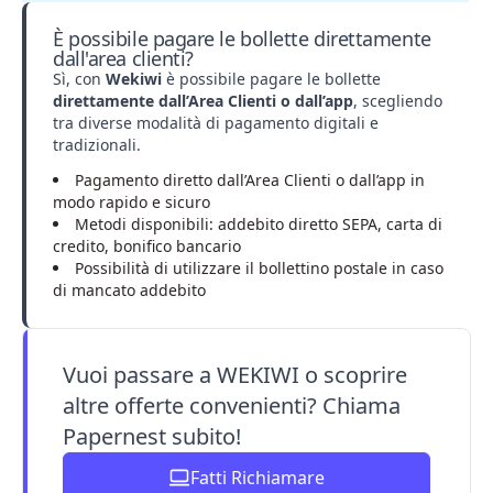
È possibile pagare le bollette direttamente
dall'area clienti?
Sì, con
Wekiwi
è possibile pagare le bollette
direttamente dall’Area Clienti o dall’app
, scegliendo
tra diverse modalità di pagamento digitali e
tradizionali.
Pagamento diretto dall’Area Clienti o dall’app in
modo rapido e sicuro
Metodi disponibili: addebito diretto SEPA, carta di
credito, bonifico bancario
Possibilità di utilizzare il bollettino postale in caso
di mancato addebito
Vuoi passare a WEKIWI o scoprire
altre offerte convenienti? Chiama
Papernest subito!
Fatti Richiamare