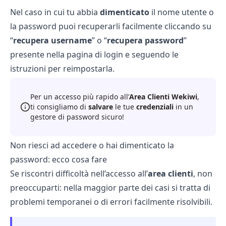
Nel caso in cui tu abbia
dimenticato
il nome utente o
la password puoi recuperarli facilmente cliccando su
“
recupera username
” o “
recupera password
”
presente nella pagina di login e seguendo le
istruzioni per reimpostarla.
Per un accesso più rapido all’
Area Clienti Wekiwi
,
ti consigliamo di
salvare
le tue
credenziali
in un
gestore di password sicuro!
Non riesci ad accedere o hai dimenticato la
password: ecco cosa fare
Se riscontri difficoltà nell’accesso all’
area clienti
, non
preoccuparti: nella maggior parte dei casi si tratta di
problemi temporanei o di errori facilmente risolvibili.