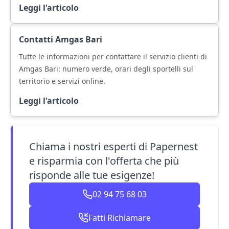
Leggi l'articolo
Contatti Amgas Bari
Tutte le informazioni per contattare il servizio clienti di
Amgas Bari: numero verde, orari degli sportelli sul
territorio e servizi online.
Leggi l'articolo
Chiama i nostri esperti di Papernest
e risparmia con l'offerta che più
risponde alle tue esigenze!
02 94 75 68 03
Fatti Richiamare