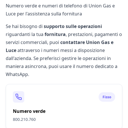
Numero verde e numeri di telefono di Union Gas e
Luce per l'assistenza sulla fornitura
Se hai bisogno di
supporto sulle operazioni
riguardanti la tua
fornitura
, prestazioni, pagamenti o
servizi commerciali, puoi
contattare Union Gas e
Luce
attraverso i numeri messi a disposizione
dall'azienda. Se preferisci gestire le operazioni in
maniera asincrona, puoi usare il numero dedicato a
WhatsApp.
Fisso
Numero verde
800.210.760