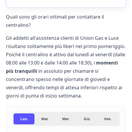
Quali sono gli orari ottimali per contattare il
centralino?
Gli addetti all'assistenza clienti di
Union Gas e Luce
risultano solitamente più liberi nel primo pomeriggio.
Poiché il centralino è attivo dal lunedì al venerdì (dalle
08:00 alle 13:00 e dalle 14:00 alle 18:30), i
momenti
più tranquilli
in assoluto per chiamare si
concentrano spesso nelle giornate di giovedì e
venerdì, offrendo tempi di attesa inferiori rispetto ai
giorni di punta di inizio settimana.
Lun.
Mar.
Mer.
Gio.
Ven.