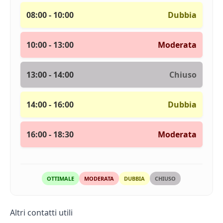
08:00 - 10:00
Dubbia
10:00 - 13:00
Moderata
13:00 - 14:00
Chiuso
14:00 - 16:00
Dubbia
16:00 - 18:30
Moderata
OTTIMALE
MODERATA
DUBBIA
CHIUSO
Altri contatti utili