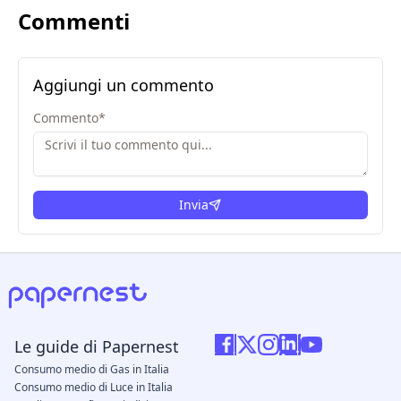
Commenti
Aggiungi un commento
Commento
*
Invia
Le guide di Papernest
Consumo medio di Gas in Italia
Consumo medio di Luce in Italia