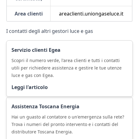
Area clienti
areaclienti.uniongaseluce.it
I contatti degli altri gestori luce e gas
Servizio clienti Egea
Scopri il numero verde, l'area clienti e tutti i contatti
utili per richiedere assistenza e gestire le tue utenze
luce e gas con Egea.
Leggi l'articolo
Assistenza Toscana Energia
Hai un guasto al contatore o un'emergenza sulla rete?
Trova i numeri del pronto intervento e i contatti del
distributore Toscana Energia.