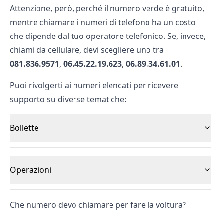
Attenzione, però, perché il numero verde è gratuito,
mentre chiamare i numeri di telefono ha un costo
che dipende dal tuo operatore telefonico. Se, invece,
chiami da cellulare, devi scegliere uno tra
081.836.9571
,
06.45.22.19.623
,
06.89.34.61.01
.
Puoi rivolgerti ai numeri elencati per ricevere
supporto su diverse tematiche:
Bollette
Operazioni
Che numero devo chiamare per fare la voltura?