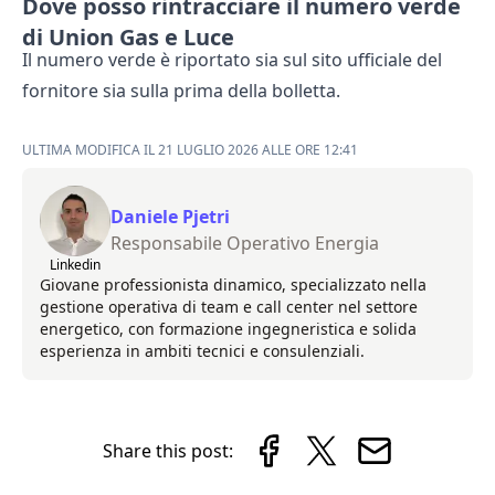
Dove posso rintracciare il numero verde
di Union Gas e Luce
Il numero verde è riportato sia sul
sito ufficiale del
fornitore
sia sulla prima della bolletta.
ULTIMA MODIFICA IL 21 LUGLIO 2026 ALLE ORE 12:41
Daniele Pjetri
Responsabile Operativo Energia
Linkedin
Giovane professionista dinamico, specializzato nella
gestione operativa di team e call center nel settore
energetico, con formazione ingegneristica e solida
esperienza in ambiti tecnici e consulenziali.
Share this post: