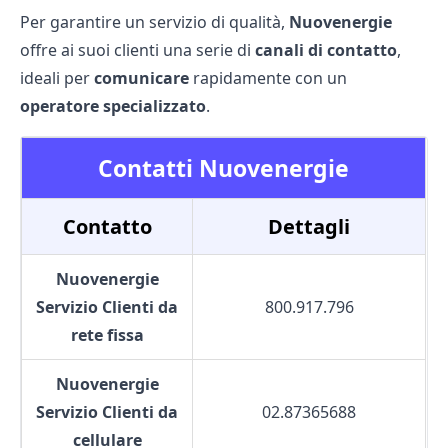
Per garantire un servizio di qualità,
Nuovenergie
offre ai suoi clienti una serie di
canali di contatto
,
ideali per
comunicare
rapidamente con un
operatore specializzato
.
Contatti Nuovenergie
Contatto
Dettagli
Nuovenergie
Servizio Clienti da
800.917.796
rete fissa
Nuovenergie
Servizio Clienti da
02.87365688
cellulare