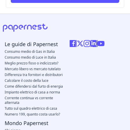
Le guide di Papernest
Consumo medio di Gas in Italia
Consumo medio di Luce in Italia
Meglio prezzo fisso o indicizzato?
Mercato libero vs mercato tutelato
Differenza tra fornitori e distributori
Calcolare il costo della luce
Come difendersi dal furto di energia
Impianto elettrico di casa a norma
Corrente continua vs corrente
alternata
Tutto sul quadro elettrico di casa
Numero 199, quanto costa usarlo?
Mondo Papernest