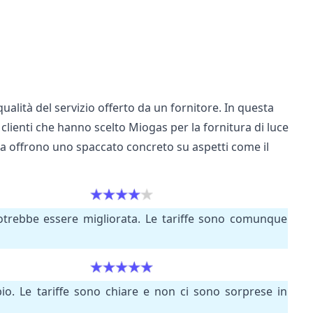
ualità del servizio offerto da un fornitore. In questa
clienti che hanno scelto Miogas per la fornitura di luce
ma offrono uno spaccato concreto su aspetti come il
 potrebbe essere migliorata. Le tariffe sono comunque
io. Le tariffe sono chiare e non ci sono sorprese in