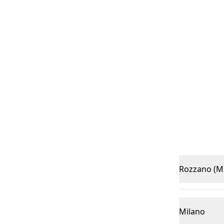
Rozzano (M
Milano