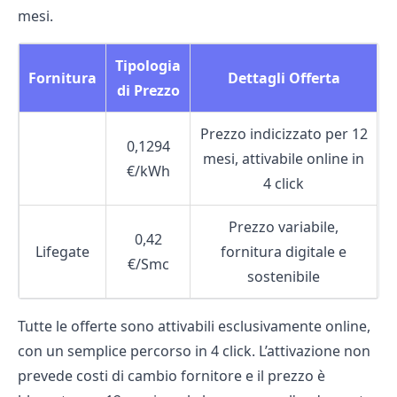
mesi.
Tipologia
Fornitura
Dettagli Offerta
di Prezzo
Prezzo indicizzato per 12
0,1294
mesi, attivabile online in
€/kWh
4 click
Prezzo variabile,
0,42
Lifegate
fornitura digitale e
€/Smc
sostenibile
Tutte le offerte sono attivabili esclusivamente online,
con un semplice percorso in 4 click. L’attivazione non
prevede costi di cambio fornitore e il prezzo è