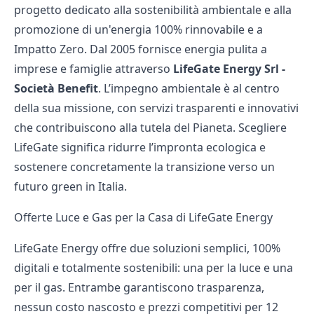
progetto dedicato alla sostenibilità ambientale e alla
promozione di un'energia 100% rinnovabile e a
Impatto Zero. Dal 2005 fornisce energia pulita a
imprese e famiglie attraverso
LifeGate Energy Srl -
Società Benefit
. L’impegno ambientale è al centro
della sua missione, con servizi trasparenti e innovativi
che contribuiscono alla tutela del Pianeta. Scegliere
LifeGate significa ridurre l’impronta ecologica e
sostenere concretamente la transizione verso un
futuro green in Italia.
Offerte Luce e Gas per la Casa di LifeGate Energy
LifeGate Energy offre due soluzioni semplici, 100%
digitali e totalmente sostenibili: una per la luce e una
per il gas. Entrambe garantiscono trasparenza,
nessun costo nascosto e prezzi competitivi per 12