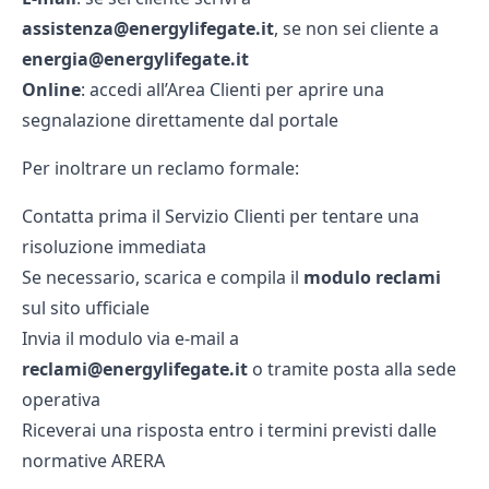
assistenza@energylifegate.it
, se non sei cliente a
energia@energylifegate.it
Online
: accedi all’Area Clienti per aprire una
segnalazione direttamente dal portale
Per inoltrare un reclamo formale:
Contatta prima il Servizio Clienti per tentare una
risoluzione immediata
Se necessario, scarica e compila il
modulo reclami
sul sito ufficiale
Invia il modulo via e‑mail a
reclami@energylifegate.it
o tramite posta alla sede
operativa
Riceverai una risposta entro i termini previsti dalle
normative ARERA