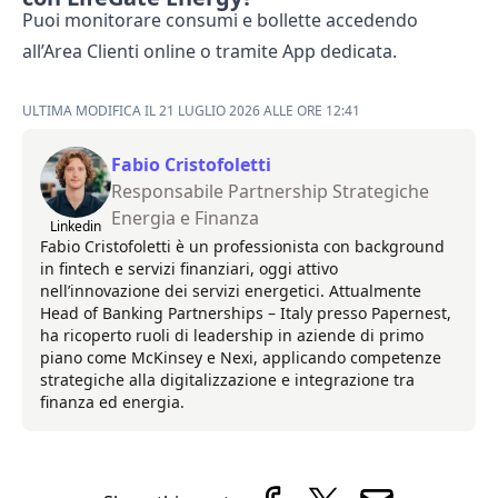
Puoi monitorare consumi e bollette accedendo
all’Area Clienti online o tramite App dedicata.
ULTIMA MODIFICA IL 21 LUGLIO 2026 ALLE ORE 12:41
Fabio Cristofoletti
Responsabile Partnership Strategiche
Energia e Finanza
Linkedin
Fabio Cristofoletti è un professionista con background
in fintech e servizi finanziari, oggi attivo
nell’innovazione dei servizi energetici. Attualmente
Head of Banking Partnerships – Italy presso Papernest,
ha ricoperto ruoli di leadership in aziende di primo
piano come McKinsey e Nexi, applicando competenze
strategiche alla digitalizzazione e integrazione tra
finanza ed energia.