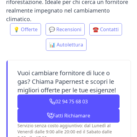
riforestazione. Ideale per chi cerca un fornitore
realmente impegnato nel cambiamento
climatico.
💡 Offerte
💬 Recensioni
☎️ Contatti
📊 Autolettura
Vuoi cambiare fornitore di luce o
gas? Chiama Papernest e scopri le
migliori offerte per le tue esigenze!
02 94 75 68 03
Fatti Richiamare
Servizio senza costo aggiuntivo: dal Lunedì al
Venerdì dalle 9:00 alle 20:00 ed il Sabato dalle