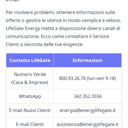
Per risolvere problemi, ottenere informazioni sulle
offerte o gestire le utenze in modo semplice e veloce,
LifeGate Energy mette a disposizione diversi canali di
comunicazione. Ecco come contattare il Servizio
Clienti a seconda delle tue esigenze:
Contatto LifeGate
Informazioni
Numero Verde
800.93.26.76 (lun‑ven 9‑18)
(Casa & Imprese)
WhatsApp
342.352.3556
E‑mail Nuovi Clienti
energia@energylifegate.it
E‑mail Clienti
assistenza@energylifegate.it