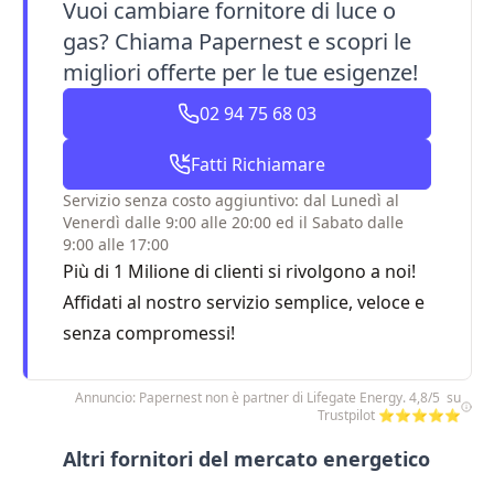
Vuoi cambiare fornitore di luce o
gas? Chiama Papernest e scopri le
migliori offerte per le tue esigenze!
02 94 75 68 03
Fatti Richiamare
Servizio senza costo aggiuntivo: dal Lunedì al
Venerdì dalle 9:00 alle 20:00 ed il Sabato dalle
9:00 alle 17:00
Più di 1 Milione di clienti si rivolgono a noi!
Affidati al nostro servizio semplice, veloce e
senza compromessi!
Annuncio: Papernest non è partner di Lifegate Energy. 4,8/5 su
Trustpilot ⭐⭐⭐⭐⭐
Altri fornitori del mercato energetico