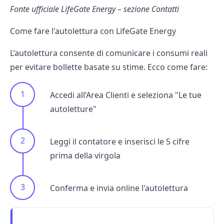
Fonte ufficiale LifeGate Energy – sezione Contatti
Come fare l'autolettura con LifeGate Energy
L’autolettura consente di comunicare i consumi reali
per evitare
bollette
basate su stime. Ecco come fare:
Accedi all’Area Clienti e seleziona "Le tue
autoletture"
Leggi il contatore e inserisci le 5 cifre
prima della virgola
Conferma e invia online l'autolettura