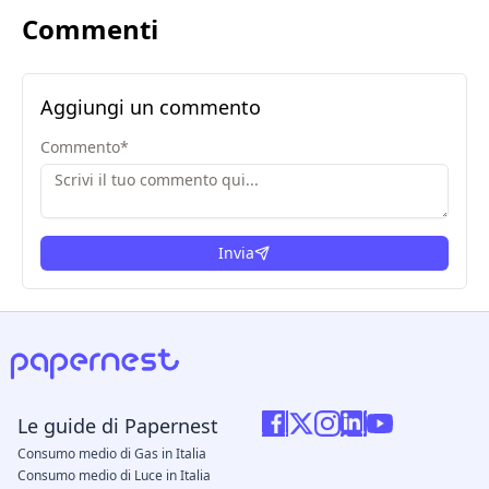
Commenti
Aggiungi un commento
Commento
*
Invia
Le guide di Papernest
Consumo medio di Gas in Italia
Consumo medio di Luce in Italia