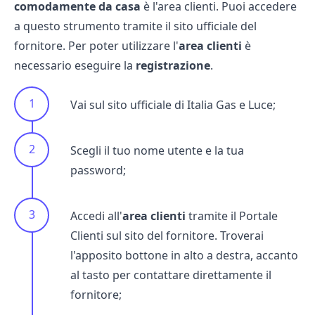
comodamente da casa
è l'area clienti. Puoi accedere
a questo strumento tramite il sito ufficiale del
fornitore. Per poter utilizzare l'
area clienti
è
necessario eseguire la
registrazione
.
Vai sul
sito ufficiale di Italia Gas e Luce
;
Scegli il tuo nome utente e la tua
password;
Accedi all'
area clienti
tramite il Portale
Clienti sul sito del fornitore. Troverai
l'apposito bottone in alto a destra, accanto
al tasto per contattare direttamente il
fornitore;