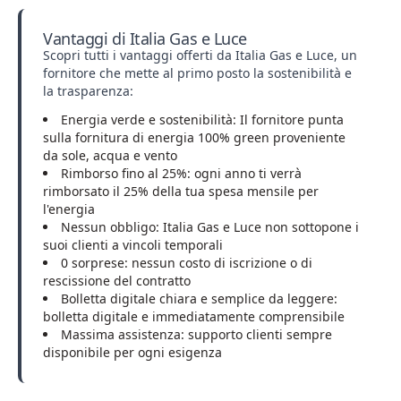
Vantaggi di Italia Gas e Luce
Scopri tutti i vantaggi offerti da Italia Gas e Luce, un
fornitore che mette al primo posto la sostenibilità e
la trasparenza:
Energia verde e sostenibilità: Il fornitore punta
sulla fornitura di energia 100% green proveniente
da sole, acqua e vento
Rimborso fino al 25%: ogni anno ti verrà
rimborsato il 25% della tua spesa mensile per
l'energia
Nessun obbligo: Italia Gas e Luce non sottopone i
suoi clienti a vincoli temporali
0 sorprese: nessun costo di iscrizione o di
rescissione del contratto
Bolletta digitale chiara e semplice da leggere:
bolletta digitale e immediatamente comprensibile
Massima assistenza: supporto clienti sempre
disponibile per ogni esigenza