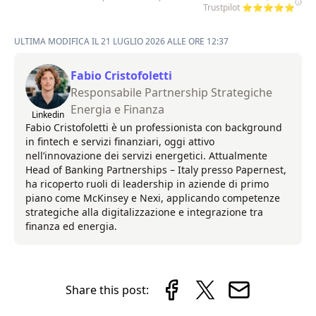
Trustpilot ⭐⭐⭐⭐⭐
ULTIMA MODIFICA IL 21 LUGLIO 2026 ALLE ORE 12:37
Fabio Cristofoletti
Responsabile Partnership Strategiche
Energia e Finanza
Linkedin
Fabio Cristofoletti è un professionista con background
in fintech e servizi finanziari, oggi attivo
nell’innovazione dei servizi energetici. Attualmente
Head of Banking Partnerships – Italy presso Papernest,
ha ricoperto ruoli di leadership in aziende di primo
piano come McKinsey e Nexi, applicando competenze
strategiche alla digitalizzazione e integrazione tra
finanza ed energia.
Share this post: