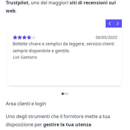
Trustpilot
, uno dei maggiori
siti di recensioni sul
web
.
06/05/2025
Bollette chiare e semplici da leggere, servizio clienti
sempre disponibile e gentile.
Lioi Gaetano
Area clienti e login
Uno degli strumenti che il fornitore mette a tua
disposizione per
gestire la tua utenza