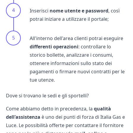
Inserisci
nome utente e password
, così
potrai iniziare a utilizzare il portale;
All'interno dell'area clienti potrai eseguire
differenti operazioni
: controllare lo
storico bollette, analizzare i consumi,
ottenere informazioni sullo stato dei
pagamenti o firmare nuovi contratti per le
tue utenze.
Dove si trovano le sedi e gli sportelli?
Come abbiamo detto in precedenza, la
qualità
dell'assistenza
è uno dei punti di forza di Italia Gas e
Luce. Le possibilità offerte per contattare il fornitore