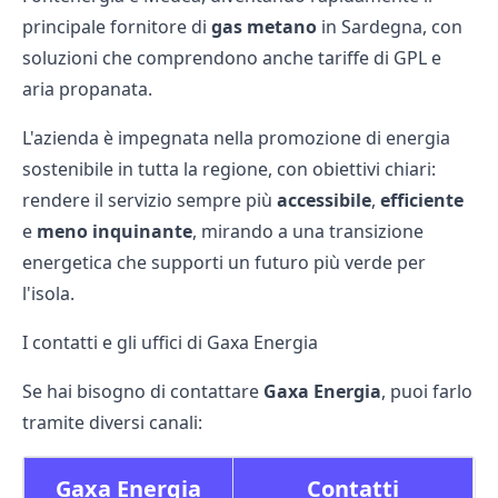
principale fornitore di
gas metano
in Sardegna, con
soluzioni che comprendono anche tariffe di GPL e
aria propanata.
L'azienda è impegnata nella promozione di energia
sostenibile in tutta la regione, con obiettivi chiari:
rendere il servizio sempre più
accessibile
,
efficiente
e
meno inquinante
, mirando a una transizione
energetica che supporti un futuro più verde per
l'isola.
I contatti e gli uffici di Gaxa Energia
Se hai bisogno di contattare
Gaxa Energia
, puoi farlo
tramite diversi canali:
Gaxa Energia
Contatti