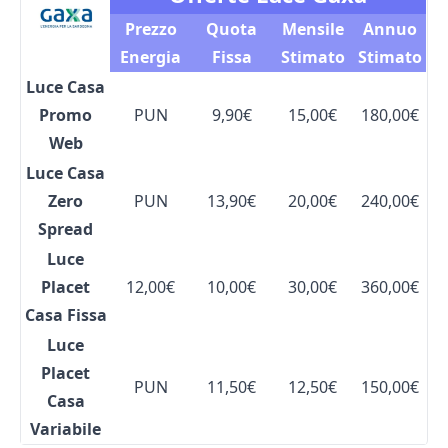
Prezzo
Quota
Mensile
Annuo
Energia
Fissa
Stimato
Stimato
Luce Casa
Promo
PUN
9,90€
15,00€
180,00€
Web
Luce Casa
Zero
PUN
13,90€
20,00€
240,00€
Spread
Luce
Placet
12,00€
10,00€
30,00€
360,00€
Casa Fissa
Luce
Placet
PUN
11,50€
12,50€
150,00€
Casa
Variabile