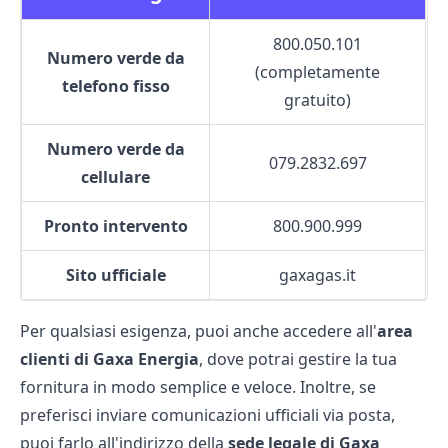
800.050.101
Numero verde da
(completamente
telefono fisso
gratuito)
Numero verde da
079.2832.697
cellulare
Pronto intervento
800.900.999
Sito ufficiale
gaxagas.it
Per qualsiasi esigenza, puoi anche accedere all'
area
clienti di Gaxa Energia
, dove potrai gestire la tua
fornitura in modo semplice e veloce. Inoltre, se
preferisci inviare comunicazioni ufficiali via posta,
puoi farlo all'indirizzo della
sede legale di Gaxa