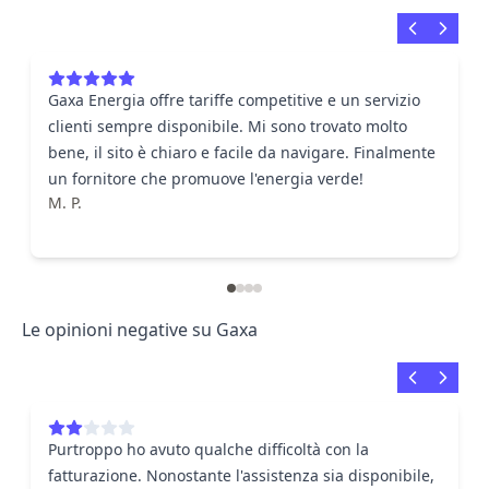
Gaxa Energia offre tariffe competitive e un servizio
clienti sempre disponibile. Mi sono trovato molto
bene, il sito è chiaro e facile da navigare. Finalmente
un fornitore che promuove l'energia verde!
M. P.
Le opinioni negative su Gaxa
Purtroppo ho avuto qualche difficoltà con la
fatturazione. Nonostante l'assistenza sia disponibile,