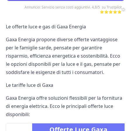
Annuncio: Servizio senza costi aggiuntivi. 4,8/5 su Trustpilot
⭐⭐⭐⭐⭐
Le offerte luce e gas di Gaxa Energia
Gaxa Energia propone diverse offerte vantaggiose
per le famiglie sarde, pensate per garantire
risparmio, efficienza energetica e sostenibilità. Ecco
le opzioni disponibili per la luce e il gas, pensate per
soddisfare le esigenze di tutti i consumatori.
Le tariffe luce di Gaxa
Gaxa Energia offre soluzioni flessibili per la fornitura
di energia elettrica. Ecco le principali offerte luce
disponibili:
Offerte Luce Gaxa