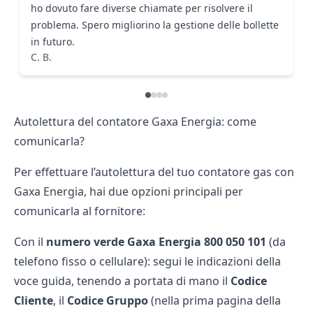
ho dovuto fare diverse chiamate per risolvere il
problema. Spero migliorino la gestione delle bollette
in futuro.
C. B.
Autolettura del contatore Gaxa Energia: come
comunicarla?
Per effettuare l’autolettura del tuo contatore gas con
Gaxa Energia, hai due opzioni principali per
comunicarla al fornitore:
Con il
numero verde Gaxa Energia
800 050 101
(da
telefono fisso o cellulare): segui le indicazioni della
voce guida, tenendo a portata di mano il
Codice
Cliente
, il
Codice Gruppo
(nella prima pagina della