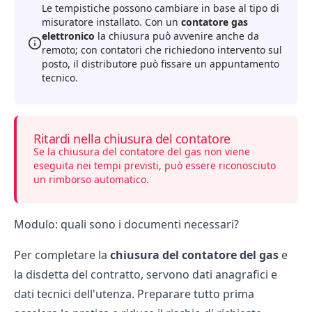
Le tempistiche possono cambiare in base al tipo di
misuratore installato. Con un
contatore gas
elettronico
la chiusura può avvenire anche da
remoto; con contatori che richiedono intervento sul
posto, il distributore può fissare un appuntamento
tecnico.
Ritardi nella chiusura del contatore
Se la chiusura del contatore del gas non viene
eseguita nei tempi previsti, può essere riconosciuto
un rimborso automatico.
Modulo: quali sono i documenti necessari?
Per completare la
chiusura del contatore del gas
e
la
disdetta del contratto
, servono dati anagrafici e
dati tecnici dell'utenza. Preparare tutto prima