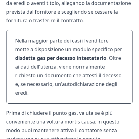
da eredi o aventi titolo, allegando la documentazione
prevista dal fornitore e scegliendo se cessare la
fornitura o trasferire il contratto.
Nella maggior parte dei casi il venditore
mette a disposizione un modulo specifico per
disdetta gas per decesso intestatario
. Oltre
ai dati dell'utenza, viene normalmente
richiesto un documento che attesti il decesso
e, se necessario, un'autodichiarazione degli
eredi.
Prima di chiudere il punto gas, valuta se è più
conveniente una
voltura mortis causa
: in questo
modo puoi mantenere attivo il contatore senza