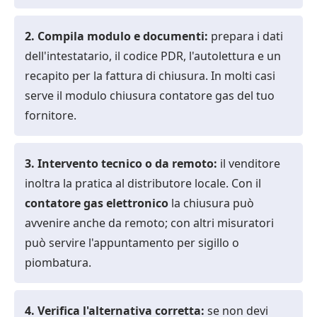
2. Compila modulo e documenti:
prepara i dati
dell'intestatario, il codice
PDR
, l'autolettura e un
recapito per la fattura di chiusura. In molti casi
serve il
modulo chiusura contatore gas
del tuo
fornitore.
3. Intervento tecnico o da remoto:
il venditore
inoltra la pratica al
distributore locale
. Con il
contatore gas elettronico
la chiusura può
avvenire anche da remoto; con altri misuratori
può servire l'appuntamento per sigillo o
piombatura.
4. Verifica l'alternativa corretta:
se non devi