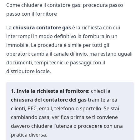
Come chiudere il contatore gas: procedura passo
passo con il fornitore
La
chiusura contatore gas
è la richiesta con cui
interrompi in modo definitivo la fornitura in un
immobile. La procedura è simile per tutti gli
operatori: cambia il canale di invio, ma restano uguali
documenti, tempi tecnici e passaggi con il
distributore locale.
1. Invia la richiesta al fornitore:
chiedi la
chiusura del contatore del gas
tramite area
clienti, PEC, email, telefono o sportello. Se stai
cambiando casa, verifica prima se ti conviene
davvero chiudere l'utenza o procedere con una
pratica diversa.