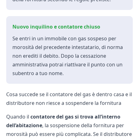
Nuovo inquilino e contatore chiuso
Se entri in un immobile con gas sospeso per
morosità del precedente intestatario, di norma
non erediti il debito. Dopo la cessazione
amministrativa potrai riattivare il punto con un
subentro a tuo nome.
Cosa succede se il contatore del gas è dentro casa e il
distributore non riesce a sospendere la fornitura
Quando il
contatore del gas si trova all’interno
dell’abitazione
, la sospensione della fornitura per
morosità può essere più complicata. Se il distributore