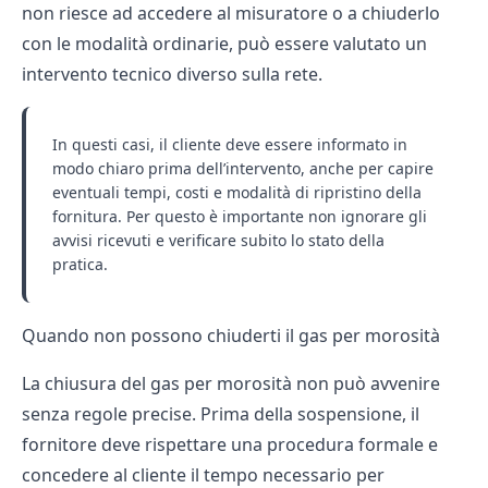
non riesce ad accedere al misuratore o a chiuderlo
con le modalità ordinarie, può essere valutato un
intervento tecnico diverso sulla rete.
In questi casi, il cliente deve essere informato in
modo chiaro prima dell’intervento, anche per capire
eventuali tempi, costi e modalità di ripristino della
fornitura. Per questo è importante non ignorare gli
avvisi ricevuti e verificare subito lo stato della
pratica.
Quando non possono chiuderti il gas per morosità
La chiusura del gas per morosità non può avvenire
senza regole precise. Prima della sospensione, il
fornitore deve rispettare una procedura formale e
concedere al cliente il tempo necessario per