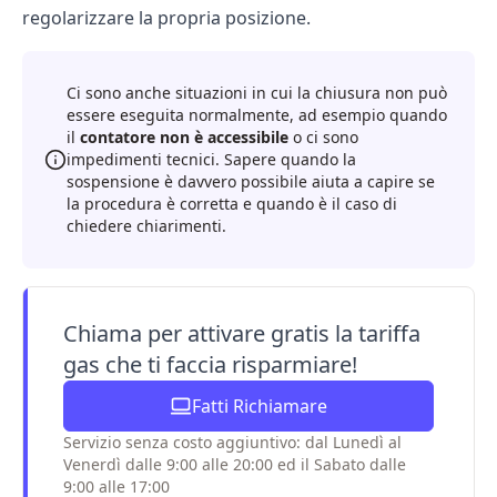
regolarizzare la propria posizione.
Ci sono anche situazioni in cui la chiusura non può
essere eseguita normalmente, ad esempio quando
il
contatore non è accessibile
o ci sono
impedimenti tecnici. Sapere quando la
sospensione è davvero possibile aiuta a capire se
la procedura è corretta e quando è il caso di
chiedere chiarimenti.
Chiama per attivare gratis la tariffa
gas che ti faccia risparmiare!
Fatti Richiamare
Servizio senza costo aggiuntivo: dal Lunedì al
Venerdì dalle 9:00 alle 20:00 ed il Sabato dalle
9:00 alle 17:00