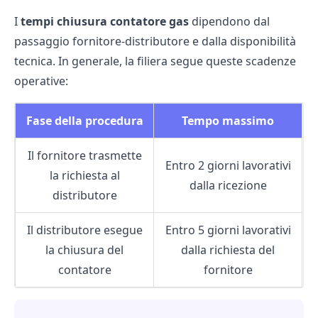
I
tempi chiusura contatore gas
dipendono dal
passaggio fornitore-distributore e dalla disponibilità
tecnica. In generale, la filiera segue queste scadenze
operative:
Fase della procedura
Tempo massimo
Il fornitore trasmette
Entro 2 giorni lavorativi
la richiesta al
dalla ricezione
distributore
Il distributore esegue
Entro 5 giorni lavorativi
la chiusura del
dalla richiesta del
contatore
fornitore