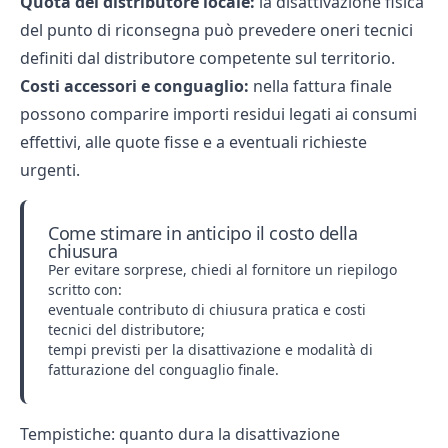
Quota del distributore locale:
la disattivazione fisica
del punto di riconsegna può prevedere oneri tecnici
definiti dal distributore competente sul territorio.
Costi accessori e conguaglio:
nella fattura finale
possono comparire importi residui legati ai consumi
effettivi, alle quote fisse e a eventuali richieste
urgenti.
Come stimare in anticipo il costo della
chiusura
Per evitare sorprese, chiedi al fornitore un riepilogo
scritto con:
eventuale contributo di chiusura pratica e costi
tecnici del distributore;
tempi previsti per la disattivazione e modalità di
fatturazione del conguaglio finale.
Tempistiche: quanto dura la disattivazione