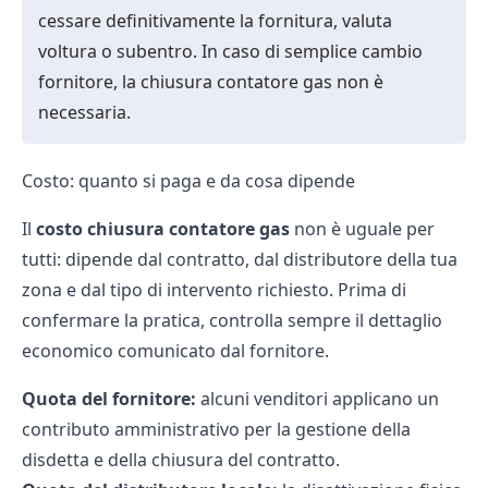
cessare definitivamente la fornitura, valuta
voltura
o
subentro
. In caso di semplice cambio
fornitore, la chiusura contatore gas non è
necessaria.
Costo: quanto si paga e da cosa dipende
Il
costo chiusura contatore gas
non è uguale per
tutti: dipende dal contratto, dal distributore della tua
zona e dal tipo di intervento richiesto. Prima di
confermare la pratica, controlla sempre il dettaglio
economico comunicato dal fornitore.
Quota del fornitore:
alcuni venditori applicano un
contributo amministrativo per la gestione della
disdetta e della chiusura del contratto.