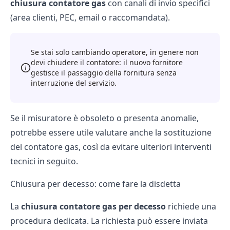
chiusura contatore gas
con canali di invio specifici
(area clienti, PEC, email o raccomandata).
Se stai solo cambiando operatore, in genere non
devi chiudere il contatore: il nuovo fornitore
gestisce il passaggio della fornitura senza
interruzione del servizio.
Se il misuratore è obsoleto o presenta anomalie,
potrebbe essere utile valutare anche la
sostituzione
del contatore gas
, così da evitare ulteriori interventi
tecnici in seguito.
Chiusura per decesso: come fare la disdetta
La
chiusura contatore gas per decesso
richiede una
procedura dedicata. La richiesta può essere inviata