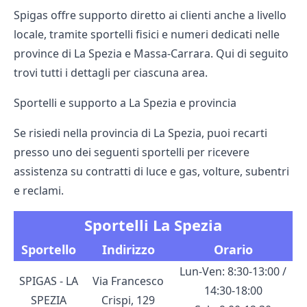
Spigas offre supporto diretto ai clienti anche a livello
locale, tramite sportelli fisici e numeri dedicati nelle
province di La Spezia e Massa‑Carrara. Qui di seguito
trovi tutti i dettagli per ciascuna area.
Sportelli e supporto a La Spezia e provincia
Se risiedi nella provincia di La Spezia, puoi recarti
presso uno dei seguenti sportelli per ricevere
assistenza su contratti di luce e gas, volture, subentri
e reclami.
Sportelli La Spezia
Sportello
Indirizzo
Orario
Lun-Ven: 8:30-13:00 /
SPIGAS - LA
Via Francesco
14:30-18:00
SPEZIA
Crispi, 129