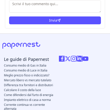
Invia
Le guide di Papernest
Consumo medio di Gas in Italia
Consumo medio di Luce in Italia
Meglio prezzo fisso o indicizzato?
Mercato libero vs mercato tutelato
Differenza tra fornitori e distributori
Calcolare il costo della luce
Come difendersi dal furto di energia
Impianto elettrico di casa a norma
Corrente continua vs corrente
alternata