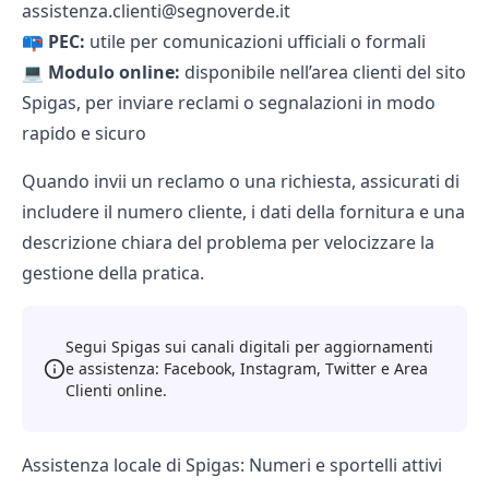
assistenza.clienti@segnoverde.it
📪
PEC:
utile per comunicazioni ufficiali o formali
💻
Modulo online:
disponibile nell’area clienti del sito
Spigas, per inviare reclami o segnalazioni in modo
rapido e sicuro
Quando invii un reclamo o una richiesta, assicurati di
includere il numero cliente, i dati della fornitura e una
descrizione chiara del problema per velocizzare la
gestione della pratica.
Segui Spigas sui canali digitali per aggiornamenti
e assistenza: Facebook, Instagram, Twitter e Area
Clienti online.
Assistenza locale di Spigas: Numeri e sportelli attivi