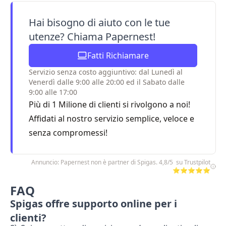
Hai bisogno di aiuto con le tue
utenze? Chiama Papernest!
Fatti Richiamare
Servizio senza costo aggiuntivo: dal Lunedì al
Venerdì dalle 9:00 alle 20:00 ed il Sabato dalle
9:00 alle 17:00
Più di 1 Milione di clienti si rivolgono a noi!
Affidati al nostro servizio semplice, veloce e
senza compromessi!
Annuncio: Papernest non è partner di Spigas. 4,8/5 su Trustpilot
⭐⭐⭐⭐⭐
FAQ
Spigas offre supporto online per i
clienti?