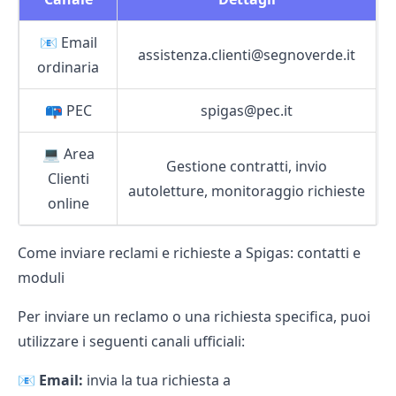
📧 Email
assistenza.clienti@segnoverde.it
ordinaria
📪 PEC
spigas@pec.it
💻 Area
Gestione contratti, invio
Clienti
autoletture, monitoraggio richieste
online
Come inviare reclami e richieste a Spigas: contatti e
moduli
Per inviare un reclamo o una richiesta specifica, puoi
utilizzare i seguenti canali ufficiali:
📧
Email:
invia la tua richiesta a