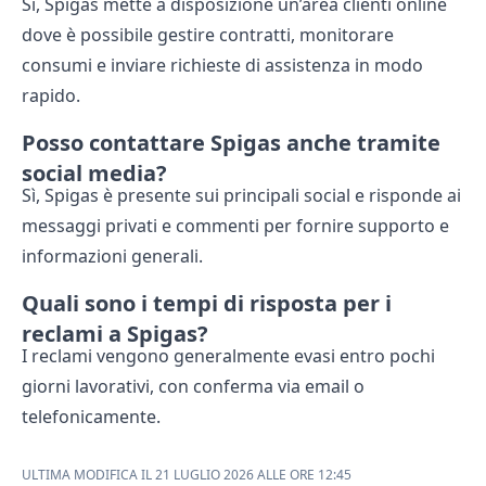
Sì, Spigas mette a disposizione un’area clienti online
dove è possibile gestire contratti, monitorare
consumi e inviare richieste di assistenza in modo
rapido.
Posso contattare Spigas anche tramite
social media?
Sì, Spigas è presente sui principali social e risponde ai
messaggi privati e commenti per fornire supporto e
informazioni generali.
Quali sono i tempi di risposta per i
reclami a Spigas?
I reclami vengono generalmente evasi entro pochi
giorni lavorativi, con conferma via email o
telefonicamente.
ULTIMA MODIFICA IL 21 LUGLIO 2026 ALLE ORE 12:45