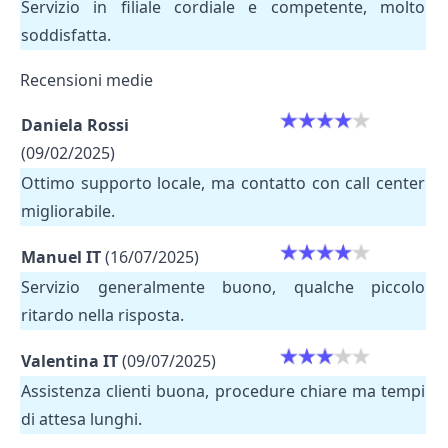
Servizio in filiale cordiale e competente, molto
soddisfatta.
Recensioni medie
Daniela Rossi
(09/02/2025)
Ottimo supporto locale, ma contatto con call center
migliorabile.
Manuel IT
(16/07/2025)
Servizio generalmente buono, qualche piccolo
ritardo nella risposta.
Valentina IT
(09/07/2025)
Assistenza clienti buona, procedure chiare ma tempi
di attesa lunghi.