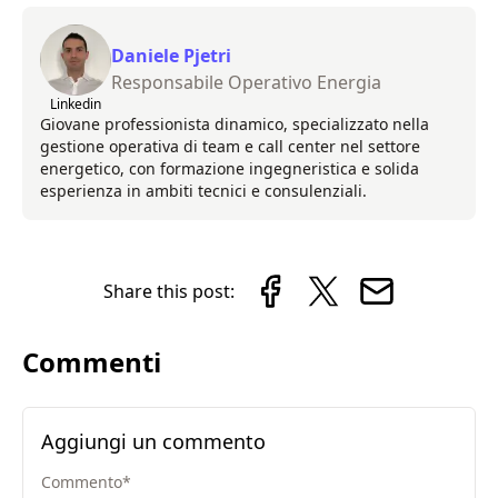
Daniele Pjetri
Responsabile Operativo Energia
Linkedin
Giovane professionista dinamico, specializzato nella
gestione operativa di team e call center nel settore
energetico, con formazione ingegneristica e solida
esperienza in ambiti tecnici e consulenziali.
Share this post:
Commenti
Aggiungi un commento
Commento
*