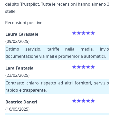
dal sito
Trustpilot
. Tutte le recensioni hanno almeno 3
stelle.
Recensioni positive
Laura Carassale
(09/02/2025)
Ottimo servizio, tariffe nella media, invio
documentazione via mail e promemoria automatici.
Lara Fantasia
(23/02/2025)
Contratto chiaro rispetto ad altri fornitori, servizio
rapido e trasparente.
Beatrice Daneri
(16/05/2025)