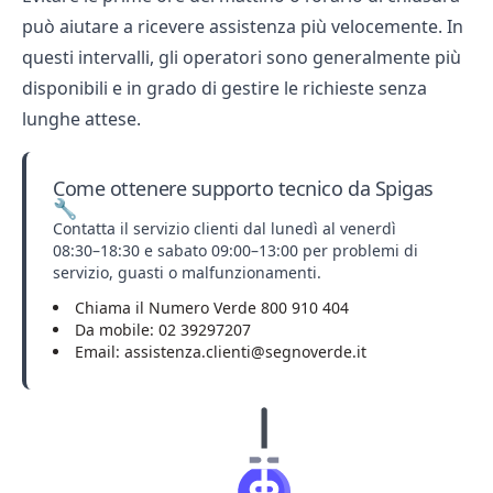
può aiutare a ricevere assistenza più velocemente. In
questi intervalli, gli operatori sono generalmente più
disponibili e in grado di gestire le richieste senza
lunghe attese.
Come ottenere supporto tecnico da Spigas
🔧
Contatta il servizio clienti dal lunedì al venerdì
08:30–18:30 e sabato 09:00–13:00 per problemi di
servizio, guasti o malfunzionamenti.
Chiama il Numero Verde 800 910 404
Da mobile: 02 39297207
Email: assistenza.clienti@segnoverde.it