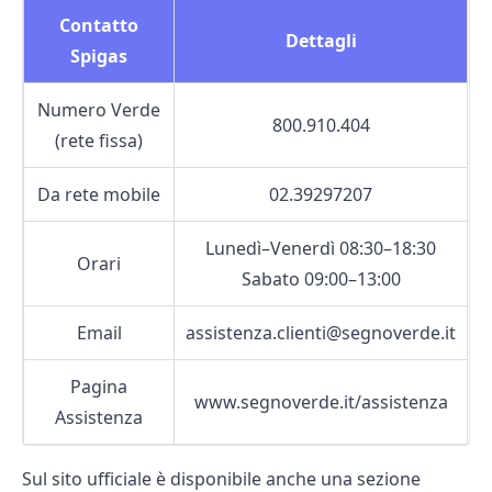
Contatto
Dettagli
Spigas
Numero Verde
800.910.404
(rete fissa)
Da rete mobile
02.39297207
Lunedì–Venerdì 08:30–18:30
Orari
Sabato 09:00–13:00
Email
assistenza.clienti@segnoverde.it
Pagina
www.segnoverde.it/assistenza
Assistenza
Sul sito ufficiale è disponibile anche una sezione