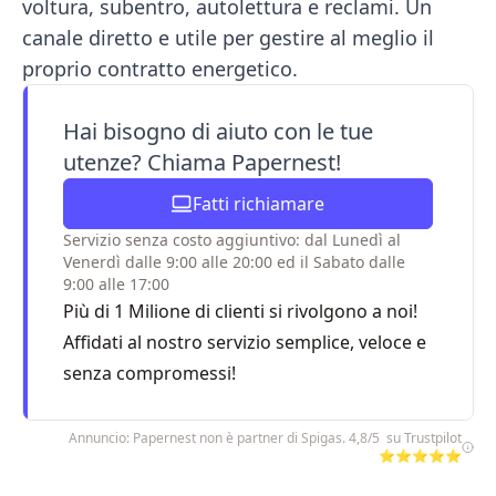
voltura, subentro, autolettura e reclami. Un
canale diretto e utile per gestire al meglio il
proprio contratto energetico.
Hai bisogno di aiuto con le tue
utenze? Chiama Papernest!
Fatti richiamare
Servizio senza costo aggiuntivo: dal Lunedì al
Venerdì dalle 9:00 alle 20:00 ed il Sabato dalle
9:00 alle 17:00
Più di 1 Milione di clienti si rivolgono a noi!
Affidati al nostro servizio semplice, veloce e
senza compromessi!
Annuncio: Papernest non è partner di Spigas. 4,8/5 su Trustpilot
⭐⭐⭐⭐⭐