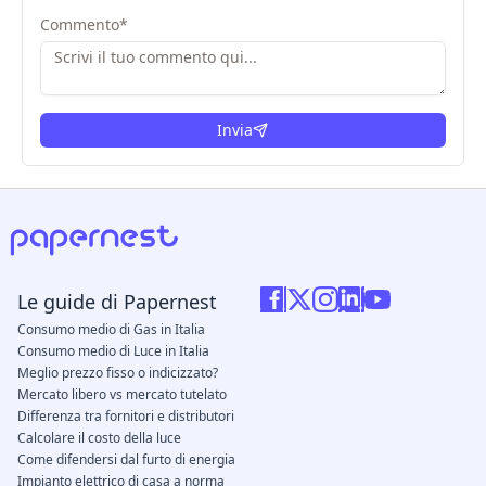
Commento
*
Invia
Le guide di Papernest
Consumo medio di Gas in Italia
Consumo medio di Luce in Italia
Meglio prezzo fisso o indicizzato?
Mercato libero vs mercato tutelato
Differenza tra fornitori e distributori
Calcolare il costo della luce
Come difendersi dal furto di energia
Impianto elettrico di casa a norma