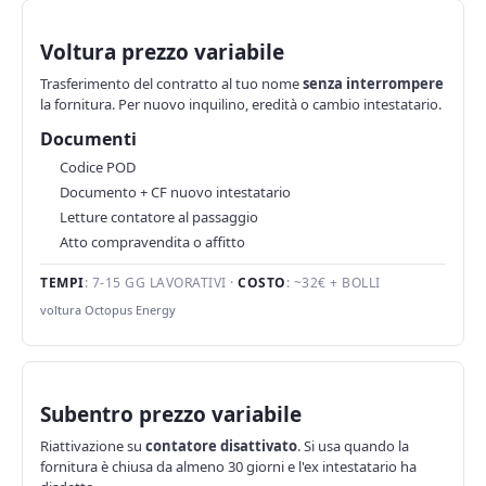
Voltura prezzo variabile
Trasferimento del contratto al tuo nome
senza interrompere
la fornitura. Per nuovo inquilino, eredità o cambio intestatario.
Documenti
Codice POD
Documento + CF nuovo intestatario
Letture contatore al passaggio
Atto compravendita o affitto
TEMPI
: 7-15 GG LAVORATIVI ·
COSTO
: ~32€ + BOLLI
voltura Octopus Energy
Subentro prezzo variabile
Riattivazione su
contatore disattivato
. Si usa quando la
fornitura è chiusa da almeno 30 giorni e l'ex intestatario ha