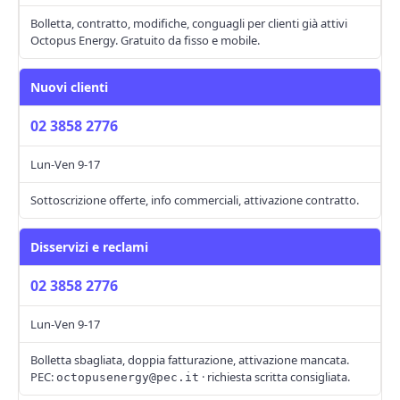
Bolletta, contratto, modifiche, conguagli per clienti già attivi
Octopus Energy. Gratuito da fisso e mobile.
Nuovi clienti
02 3858 2776
Lun-Ven 9-17
Sottoscrizione offerte, info commerciali, attivazione contratto.
Disservizi e reclami
02 3858 2776
Lun-Ven 9-17
Bolletta sbagliata, doppia fatturazione, attivazione mancata.
PEC:
· richiesta scritta consigliata.
octopusenergy@pec.it