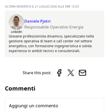
ULTIMA MODIFICA IL 21 LUGLIO 2026 ALLE ORE 12:53
Daniele Pjetri
Responsabile Operativo Energia
Linkedin
Giovane professionista dinamico, specializzato nella
gestione operativa di team e call center nel settore
energetico, con formazione ingegneristica e solida
esperienza in ambiti tecnici e consulenziali.
Share this post:
Commenti
Aggiungi un commento