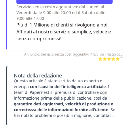
Servizio senza costo aggiuntivo: dal Lunedì al
Venerdì dalle 9:00 alle 20:00 ed il Sabato dalle
9:00 alle 17:00
Più di 1 Milione di clienti si rivolgono a noi!
Affidati al nostro servizio semplice, veloce e
senza compromessi!
Annuncio: Servizio senza costi aggiuntivi. 4,8/5 su Trustpilot
⭐⭐⭐⭐⭐
Nota della redazione
Questo articolo è stato scritto da un esperto di
energia
con l'ausilio dell'intelligenza artificiale
. Il
team di Papernest si premura di controllare ogni
informazione prima della pubblicazione, così da
garantire dati aggiornati, velocità di produzione e
correttezza delle informazioni fornite all'utente
. Se
hai notato problemi o possibili migliorie,
contattaci
.