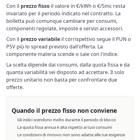
Con il
prezzo fisso
il valore in €/kWh o €/Smc resta
invariato per il periodo indicato nel contratto. La
bolletta può comunque cambiare per consumi,
componenti regolate, imposte e servizi accessori.
Con il
prezzo variabile
il corrispettivo segue il
PUN o
PSV
più lo spread previsto dall'offerta. La
componente materia scende o sale con l'indice.
La scelta dipende dai consumi, dalla quota fissa e da
quanta variabilità sei disposto ad accettare. Il solo
prezzo unitario non basta per confrontare due
offerte.
Quando il prezzo fisso non conviene
Gli indici scendono molto durante il periodo di blocco
La quota fissa annua è alta rispetto ai tuoi consumi
Le condizioni di rinnovo non sono adatte alle tue esigenze