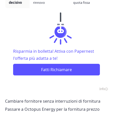
decisivo
rinnovo
quota fissa
Risparmia in bolletta! Attiva con Papernest
l'offerta più adatta a te!
Fatti Richiamare
Info
Cambiare fornitore senza interruzioni di fornitura
Passare a Octopus Energy per la fornitura prezzo