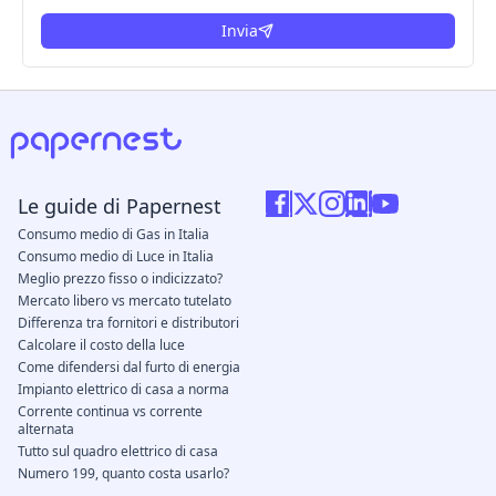
Invia
Le guide di Papernest
Consumo medio di Gas in Italia
Consumo medio di Luce in Italia
Meglio prezzo fisso o indicizzato?
Mercato libero vs mercato tutelato
Differenza tra fornitori e distributori
Calcolare il costo della luce
Come difendersi dal furto di energia
Impianto elettrico di casa a norma
Corrente continua vs corrente
alternata
Tutto sul quadro elettrico di casa
Numero 199, quanto costa usarlo?