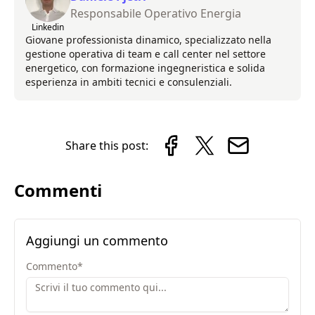
Responsabile Operativo Energia
Linkedin
Giovane professionista dinamico, specializzato nella
gestione operativa di team e call center nel settore
energetico, con formazione ingegneristica e solida
esperienza in ambiti tecnici e consulenziali.
Share this post:
Commenti
Aggiungi un commento
Commento
*