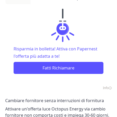
Risparmia in bolletta! Attiva con Papernest
l'offerta più adatta a te!
Fatti Richiamare
Info
Cambiare fornitore senza interruzioni di fornitura
Attivare un'offerta luce Octopus Energy via cambio
fornitore non comporta costi e impiega 30-60 giorni.