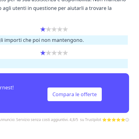
agli utenti in questione per aiutarli a trovare la
degli importi che poi non mantengono.
rnest!
Compara le offerte
nnuncio: Servizio senza costi aggiuntivi. 4,8/5 su Trustpilot ⭐⭐⭐⭐⭐