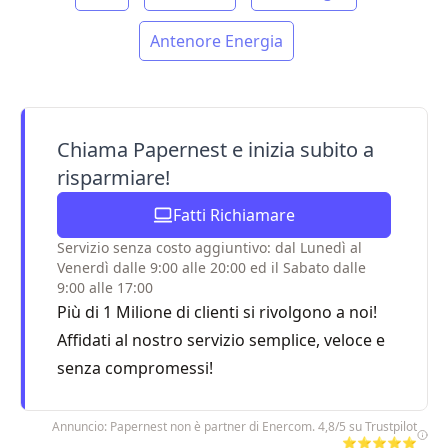
Antenore Energia
Chiama Papernest e inizia subito a
risparmiare!
Fatti Richiamare
Servizio senza costo aggiuntivo: dal Lunedì al
Venerdì dalle 9:00 alle 20:00 ed il Sabato dalle
9:00 alle 17:00
Più di 1 Milione di clienti si rivolgono a noi!
Affidati al nostro servizio semplice, veloce e
senza compromessi!
Annuncio: Papernest non è partner di Enercom. 4,8/5 su Trustpilot
⭐⭐⭐⭐⭐