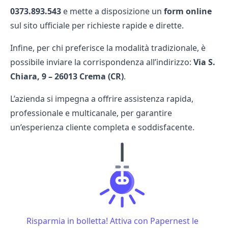
0373.893.543
e mette a disposizione un
form online
sul sito ufficiale per richieste rapide e dirette.
Infine, per chi preferisce la modalità tradizionale, è
possibile inviare la corrispondenza all’indirizzo:
Via S.
Chiara, 9 – 26013 Crema (CR)
.
L’azienda si impegna a offrire assistenza rapida,
professionale e multicanale, per garantire
un’esperienza cliente completa e soddisfacente.
Risparmia in bolletta! Attiva con Papernest le