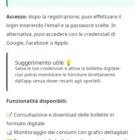
Accesso:
dopo la registrazione, puoi effettuare il
login inserendo l'email e la password scelte. In
alternativa, puoi accedere con le credenziali di
Google, Facebook o Apple.
Suggerimento utile 💡
Salva le tue credenziali e attiva la bolletta digitale:
così potrai monitorare le forniture direttamente
dall'app senza dover recarti agli sportelli.
Funzionalità disponibili:
📝 Consultazione e download delle bollette in
formato digitale
📊 Monitoraggio dei consumi con grafici dettagliati