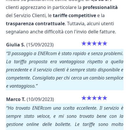
clienti apprezzano in particolare la
professionalità
del Servizio Clienti, le
tariffe competitive
e la
trasparenza contrattuale
. Tuttavia, alcuni utenti
segnalano anche difficoltà con l'invio delle fatture.
Giulia S.
(15/09/2023)
“Il passaggio a ENERcom è stato rapido e senza problemi.
La tariffa proposta era vantaggiosa rispetto a quella
precedente e il servizio clienti è sempre stato disponibile e
competente. Consigliato per chi cerca un cambio semplice
e vantaggioso.”
Marco T.
(10/09/2023)
“Ho trovato ENERcom una scelta eccellente. Il servizio è
sempre stato veloce, e mi sono trovato bene con la
gestione online delle bollette. Le tariffe sono molto