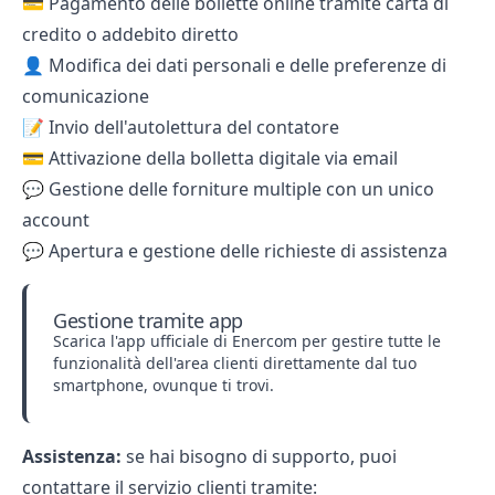
💳 Pagamento delle bollette online tramite carta di
credito o addebito diretto
👤 Modifica dei dati personali e delle preferenze di
comunicazione
📝 Invio dell'autolettura del contatore
💳 Attivazione della bolletta digitale via email
💬 Gestione delle forniture multiple con un unico
account
💬 Apertura e gestione delle richieste di assistenza
Gestione tramite app
Scarica l'app ufficiale di Enercom per gestire tutte le
funzionalità dell'area clienti direttamente dal tuo
smartphone, ovunque ti trovi.
Assistenza:
se hai bisogno di supporto, puoi
contattare il servizio clienti tramite: