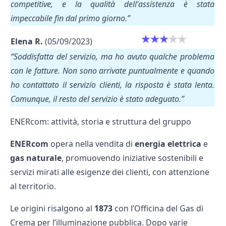
competitive, e la qualità dell'assistenza è stata
impeccabile fin dal primo giorno.”
Elena R.
(05/09/2023)
“Soddisfatta del servizio, ma ho avuto qualche problema
con le fatture. Non sono arrivate puntualmente e quando
ho contattato il servizio clienti, la risposta è stata lenta.
Comunque, il resto del servizio è stato adeguato.”
ENERcom: attività, storia e struttura del gruppo
ENERcom
opera nella vendita di
energia elettrica
e
gas naturale
, promuovendo iniziative sostenibili e
servizi mirati alle esigenze dei clienti, con attenzione
al territorio.
Le origini risalgono al
1873
con l’Officina del Gas di
Crema per l’illuminazione pubblica. Dopo varie