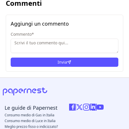
Commenti
Aggiungi un commento
Commento
*
Invia
Le guide di Papernest
Consumo medio di Gas in Italia
Consumo medio di Luce in Italia
Meglio prezzo fisso o indicizzato?