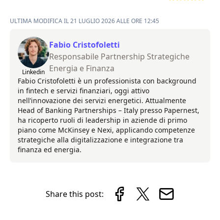
ULTIMA MODIFICA IL 21 LUGLIO 2026 ALLE ORE 12:45
Fabio Cristofoletti
Responsabile Partnership Strategiche
Energia e Finanza
Linkedin
Fabio Cristofoletti è un professionista con background
in fintech e servizi finanziari, oggi attivo
nell’innovazione dei servizi energetici. Attualmente
Head of Banking Partnerships – Italy presso Papernest,
ha ricoperto ruoli di leadership in aziende di primo
piano come McKinsey e Nexi, applicando competenze
strategiche alla digitalizzazione e integrazione tra
finanza ed energia.
Share this post: