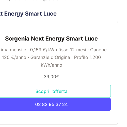
xt Energy Smart Luce
Sorgenia Next Energy Smart Luce
tima mensile · 0,159 €/kWh fisso 12 mesi · Canone
120 €/anno · Garanzie d'Origine · Profilo 1.200
kWh/anno
39,00€
Scopri l'offerta
02 82 95 37 24