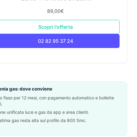
89,00€
Scopri l'offerta
02 82 95 37 24
nia gas: dove conviene
o fisso per 12 mesi, con pagamento automatico e bollette
i.
ne unificata luce e gas da app e area clienti.
stima gas resta alta sul profilo da 800 Smc.