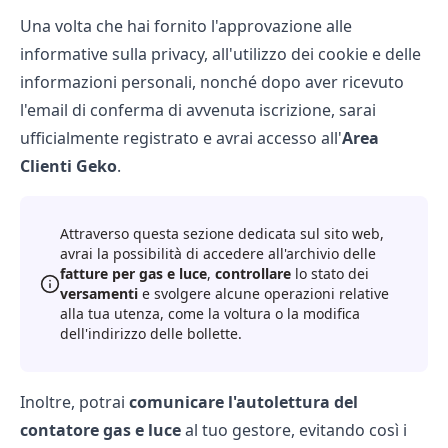
Una volta che hai fornito l'approvazione alle
informative sulla privacy, all'utilizzo dei cookie e delle
informazioni personali, nonché dopo aver ricevuto
l'email di conferma di avvenuta iscrizione, sarai
ufficialmente registrato e avrai accesso all'
Area
Clienti Geko
.
Attraverso questa sezione dedicata sul sito web,
avrai la possibilità di accedere all'archivio delle
fatture per gas e luce
,
controllare
lo stato dei
versamenti
e svolgere alcune operazioni relative
alla tua utenza, come la voltura o la modifica
dell'indirizzo delle bollette.
Inoltre, potrai
comunicare l'autolettura del
contatore gas e luce
al tuo gestore, evitando così i