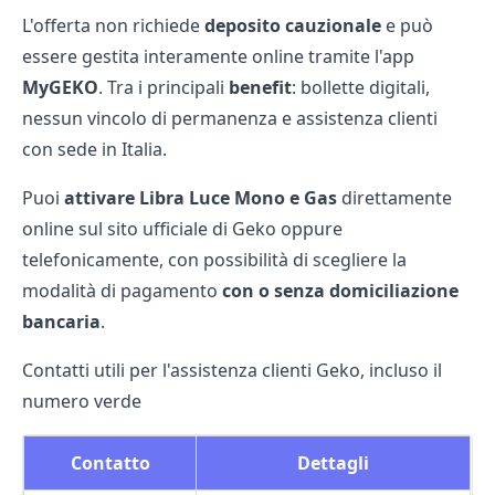
L'offerta non richiede
deposito cauzionale
e può
essere gestita interamente online tramite l'app
MyGEKO
. Tra i principali
benefit
: bollette digitali,
nessun vincolo di permanenza e assistenza clienti
con sede in Italia.
Puoi
attivare Libra Luce Mono e Gas
direttamente
online sul sito ufficiale di Geko oppure
telefonicamente, con possibilità di scegliere la
modalità di pagamento
con o senza domiciliazione
bancaria
.
Contatti utili per l'assistenza clienti Geko, incluso il
numero verde
Contatto
Dettagli