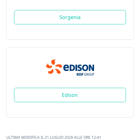
Sorgenia
Edison
ULTIMA MODIFICA IL 21 LUGLIO 2026 ALLE ORE 12:41