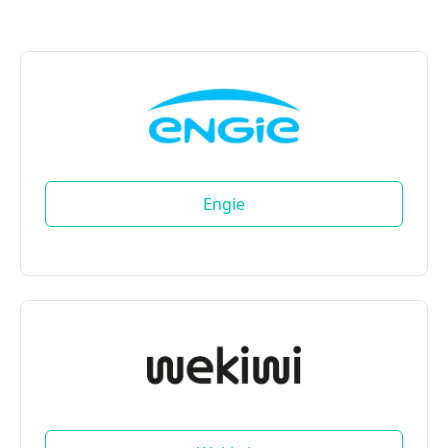
Engie