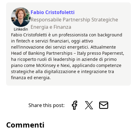
Fabio Cristofoletti
Responsabile Partnership Strategiche
Energia e Finanza
Linkedin
Fabio Cristofoletti è un professionista con background
in fintech e servizi finanziari, oggi attivo
nell’innovazione dei servizi energetici. Attualmente
Head of Banking Partnerships – Italy presso Papernest,
ha ricoperto ruoli di leadership in aziende di primo
piano come McKinsey e Nexi, applicando competenze
strategiche alla digitalizzazione e integrazione tra
finanza ed energia.
Share this post:
Commenti