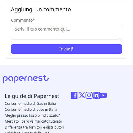
Aggiungi un commento
Commento
*
Invia
Le guide di Papernest
Consumo medio di Gas in Italia
Consumo medio di Luce in Italia
Meglio prezzo fisso o indicizzato?
Mercato libero vs mercato tutelato
Differenza tra fornitori e distributori