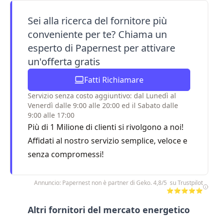
Sei alla ricerca del fornitore più
conveniente per te? Chiama un
esperto di Papernest per attivare
un'offerta gratis
Fatti Richiamare
Servizio senza costo aggiuntivo: dal Lunedì al
Venerdì dalle 9:00 alle 20:00 ed il Sabato dalle
9:00 alle 17:00
Più di 1 Milione di clienti si rivolgono a noi!
Affidati al nostro servizio semplice, veloce e
senza compromessi!
Annuncio: Papernest non è partner di Geko. 4,8/5 su Trustpilot
⭐⭐⭐⭐⭐
Altri fornitori del mercato energetico