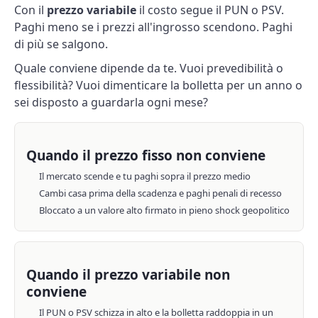
Con il
prezzo variabile
il costo segue il
PUN o PSV
.
Paghi meno se i prezzi all'ingrosso scendono. Paghi
di più se salgono.
Quale conviene dipende da te. Vuoi prevedibilità o
flessibilità? Vuoi dimenticare la bolletta per un anno o
sei disposto a guardarla ogni mese?
Quando il prezzo fisso non conviene
Il mercato scende e tu paghi sopra il prezzo medio
Cambi casa prima della scadenza e paghi penali di recesso
Bloccato a un valore alto firmato in pieno shock geopolitico
Quando il prezzo variabile non
conviene
Il PUN o PSV schizza in alto e la bolletta raddoppia in un