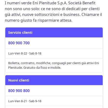
I numeri verde Eni Plenitude S.p.A. Società Benefit
non sono uno solo: ce ne sono di dedicati per clienti
già attivi, nuove sottoscrizioni e business. Chiamare il
numero giusto fa risparmiare attesa.
Servizio clienti
800 900 700
Lun-Ven 8-22 · Sab 8-18
Bolletta, contratto, modifiche, conguagli per clienti già attivi Eni
Plenitude. Gratuito da fisso e mobile.
Nuovi clienti
800 900 800
Lun-Ven 8-21 · Sab 9-18