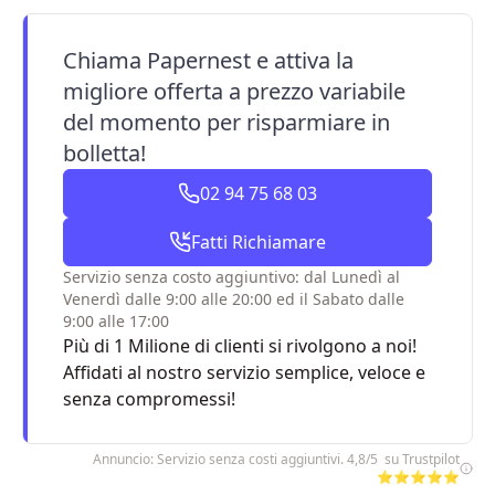
Chiama Papernest e attiva la
migliore offerta a prezzo variabile
del momento per risparmiare in
bolletta!
02 94 75 68 03
Fatti Richiamare
Servizio senza costo aggiuntivo: dal Lunedì al
Venerdì dalle 9:00 alle 20:00 ed il Sabato dalle
9:00 alle 17:00
Più di 1 Milione di clienti si rivolgono a noi!
Affidati al nostro servizio semplice, veloce e
senza compromessi!
Annuncio: Servizio senza costi aggiuntivi. 4,8/5 su Trustpilot
⭐⭐⭐⭐⭐