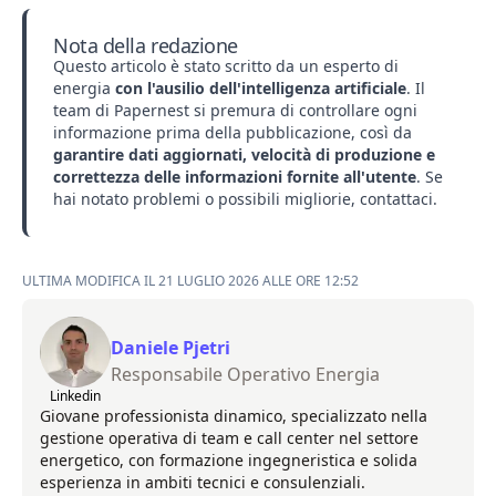
Nota della redazione
Questo articolo è stato scritto da un esperto di
energia
con l'ausilio dell'intelligenza artificiale
. Il
team di Papernest si premura di controllare ogni
informazione prima della pubblicazione, così da
garantire dati aggiornati, velocità di produzione e
correttezza delle informazioni fornite all'utente
. Se
hai notato problemi o possibili migliorie,
contattaci
.
ULTIMA MODIFICA IL 21 LUGLIO 2026 ALLE ORE 12:52
Daniele Pjetri
Responsabile Operativo Energia
Linkedin
Giovane professionista dinamico, specializzato nella
gestione operativa di team e call center nel settore
energetico, con formazione ingegneristica e solida
esperienza in ambiti tecnici e consulenziali.