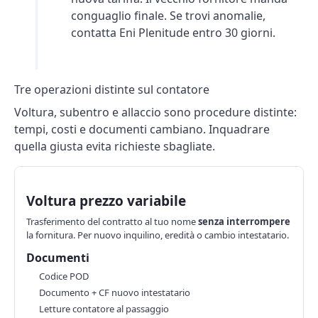
conguaglio
finale. Se trovi anomalie,
contatta Eni Plenitude entro 30 giorni.
Tre operazioni distinte sul contatore
Voltura, subentro e allaccio sono procedure distinte:
tempi, costi e documenti cambiano. Inquadrare
quella giusta evita richieste sbagliate.
Voltura prezzo variabile
Trasferimento del contratto al tuo nome
senza interrompere
la fornitura. Per nuovo inquilino, eredità o cambio intestatario.
Documenti
Codice POD
Documento + CF nuovo intestatario
Letture contatore al passaggio