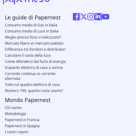
Le guide di Papernest
Consumo medio di Gas in Italia
Consumo medio di Luce in Italia
Meglio prezzo fisso o indicizzato?
Mercato libero vs mercato tutelato
Differenza tra fornitori e distributori
Calcolare il costo della luce
Come difendersi dal furto di energia
Impianto elettrico di casa a norma
Corrente continua vs corrente
alternata
Tutto sul quadro elettrico di casa
Numero 199, quanto costa usarlo?
Mondo Papernest
Chi siamo
Metodologia
Papernest in Francia
Papernest in Spagna
I nostri report