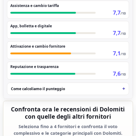
Assistenza e cambio tariffa
7,7
/10
App, bolletta e digitale
7,7
/10
Attivazione e cambio fornitore
7,1
/10
Reputazione e trasparenza
7,6
/10
Come calcoliamo il punteggio
Confronta ora le recensioni di Dolomiti
con quelle degli altri fornitori
Seleziona fino a 4 fornitori e confronta il voto
complessivo e le categorie principali con Dolomiti.