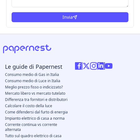
Invia
Le guide di Papernest
Consumo medio di Gas in Italia
Consumo medio di Luce in Italia
Meglio prezzo fisso o indicizzato?
Mercato libero vs mercato tutelato
Differenza tra fornitori e distributori
Calcolare il costo della luce
Come difendersi dal furto di energia
Impianto elettrico di casa a norma
Corrente continua vs corrente
alternata
Tutto sul quadro elettrico di casa