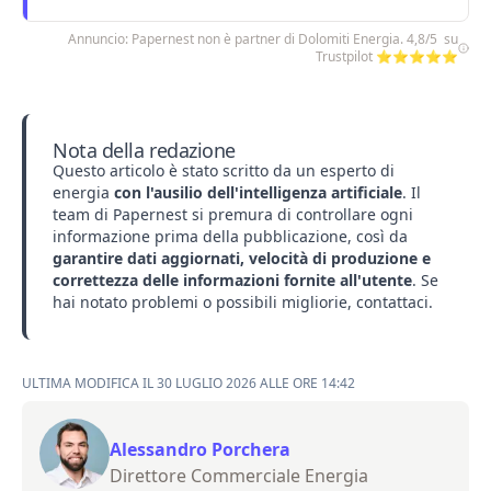
Annuncio: Papernest non è partner di Dolomiti Energia. 4,8/5 su
Trustpilot ⭐⭐⭐⭐⭐
Nota della redazione
Questo articolo è stato scritto da un esperto di
energia
con l'ausilio dell'intelligenza artificiale
. Il
team di Papernest si premura di controllare ogni
informazione prima della pubblicazione, così da
garantire dati aggiornati, velocità di produzione e
correttezza delle informazioni fornite all'utente
. Se
hai notato problemi o possibili migliorie,
contattaci
.
ULTIMA MODIFICA IL 30 LUGLIO 2026 ALLE ORE 14:42
Alessandro Porchera
Direttore Commerciale Energia