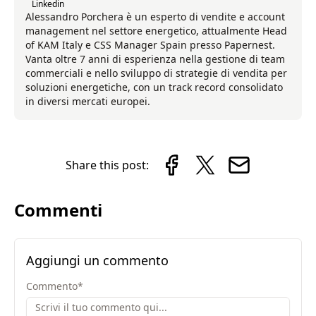
Linkedin
Alessandro Porchera è un esperto di vendite e account
management nel settore energetico, attualmente Head
of KAM Italy e CSS Manager Spain presso Papernest.
Vanta oltre 7 anni di esperienza nella gestione di team
commerciali e nello sviluppo di strategie di vendita per
soluzioni energetiche, con un track record consolidato
in diversi mercati europei.
Share this post:
Commenti
Aggiungi un commento
Commento
*