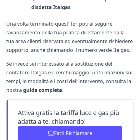
disdetta Italgas
Una volta terminato quest’iter, potrai seguire
l’avanzamento della tua pratica direttamente dalla
tua
area clienti
riservata ed eventualmente richiedere
supporto, anche chiamando il
numero verde Italgas
.
Se invece sei interessato alla
sostituzione del
contatore Italgas
e ricerchi maggiori informazioni sui
tempi, le modalità e i costi dell’intervento, consulta la
nostra
guida completa
.
Attiva gratis la tariffa luce e gas più
adatta a te, chiamando!
Fatti Richiamare