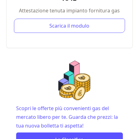
Attestazione tenuta impianto fornitura gas
Scarica il modulo
Scopri le offerte più convenienti gas del
mercato libero per te. Guarda che prezzi: la
tua nuova bolletta ti aspetta!