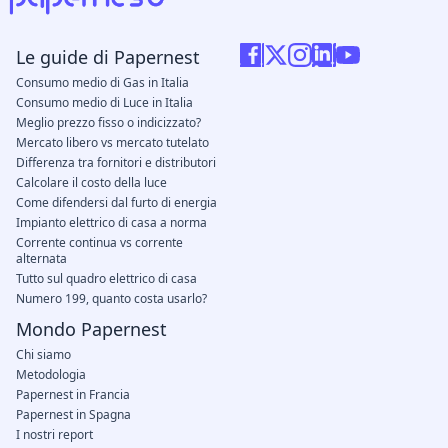
Le guide di Papernest
Consumo medio di Gas in Italia
Consumo medio di Luce in Italia
Meglio prezzo fisso o indicizzato?
Mercato libero vs mercato tutelato
Differenza tra fornitori e distributori
Calcolare il costo della luce
Come difendersi dal furto di energia
Impianto elettrico di casa a norma
Corrente continua vs corrente
alternata
Tutto sul quadro elettrico di casa
Numero 199, quanto costa usarlo?
Mondo Papernest
Chi siamo
Metodologia
Papernest in Francia
Papernest in Spagna
I nostri report