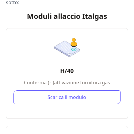
sotto:
Moduli allaccio Italgas
H/40
Conferma (ri)attivazione fornitura gas
Scarica il modulo