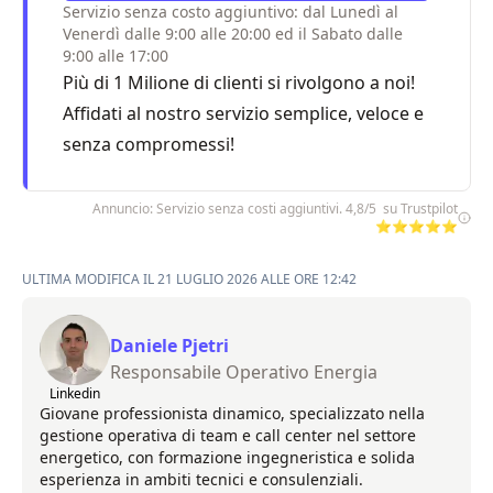
Servizio senza costo aggiuntivo: dal Lunedì al
Venerdì dalle 9:00 alle 20:00 ed il Sabato dalle
9:00 alle 17:00
Più di 1 Milione di clienti si rivolgono a noi!
Affidati al nostro servizio semplice, veloce e
senza compromessi!
Annuncio: Servizio senza costi aggiuntivi. 4,8/5 su Trustpilot
⭐⭐⭐⭐⭐
ULTIMA MODIFICA IL 21 LUGLIO 2026 ALLE ORE 12:42
Daniele Pjetri
Responsabile Operativo Energia
Linkedin
Giovane professionista dinamico, specializzato nella
gestione operativa di team e call center nel settore
energetico, con formazione ingegneristica e solida
esperienza in ambiti tecnici e consulenziali.