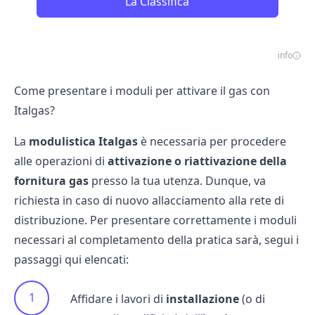
La Classifica
info
Come presentare i moduli per attivare il gas con
Italgas?
La
modulistica Italgas
è necessaria per procedere
alle operazioni di
attivazione o riattivazione della
fornitura gas
presso la tua utenza. Dunque, va
richiesta in caso di nuovo allacciamento alla rete di
distribuzione. Per presentare correttamente i moduli
necessari al completamento della pratica sarà, segui i
passaggi qui elencati:
Affidare i lavori di
installazione
(o di