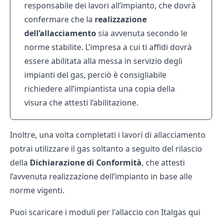
responsabile dei lavori all’impianto, che dovrà
confermare che la
realizzazione
dell’allacciamento
sia avvenuta secondo le
norme stabilite. L’impresa a cui ti affidi dovrà
essere abilitata alla messa in servizio degli
impianti del gas, perciò è consigliabile
richiedere all’impiantista una copia della
visura che attesti l’abilitazione.
Inoltre, una volta completati i lavori di allacciamento
potrai utilizzare il gas soltanto a seguito del rilascio
della
Dichiarazione di Conformità
, che attesti
l’avvenuta realizzazione dell’impianto in base alle
norme vigenti.
Puoi scaricare i moduli per l'allaccio con
Italgas
qui