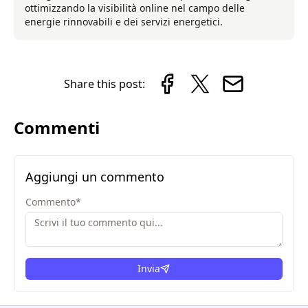
ottimizzando la visibilità online nel campo delle
energie rinnovabili e dei servizi energetici.
Share this post:
Commenti
Aggiungi un commento
Commento
*
Invia