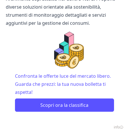
diverse soluzioni orientate alla sostenibilità,
strumenti di monitoraggio dettagliati e servizi
aggiuntivi per la gestione dei consumi.
Confronta le offerte luce del mercato libero.
Guarda che prezzi: la tua nuova bolletta ti
aspetta!
Scopri ora la classifica
info