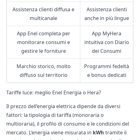
Assistenza clienti diffusa e
Assistenza clienti
multicanale
anche in più lingue
App Enel completa per
App MyHera
monitorare consumi e
intuitiva con Diario
gestire le forniture
dei Consumi
Marchio storico, molto
Programmi fedeltà
diffuso sul territorio
e bonus dedicati
Tariffe luce: meglio Enel Energia o Hera?
Il prezzo dell’energia elettrica dipende da diversi
fattori: la tipologia di tariffa (monoraria o
multioraria), il profilo di consumo e le condizioni del
mercato. L’energia viene misurata in
kWh
tramite il