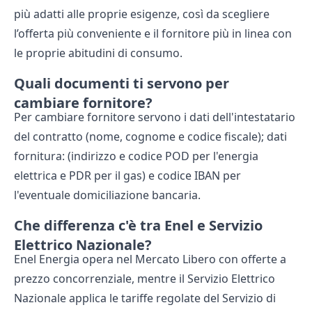
più adatti alle proprie esigenze, così da scegliere
l’offerta più conveniente e il fornitore più in linea con
le proprie abitudini di consumo.
Quali documenti ti servono per
cambiare fornitore?
Per cambiare fornitore servono i dati dell'intestatario
del contratto (nome, cognome e codice fiscale); dati
fornitura: (indirizzo e codice POD per l'energia
elettrica e PDR per il gas) e codice IBAN per
l'eventuale domiciliazione bancaria.
Che differenza c'è tra Enel e Servizio
Elettrico Nazionale?
Enel Energia opera nel Mercato Libero con offerte a
prezzo concorrenziale, mentre il Servizio Elettrico
Nazionale applica le tariffe regolate del Servizio di