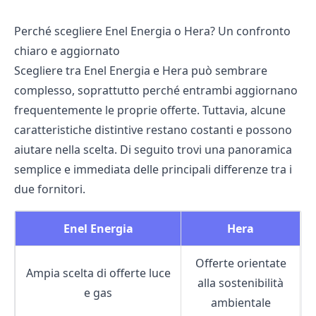
Perché scegliere Enel Energia o Hera? Un confronto
chiaro e aggiornato
Scegliere tra Enel Energia e Hera può sembrare
complesso, soprattutto perché entrambi aggiornano
frequentemente le proprie offerte. Tuttavia, alcune
caratteristiche distintive restano costanti e possono
aiutare nella scelta. Di seguito trovi una panoramica
semplice e immediata delle principali differenze tra i
due fornitori.
Enel Energia
Hera
Offerte orientate
Ampia scelta di offerte luce
alla sostenibilità
e gas
ambientale