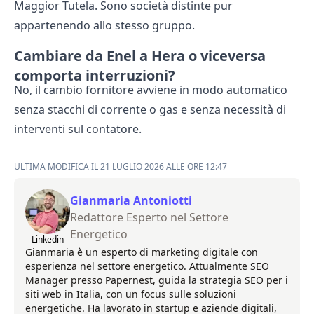
Maggior Tutela. Sono società distinte pur
appartenendo allo stesso gruppo.
Cambiare da Enel a Hera o viceversa
comporta interruzioni?
No, il cambio fornitore avviene in modo automatico
senza stacchi di corrente o gas e senza necessità di
interventi sul contatore.
ULTIMA MODIFICA IL 21 LUGLIO 2026 ALLE ORE 12:47
Gianmaria Antoniotti
Redattore Esperto nel Settore
Energetico
Linkedin
Gianmaria è un esperto di marketing digitale con
esperienza nel settore energetico. Attualmente SEO
Manager presso Papernest, guida la strategia SEO per i
siti web in Italia, con un focus sulle soluzioni
energetiche. Ha lavorato in startup e aziende digitali,