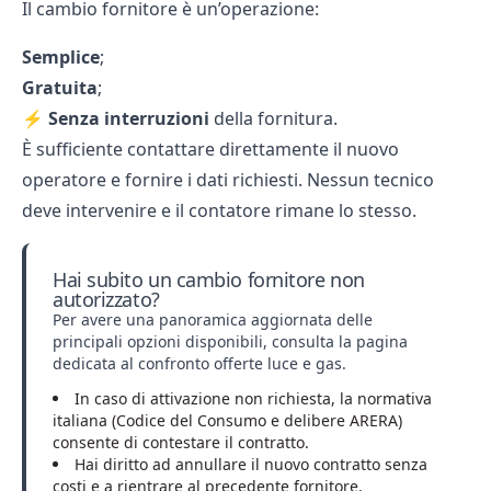
Il cambio fornitore è un’operazione:
Semplice
;
Gratuita
;
⚡
Senza interruzioni
della fornitura.
È sufficiente contattare direttamente il nuovo
operatore e fornire i dati richiesti. Nessun tecnico
deve intervenire e il contatore rimane lo stesso.
Hai subito un cambio fornitore non
autorizzato?
Per avere una panoramica aggiornata delle
principali opzioni disponibili, consulta la pagina
dedicata al
confronto offerte luce e gas
.
In caso di attivazione non richiesta, la normativa
italiana (Codice del Consumo e delibere ARERA)
consente di contestare il contratto.
Hai diritto ad annullare il nuovo contratto senza
costi e a rientrare al precedente fornitore.