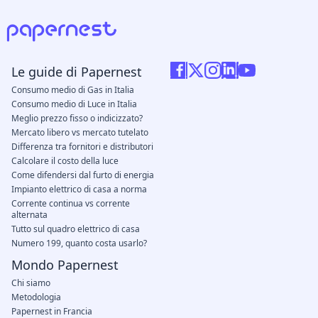
Le guide di Papernest
Consumo medio di Gas in Italia
Consumo medio di Luce in Italia
Meglio prezzo fisso o indicizzato?
Mercato libero vs mercato tutelato
Differenza tra fornitori e distributori
Calcolare il costo della luce
Come difendersi dal furto di energia
Impianto elettrico di casa a norma
Corrente continua vs corrente
alternata
Tutto sul quadro elettrico di casa
Numero 199, quanto costa usarlo?
Mondo Papernest
Chi siamo
Metodologia
Papernest in Francia