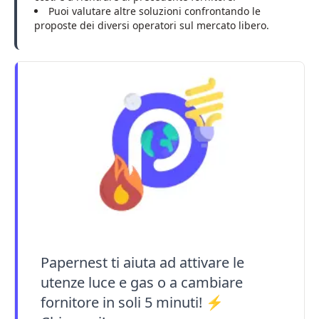
Puoi valutare altre soluzioni confrontando le
proposte dei diversi operatori sul mercato libero.
Papernest ti aiuta ad attivare le
utenze luce e gas o a cambiare
fornitore in soli 5 minuti! ⚡️