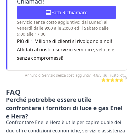
Chiamaci!
Fatti Richiamare
Servizio senza costo aggiuntivo: dal Lunedì al
Venerdì dalle 9:00 alle 20:00 ed il Sabato dalle
9:00 alle 17:00
Più di 1 Milione di clienti si rivolgono a noi!
Affidati al nostro servizio semplice, veloce e
senza compromessi!
Annuncio: Servizio senza costi aggiuntivi. 4,8/5 su Trustpilot
⭐⭐⭐⭐⭐
FAQ
Perché potrebbe essere utile
confrontare i fornitori di luce e gas Enel
e Hera?
Confrontare Enel e Hera è utile per capire quale dei
due offre condizioni economiche, servizi e assistenza