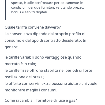
spesso, è utile confrontare periodicamente le
condizioni dei due fornitori, valutando prezzo,
bonus e servizi digitali.
Quale tariffa conviene davvero?
La convenienza dipende dal proprio profilo di
consumo e dal tipo di contratto desiderato. In
genere:
le tariffe variabili sono vantaggiose quando il
mercato è in calo;
le tariffe fisse offrono stabilità nei periodi di forte
oscillazione dei prezzi;
le offerte con servizi extra possono aiutare chi vuole
monitorare meglio i consumi.
Come si cambia il fornitore di luce e gas?