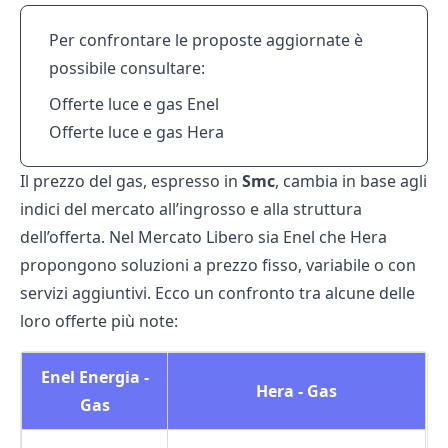
Per confrontare le proposte aggiornate è
possibile consultare:
Offerte luce e gas Enel
Offerte luce e gas Hera
Il prezzo del gas, espresso in
Smc
, cambia in base agli
indici del mercato all’ingrosso e alla struttura
dell’offerta. Nel Mercato Libero sia Enel che Hera
propongono soluzioni a prezzo fisso, variabile o con
servizi aggiuntivi. Ecco un confronto tra alcune delle
loro offerte più note:
Enel Energia -
Hera - Gas
Gas