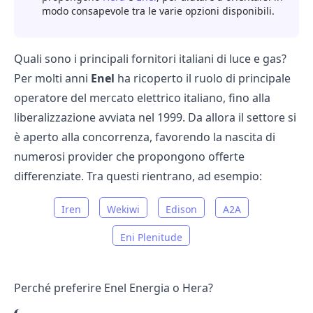
modo consapevole tra le varie opzioni disponibili.
Quali sono i principali fornitori italiani di luce e gas?
Per molti anni
Enel
ha ricoperto il ruolo di principale
operatore del mercato elettrico italiano, fino alla
liberalizzazione avviata nel 1999. Da allora il settore si
è aperto alla concorrenza, favorendo la nascita di
numerosi provider che propongono offerte
differenziate. Tra questi rientrano, ad esempio:
Iren
Wekiwi
Edison
A2A
Eni Plenitude
Perché preferire Enel Energia o Hera?