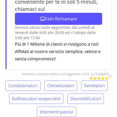
conveniente per te in soli 5 minuti,
chiamaci su!
Fatti Richiamare
Servizio senza costo aggiuntivo: dal Lunedì al
Venerdì dalle 9:00 alle 20:00 ed il Sabato dalle
9:00 alle 17:00
Più di 1 Milione di clienti si rivolgono a noi!
Affidati al nostro servizio semplice, veloce e
senza compromessi!
Annuncio: Servizio senza costi aggiuntivi. 4,8/5 su Trustpilot
⭐⭐⭐⭐⭐
Condizionatori
Climatizzatori
Ventilatori
Raffrescatori evaporativi
Deumidificatori
Interventi passivi