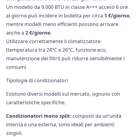
Un modello da 9.000 BTU in classe A+++ acceso 6 ore
al giorno può incidere in
bolletta
per circa
1 €/giorno
,
mentre modelli meno efficienti possono arrivare
anche a
2 €/giorno
.
Utilizzare correttamente il climatizzatore
(temperatura tra 24°C e 26°C, funzione eco,
manutenzione dei filtri) può ridurre sensibilmente i
consumi.
Tipologie di condizionatori
Esistono diversi modelli sul mercato, ognuno con
caratteristiche specifiche:
Condizionatori mono split
: composti da un’unità
interna e una esterna, sono ideali per ambienti
singoli.