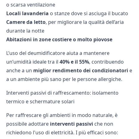
o scarsa ventilazione
Locali lavanderia
o stanze dove si asciuga il bucato
Camere da letto
, per migliorare la qualità dell’aria
durante la notte
Abitazioni in zone costiere o molto piovose
L’uso del deumidificatore aiuta a mantenere
un’umidità ideale tra il
40% e il 55%
, contribuendo
anche a un
miglior rendimento dei condizionatori
e
a un ambiente più sano per le persone allergiche.
Interventi passivi di raffrescamento: isolamento
termico e schermature solari
Per raffrescare gli ambienti in modo naturale, è
possibile adottare
interventi passivi
che non
richiedono l'uso di elettricità. I più efficaci sono: