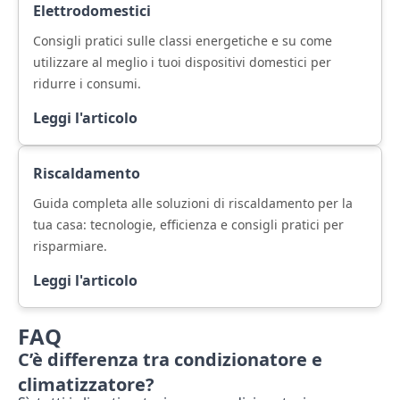
Elettrodomestici
Consigli pratici sulle classi energetiche e su come
utilizzare al meglio i tuoi dispositivi domestici per
ridurre i consumi.
Leggi l'articolo
Riscaldamento
Guida completa alle soluzioni di riscaldamento per la
tua casa: tecnologie, efficienza e consigli pratici per
risparmiare.
Leggi l'articolo
FAQ
C’è differenza tra condizionatore e
climatizzatore?