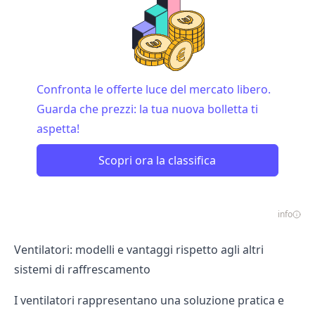
Confronta le offerte luce del mercato libero.
Guarda che prezzi: la tua nuova bolletta ti
aspetta!
Scopri ora la classifica
info
Ventilatori: modelli e vantaggi rispetto agli altri
sistemi di raffrescamento
I ventilatori rappresentano una soluzione pratica e