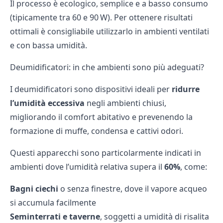
Il processo è ecologico, semplice e a basso consumo
(tipicamente tra 60 e 90 W). Per ottenere risultati
ottimali è consigliabile utilizzarlo in ambienti ventilati
e con bassa umidità.
Deumidificatori: in che ambienti sono più adeguati?
I deumidificatori sono dispositivi ideali per
ridurre
l’umidità eccessiva
negli ambienti chiusi,
migliorando il comfort abitativo e prevenendo la
formazione di muffe, condensa e cattivi odori.
Questi apparecchi sono particolarmente indicati in
ambienti dove l’umidità relativa supera il
60%
, come:
Bagni ciechi
o senza finestre, dove il vapore acqueo
si accumula facilmente
Seminterrati e taverne
, soggetti a umidità di risalita