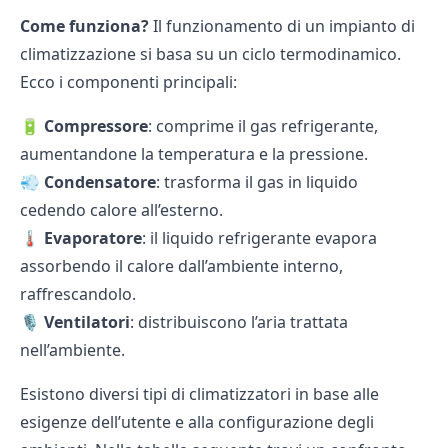
Come funziona?
Il funzionamento di un impianto di
climatizzazione si basa su un ciclo termodinamico.
Ecco i componenti principali:
🔋
Compressore
: comprime il gas refrigerante,
aumentandone la temperatura e la pressione.
💨
Condensatore
: trasforma il gas in liquido
cedendo calore all’esterno.
🌡
Evaporatore
: il liquido refrigerante evapora
assorbendo il calore dall’ambiente interno,
raffrescandolo.
🎙
Ventilatori
: distribuiscono l’aria trattata
nell’ambiente.
Esistono diversi tipi di climatizzatori in base alle
esigenze dell’utente e alla configurazione degli