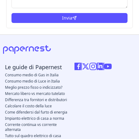
Invia
Le guide di Papernest
Consumo medio di Gas in Italia
Consumo medio di Luce in Italia
Meglio prezzo fisso o indicizzato?
Mercato libero vs mercato tutelato
Differenza tra fornitori e distributori
Calcolare il costo della luce
Come difendersi dal furto di energia
Impianto elettrico di casa a norma
Corrente continua vs corrente
alternata
Tutto sul quadro elettrico di casa