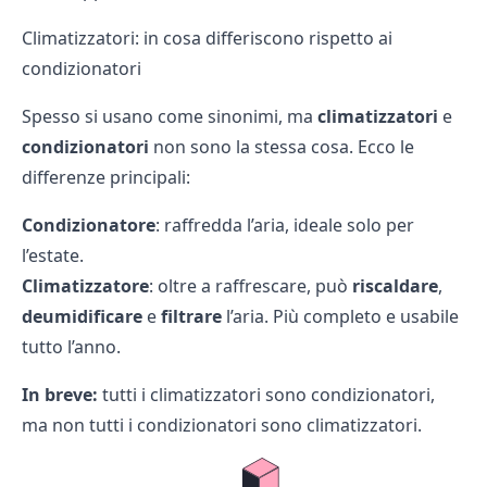
Climatizzatori: in cosa differiscono rispetto ai
condizionatori
Spesso si usano come sinonimi, ma
climatizzatori
e
condizionatori
non sono la stessa cosa. Ecco le
differenze principali:
Condizionatore
: raffredda l’aria, ideale solo per
l’estate.
Climatizzatore
: oltre a raffrescare, può
riscaldare
,
deumidificare
e
filtrare
l’aria. Più completo e usabile
tutto l’anno.
In breve:
tutti i climatizzatori sono condizionatori,
ma non tutti i condizionatori sono climatizzatori.