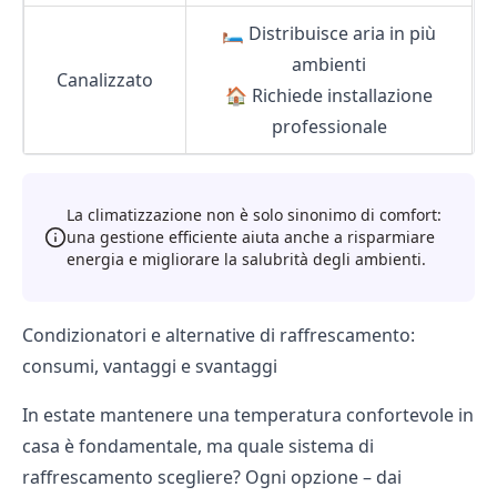
🛏 Distribuisce aria in più
ambienti
Canalizzato
🏠 Richiede installazione
professionale
La climatizzazione non è solo sinonimo di comfort:
una gestione efficiente aiuta anche a risparmiare
energia e migliorare la salubrità degli ambienti.
Condizionatori e alternative di raffrescamento:
consumi, vantaggi e svantaggi
In estate mantenere una temperatura confortevole in
casa è fondamentale, ma quale sistema di
raffrescamento scegliere? Ogni opzione – dai