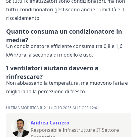
Sì: tutti i climatizzatori sono condizionatori, ma non
tutti i condizionatori gestiscono anche l’umidità e il
riscaldamento
Quanto consuma un condizionatore in
media?
Un condizionatore efficiente consuma tra 0,8 e 1,6
kWh/ora, a seconda di modello e uso.
I ventilatori aiutano davvero a
rinfrescare?
Non abbassano la temperatura, ma muovono l’aria e
migliorano la percezione di fresco.
ULTIMA MODIFICA IL 21 LUGLIO 2026 ALLE ORE 12:41
Andrea Carriero
Responsabile Infrastrutture IT Settore