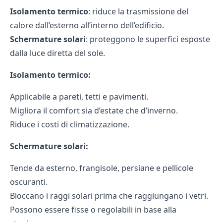
Isolamento termico
: riduce la trasmissione del
calore dall’esterno all’interno dell’edificio.
Schermature solari
: proteggono le superfici esposte
dalla luce diretta del sole.
Isolamento termico:
Applicabile a pareti, tetti e pavimenti.
Migliora il comfort sia d’estate che d’inverno.
Riduce i costi di climatizzazione.
Schermature solari:
Tende da esterno, frangisole, persiane e pellicole
oscuranti.
Bloccano i raggi solari prima che raggiungano i vetri.
Possono essere fisse o regolabili in base alla