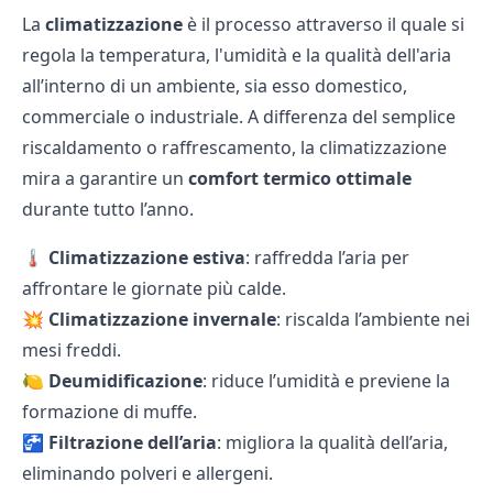
La
climatizzazione
è il processo attraverso il quale si
regola la temperatura, l'umidità e la qualità dell'aria
all’interno di un ambiente, sia esso domestico,
commerciale o industriale. A differenza del semplice
riscaldamento o raffrescamento, la climatizzazione
mira a garantire un
comfort termico ottimale
durante tutto l’anno.
🌡
Climatizzazione estiva
: raffredda l’aria per
affrontare le giornate più calde.
💥
Climatizzazione invernale
: riscalda l’ambiente nei
mesi freddi.
🍋
Deumidificazione
: riduce l’umidità e previene la
formazione di muffe.
🚰
Filtrazione dell’aria
: migliora la qualità dell’aria,
eliminando polveri e allergeni.