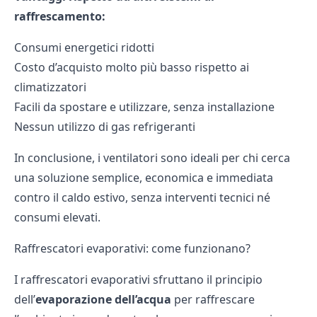
raffrescamento:
Consumi energetici ridotti
Costo d’acquisto molto più basso rispetto ai
climatizzatori
Facili da spostare e utilizzare, senza installazione
Nessun utilizzo di gas refrigeranti
In conclusione, i ventilatori sono ideali per chi cerca
una soluzione semplice, economica e immediata
contro il caldo estivo, senza interventi tecnici né
consumi elevati.
Raffrescatori evaporativi: come funzionano?
I raffrescatori evaporativi sfruttano il principio
dell’
evaporazione dell’acqua
per raffrescare