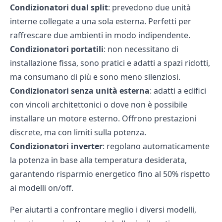
Condizionatori dual split
: prevedono due unità
interne collegate a una sola esterna. Perfetti per
raffrescare due ambienti in modo indipendente.
Condizionatori portatili
: non necessitano di
installazione fissa, sono pratici e adatti a spazi ridotti,
ma consumano di più e sono meno silenziosi.
Condizionatori senza unità esterna
: adatti a edifici
con vincoli architettonici o dove non è possibile
installare un motore esterno. Offrono prestazioni
discrete, ma con limiti sulla potenza.
Condizionatori inverter
: regolano automaticamente
la potenza in base alla temperatura desiderata,
garantendo risparmio energetico fino al 50% rispetto
ai modelli on/off.
Per aiutarti a confrontare meglio i diversi modelli,