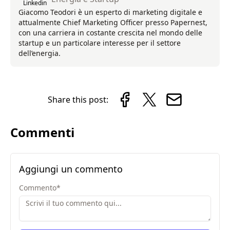
Linkedin
Giacomo Teodori è un esperto di marketing digitale e
attualmente Chief Marketing Officer presso Papernest,
con una carriera in costante crescita nel mondo delle
startup e un particolare interesse per il settore
dell’energia.
Share this post:
Commenti
Aggiungi un commento
Commento
*