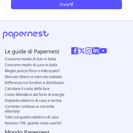
Invia
Le guide di Papernest
Consumo medio di Gas in Italia
Consumo medio di Luce in Italia
Meglio prezzo fisso o indicizzato?
Mercato libero vs mercato tutelato
Differenza tra fornitori e distributori
Calcolare il costo della luce
Come difendersi dal furto di energia
Impianto elettrico di casa a norma
Corrente continua vs corrente
alternata
Tutto sul quadro elettrico di casa
Numero 199, quanto costa usarlo?
Mondo Papernest