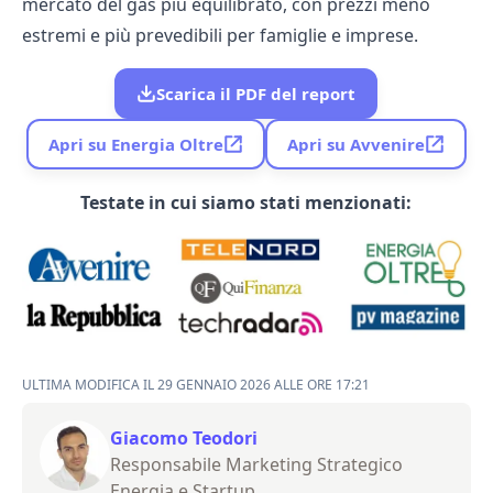
mercato del gas più equilibrato, con prezzi meno
estremi e più prevedibili per famiglie e imprese.
Scarica il PDF del report
Apri su Energia Oltre
Apri su Avvenire
Testate in cui siamo stati menzionati:
ULTIMA MODIFICA IL 29 GENNAIO 2026 ALLE ORE 17:21
Giacomo Teodori
Responsabile Marketing Strategico
Energia e Startup