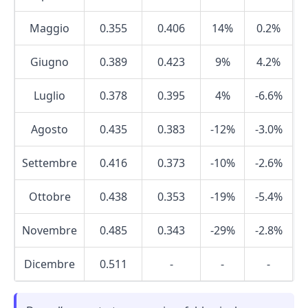
Maggio
0.355
0.406
14%
0.2%
Giugno
0.389
0.423
9%
4.2%
Luglio
0.378
0.395
4%
-6.6%
Agosto
0.435
0.383
-12%
-3.0%
Settembre
0.416
0.373
-10%
-2.6%
Ottobre
0.438
0.353
-19%
-5.4%
Novembre
0.485
0.343
-29%
-2.8%
Dicembre
0.511
-
-
-