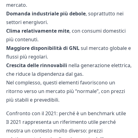
mercato.
Domanda industriale più debole
, soprattutto nei
settori energivori.
Clima relativamente mite
, con consumi domestici
più contenuti.
Maggiore disponibilità di GNL
sul mercato globale e
flussi più regolari.
Crescita delle rinnovabili
nella generazione elettrica,
che riduce la dipendenza dal gas.
Nel complesso, questi elementi favoriscono un
ritorno verso un mercato più “normale”, con prezzi
più stabili e prevedibili.
Confronto con il 2021: perché è un benchmark utile
Il 2021 rappresenta un riferimento utile perché
mostra un contesto molto diverso: prezzi