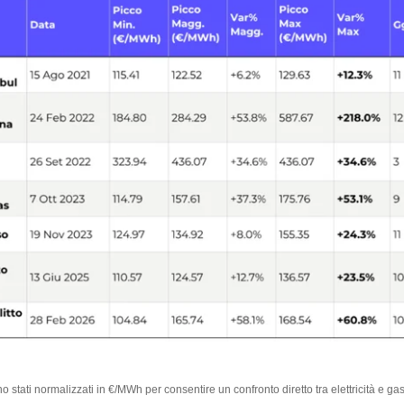
ono stati normalizzati in €/MWh per consentire un confronto diretto tra elettricità e gas