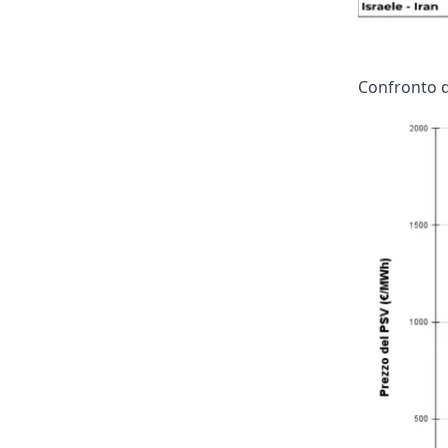
Confronto d