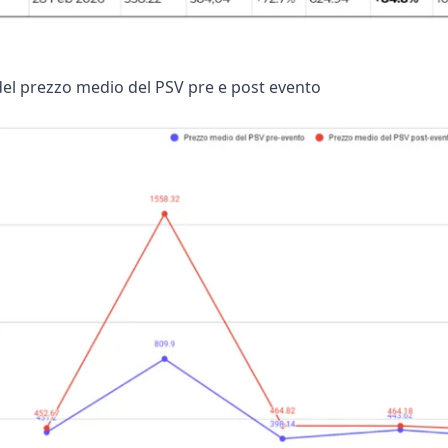
el prezzo medio del PSV pre e post evento