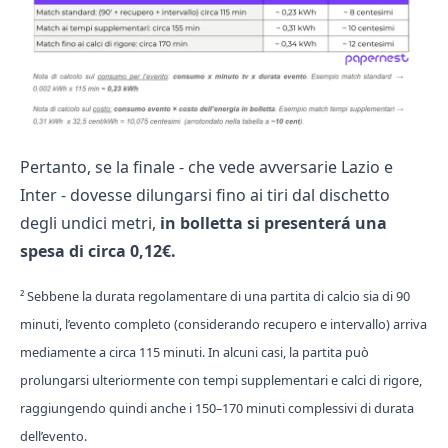
Pertanto, se la finale - che vede avversarie Lazio e
Inter - dovesse dilungarsi fino ai tiri dal dischetto
degli undici metri,
in bolletta si presenterá una
spesa di circa 0,12€.
² Sebbene la durata regolamentare di una partita di calcio sia di 90
minuti, l’evento completo (considerando recupero e intervallo) arriva
mediamente a circa 115 minuti. In alcuni casi, la partita può
prolungarsi ulteriormente con tempi supplementari e calci di rigore,
raggiungendo quindi anche i 150–170 minuti complessivi di durata
dell’evento.