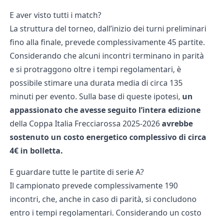
E aver visto tutti i match?
La struttura del torneo, dall’inizio dei turni preliminari
fino alla finale, prevede complessivamente 45 partite.
Considerando che alcuni incontri terminano in parità
e si protraggono oltre i tempi regolamentari, è
possibile stimare una durata media di circa 135
minuti per evento. Sulla base di queste ipotesi,
un
appassionato che avesse seguito l’intera edizione
della Coppa Italia Frecciarossa 2025-2026
avrebbe
sostenuto un costo energetico complessivo di circa
4€ in bolletta.
E guardare tutte le partite di serie A?
Il campionato prevede complessivamente 190
incontri, che, anche in caso di parità, si concludono
entro i tempi regolamentari. Considerando un costo