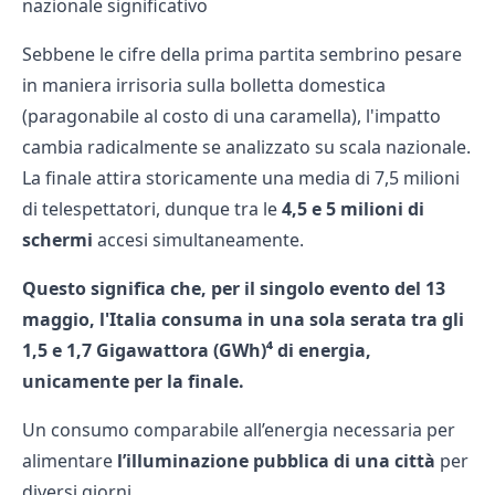
nazionale significativo
Sebbene le cifre della prima partita sembrino pesare
in maniera irrisoria sulla bolletta domestica
(paragonabile al costo di una caramella), l'impatto
cambia radicalmente se analizzato su scala nazionale.
La finale attira storicamente una media di 7,5 milioni
di telespettatori, dunque tra le
4,5 e 5 milioni di
schermi
accesi simultaneamente.
Questo significa che, per il singolo evento del 13
maggio, l'Italia consuma in una sola serata tra gli
1,5 e 1,7 Gigawattora (GWh)⁴ di energia,
unicamente per la finale.
Un consumo comparabile all’energia necessaria per
alimentare
l’illuminazione pubblica di una città
per
diversi giorni.