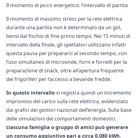
Il momento di picco energetico: l’intervallo di partita
Il momento di massimo stress per la rete elettrica
durante una partita non è determinato da un gol,
bensì dal fischio di fine primo tempo. Nei 15 minuti di
intervallo della finale, gli spettatori utilizzano infatti
questa pausa per prepararsi al secondo tempo, con
l’uso simultaneo di microonde, forni e fornelli per la
preparazione di snack, oltre all’apertura frequente
dei frigoriferi per l’accesso a bevande fredde.
In questo intervallo
si registra quindi un incremento
improvviso del carico sulla rete elettrica, evidenziato
dai grafici dei gestori nazionali dell’energia. Sulla base
delle simulazioni dei comportamenti domestici,
ciascuna famiglia o gruppo di amici può generare
un consumo aggiuntivo pari a circa 0,080 kWh
,