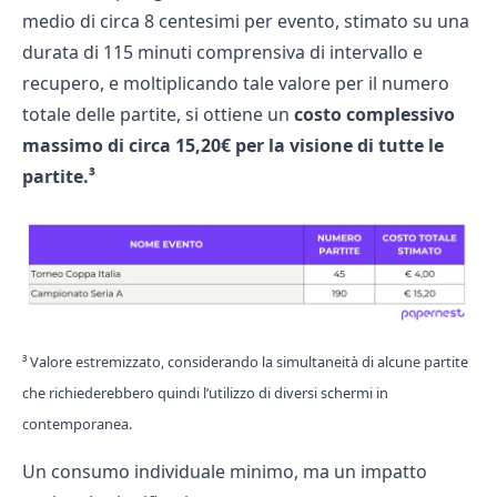
medio di circa 8 centesimi per evento, stimato su una
durata di 115 minuti comprensiva di intervallo e
recupero, e moltiplicando tale valore per il numero
totale delle partite, si ottiene un
costo complessivo
massimo di circa 15,20€ per la visione di tutte le
partite.³
³ Valore estremizzato, considerando la simultaneità di alcune partite
che richiederebbero quindi l’utilizzo di diversi schermi in
contemporanea.
Un consumo individuale minimo, ma un impatto