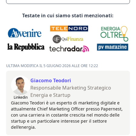
Testate in cui siamo stati menzionati:
ULTIMA MODIFICA IL 5 GIUGNO 2026 ALLE ORE 12:22
Giacomo Teodori
Responsabile Marketing Strategico
Energia e Startup
Linkedin
Giacomo Teodori è un esperto di marketing digitale e
attualmente Chief Marketing Officer presso Papernest,
con una carriera in costante crescita nel mondo delle
startup e un particolare interesse per il settore
dell’energia.