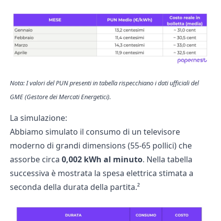
Nota: I valori del PUN presenti in tabella rispecchiano i dati ufficiali del
GME (Gestore dei Mercati Energetici)
.
La simulazione:
Abbiamo simulato il consumo di un televisore
moderno di grandi dimensions (55-65 pollici) che
assorbe circa
0,002 kWh al minuto
. Nella tabella
successiva è mostrata la spesa elettrica stimata a
seconda della durata della partita.²