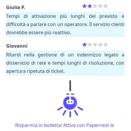
Giulia P.
Tempi di attivazione più lunghi del previsto e
difficoltà a parlare con un operatore. Il servizio clienti
dovrebbe essere più reattivo.
Giovanni
Ritardi nella gestione di un indennizzo legato a
disservizio di rete e tempi lunghi di risoluzione, con
apertura ripetuta di ticket.
Risparmia in bolletta! Attiva con Papernest le