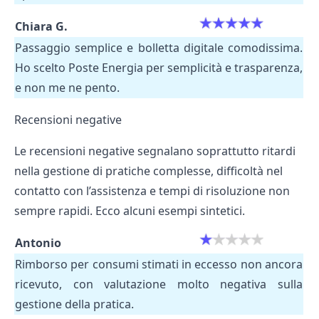
Chiara G.
Passaggio semplice e bolletta digitale comodissima.
Ho scelto Poste Energia per semplicità e trasparenza,
e non me ne pento.
Recensioni negative
Le recensioni negative segnalano soprattutto ritardi
nella gestione di pratiche complesse, difficoltà nel
contatto con l’assistenza e tempi di risoluzione non
sempre rapidi. Ecco alcuni esempi sintetici.
Antonio
Rimborso per consumi stimati in eccesso non ancora
ricevuto, con valutazione molto negativa sulla
gestione della pratica.