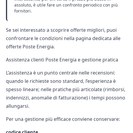
assoluto, è utile fare un confronto periodico con più
fornitori.
Se sei interessato a scoprire offerte migliori, puoi
confrontare le condizioni nella pagina dedicata alle
offerte Poste Energia
.
Assistenza clienti Poste Energia e gestione pratica
L’assistenza è un punto centrale nelle recensioni:
quando le richieste sono standard, l’esperienza è
spesso lineare; nelle pratiche più articolate (rimborsi,
indennizzi, anomalie di fatturazione) i tempi possono
allungarsi.
Per una gestione più efficace conviene conservare:
codice cliente