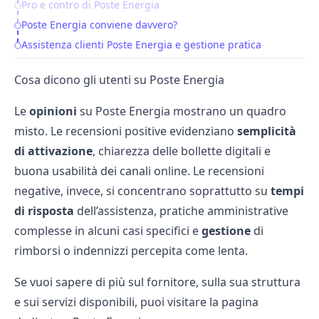
Pro e contro di Poste Energia
Poste Energia conviene davvero?
Assistenza clienti Poste Energia e gestione pratica
Cosa dicono gli utenti su Poste Energia
Le
opinioni
su Poste Energia mostrano un quadro
misto. Le recensioni positive evidenziano
semplicità
di attivazione
, chiarezza delle bollette digitali e
buona usabilità dei canali online. Le recensioni
negative, invece, si concentrano soprattutto su
tempi
di risposta
dell’assistenza, pratiche amministrative
complesse in alcuni casi specifici e
gestione
di
rimborsi o indennizzi percepita come lenta.
Se vuoi sapere di più sul fornitore, sulla sua struttura
e sui servizi disponibili, puoi visitare la pagina