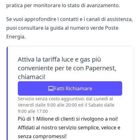
pratica per monitorare lo stato di avanzamento.
Se vuoi approfondire i contatti e i canali di assistenza,
puoi consultare la guida al
numero verde Poste
Energia
.
Attiva la tariffa luce e gas più
conveniente per te con Papernest,
chiamaci!
Fatti Richiamare
Servizio senza costo aggiuntivo: dal Lunedì al
Venerdì dalle 9:00 alle 20:00 ed il Sabato dalle
9:00 alle 17:00
Più di 1 Milione di clienti si rivolgono a noi!
Affidati al nostro servizio semplice, veloce e
senza compromessi!