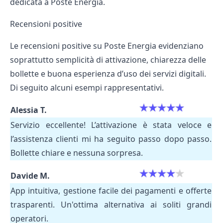
dedicata a
Poste Energia
.
Recensioni positive
Le recensioni positive su Poste Energia evidenziano
soprattutto semplicità di attivazione, chiarezza delle
bollette e buona esperienza d’uso dei servizi digitali.
Di seguito alcuni esempi rappresentativi.
Alessia T.
Servizio eccellente! L’attivazione è stata veloce e
l’assistenza clienti mi ha seguito passo dopo passo.
Bollette chiare e nessuna sorpresa.
Davide M.
App intuitiva, gestione facile dei pagamenti e offerte
trasparenti. Un'ottima alternativa ai soliti grandi
operatori.