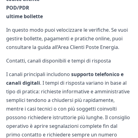
POD/PDR
ultime bollette
In questo modo puoi velocizzare le verifiche. Se vuoi
gestire bollette, pagamenti e pratiche online, puoi
consultare la guida all’
Area Clienti Poste Energia
.
Contatti, canali disponibili e tempi di risposta
I canali principali includono
supporto telefonico e
canali digitali
. I tempi di risposta variano in base al
tipo di pratica: richieste informative e amministrative
semplici tendono a chiudersi più rapidamente,
mentre i casi tecnici o con più soggetti coinvolti
possono richiedere istruttorie più lunghe. Il consiglio
operativo è aprire segnalazioni complete fin dal
primo contatto e richiedere sempre un numero